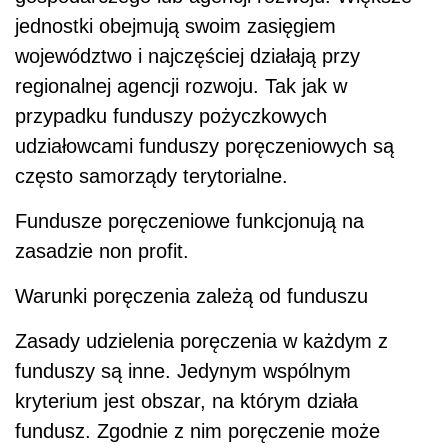
jednostki obejmują swoim zasięgiem
województwo i najczęściej działają przy
regionalnej agencji rozwoju. Tak jak w
przypadku funduszy pożyczkowych
udziałowcami funduszy poręczeniowych są
często samorządy terytorialne.
Fundusze poręczeniowe funkcjonują na
zasadzie non profit.
Warunki poręczenia zależą od funduszu
Zasady udzielenia poręczenia w każdym z
funduszy są inne. Jedynym wspólnym
kryterium jest obszar, na którym działa
fundusz. Zgodnie z nim poręczenie może