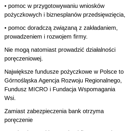
• pomoc w przygotowywaniu wniosków
pożyczkowych i biznesplanów przedsięwzięcia,
• pomoc doradczą związaną z zakładaniem,
prowadzeniem i rozwojem firmy.
Nie mogą natomiast prowadzić działalności
poręczeniowej.
Największe fundusze pożyczkowe w Polsce to
Górnośląska Agencja Rozwoju Regionalnego,
Fundusz MICRO i Fundacja Wspomagania
Wsi.
Zamiast zabezpieczenia bank otrzyma
poręczenie