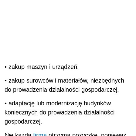
• zakup maszyn i urządzeń,
• zakup surowców i materiałów, niezbędnych
do prowadzenia działalności gospodarczej,
• adaptację lub modernizację budynków
koniecznych do prowadzenia działalności
gospodarczej.
Nie każda
firma
otrzyma pożyczkę, ponieważ