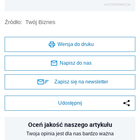
AUTOPROMOCJA
Źródło:
Twój Biznes
Wersja do druku
Napisz do nas
Zapisz się na newsletter
Udostępnij
Oceń jakość naszego artykułu
Twoja opinia jest dla nas bardzo ważna