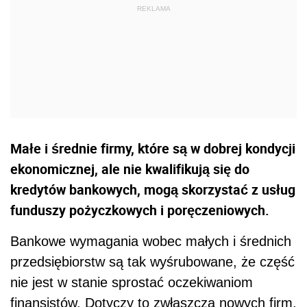
Małe i średnie firmy, które są w dobrej kondycji
ekonomicznej, ale nie kwalifikują się do
kredytów bankowych, mogą skorzystać z usług
funduszy pożyczkowych i poręczeniowych.
Bankowe wymagania wobec małych i średnich
przedsiębiorstw są tak wyśrubowane, że część
nie jest w stanie sprostać oczekiwaniom
finansistów. Dotyczy to zwłaszcza nowych firm,