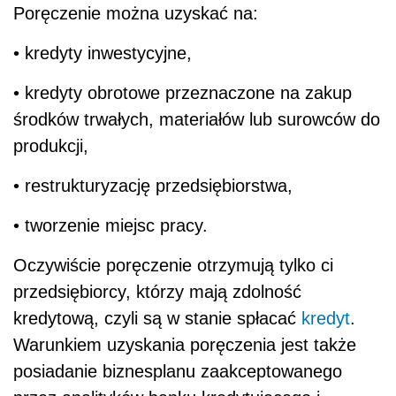
Poręczenie można uzyskać na:
• kredyty inwestycyjne,
• kredyty obrotowe przeznaczone na zakup
środków trwałych, materiałów lub surowców do
produkcji,
• restrukturyzację przedsiębiorstwa,
• tworzenie miejsc pracy.
Oczywiście poręczenie otrzymują tylko ci
przedsiębiorcy, którzy mają zdolność
kredytową, czyli są w stanie spłacać
kredyt
.
Warunkiem uzyskania poręczenia jest także
posiadanie biznesplanu zaakceptowanego