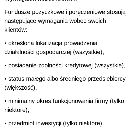
Fundusze pożyczkowe i poręczeniowe stosują
następujące wymagania wobec swoich
klientów:
• określona lokalizacja prowadzenia
działalności gospodarczej (wszystkie),
• posiadanie zdolności kredytowej (wszystkie),
• status małego albo średniego przedsiębiorcy
(większość),
• minimalny okres funkcjonowania firmy (tylko
niektóre),
• przedmiot inwestycji (tylko niektóre),