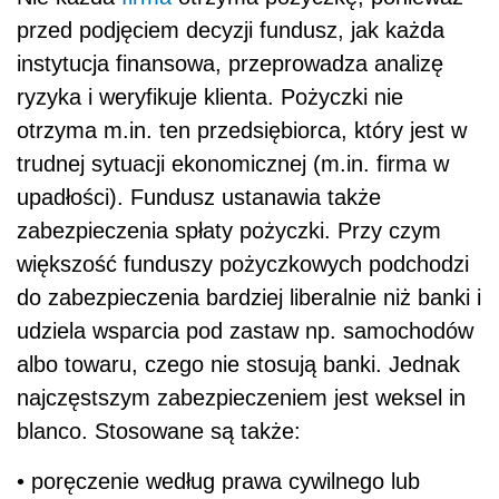
przed podjęciem decyzji fundusz, jak każda
instytucja finansowa, przeprowadza analizę
ryzyka i weryfikuje klienta. Pożyczki nie
otrzyma m.in. ten przedsiębiorca, który jest w
trudnej sytuacji ekonomicznej (m.in. firma w
upadłości). Fundusz ustanawia także
zabezpieczenia spłaty pożyczki. Przy czym
większość funduszy pożyczkowych podchodzi
do zabezpieczenia bardziej liberalnie niż banki i
udziela wsparcia pod zastaw np. samochodów
albo towaru, czego nie stosują banki. Jednak
najczęstszym zabezpieczeniem jest weksel in
blanco. Stosowane są także:
• poręczenie według prawa cywilnego lub