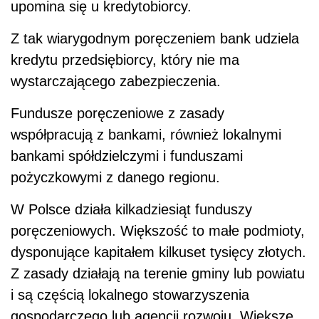
upomina się u kredytobiorcy.
Z tak wiarygodnym poręczeniem bank udziela
kredytu przedsiębiorcy, który nie ma
wystarczającego zabezpieczenia.
Fundusze poręczeniowe z zasady
współpracują z bankami, również lokalnymi
bankami spółdzielczymi i funduszami
pożyczkowymi z danego regionu.
W Polsce działa kilkadziesiąt funduszy
poręczeniowych. Większość to małe podmioty,
dysponujące kapitałem kilkuset tysięcy złotych.
Z zasady działają na terenie gminy lub powiatu
i są częścią lokalnego stowarzyszenia
gospodarczego lub agencji rozwoju. Większe