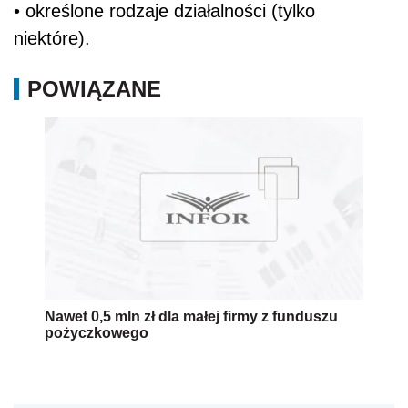
• określone rodzaje działalności (tylko
niektóre).
POWIĄZANE
Nawet 0,5 mln zł dla małej firmy z funduszu
pożyczkowego