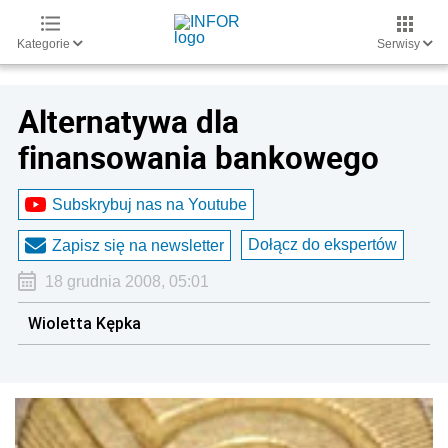
Kategorie
Serwisy
Alternatywa dla
finansowania bankowego
Subskrybuj nas na Youtube
Dołącz do ekspertów
Zapisz się na newsletter
18 grudnia 2008, 05:01
Wioletta Kępka