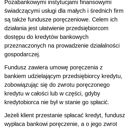
Pozabankowymi instytucjami finansowymi
świadczącymi usługi dla małych i średnich firm
są także fundusze poręczeniowe. Celem ich
działania jest ułatwienie przedsiębiorcom
dostępu do kredytów bankowych
przeznaczonych na prowadzenie działalności
gospodarczej.
Fundusz zawiera umowę poręczenia z
bankiem udzielającym przedsiębiorcy kredytu,
zobowiązując się do zwrotu poręczonego
kredytu w całości lub w części, gdyby
kredytobiorca nie był w stanie go spłacić.
Jeżeli klient przestanie spłacać kredyt, fundusz
wypłaca bankowi poręczenie, a o jego zwrot