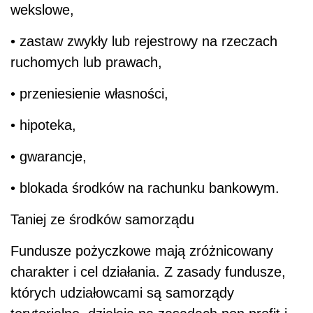
wekslowe,
• zastaw zwykły lub rejestrowy na rzeczach
ruchomych lub prawach,
• przeniesienie własności,
• hipoteka,
• gwarancje,
• blokada środków na rachunku bankowym.
Taniej ze środków samorządu
Fundusze pożyczkowe mają zróżnicowany
charakter i cel działania. Z zasady fundusze,
których udziałowcami są samorządy