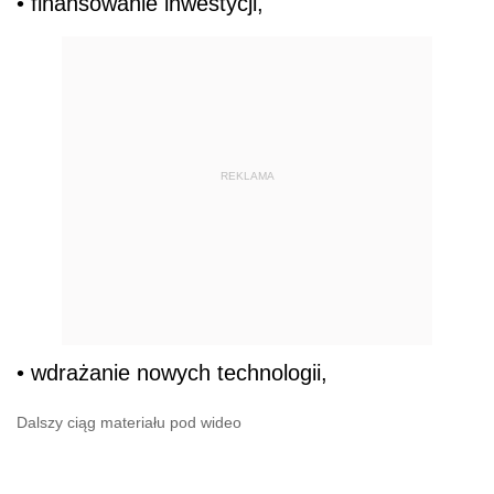
• finansowanie inwestycji,
REKLAMA
• wdrażanie nowych technologii,
Dalszy ciąg materiału pod wideo