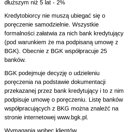
dłuższym niż 5 lat - 2%
Kredytobiorcy nie muszą ubiegać się o
poręczenie samodzielnie. Wszystkie
formalności załatwia za nich bank kredytujący
(pod warunkiem że ma podpisaną umowę z
BGK). Obecnie z BGK współpracuje 25
banków.
BGK podejmuje decyzję o udzieleniu
poręczenia na podstawie dokumentacji
przekazanej przez bank kredytujący i to z nim
podpisuje umowę o poręczeniu. Listę banków
współpracujących z BKG można znaleźć na
stronie internetowej www.bgk.pl.
Wymagania wobec klientów