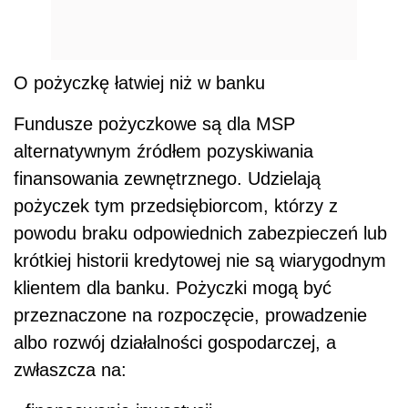
O pożyczkę łatwiej niż w banku
Fundusze pożyczkowe są dla MSP
alternatywnym źródłem pozyskiwania
finansowania zewnętrznego. Udzielają
pożyczek tym przedsiębiorcom, którzy z
powodu braku odpowiednich zabezpieczeń lub
krótkiej historii kredytowej nie są wiarygodnym
klientem dla banku. Pożyczki mogą być
przeznaczone na rozpoczęcie, prowadzenie
albo rozwój działalności gospodarczej, a
zwłaszcza na: