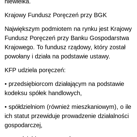
niewielka.
Krajowy Fundusz Poręczeń przy BGK
Największym podmiotem na rynku jest Krajowy
Fundusz Poręczeń przy Banku Gospodarstwa
Krajowego. To fundusz rządowy, który został
powołany i działa na podstawie ustawy.
KFP udziela poręczeń:
• przedsiębiorcom działającym na podstawie
kodeksu spółek handlowych,
• spółdzielniom (również mieszkaniowym), o ile
ich statut przewiduje prowadzenie działalności
gospodarczej,