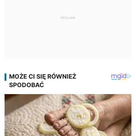
REKLAMA