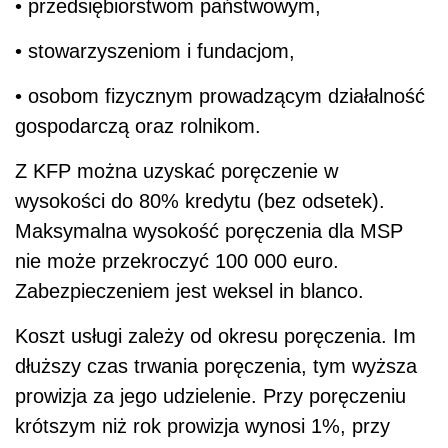
• przedsiębiorstwom państwowym,
• stowarzyszeniom i fundacjom,
• osobom fizycznym prowadzącym działalność
gospodarczą oraz rolnikom.
Z KFP można uzyskać poręczenie w
wysokości do 80% kredytu (bez odsetek).
Maksymalna wysokość poręczenia dla MSP
nie może przekroczyć 100 000 euro.
Zabezpieczeniem jest weksel in blanco.
Koszt usługi zależy od okresu poręczenia. Im
dłuższy czas trwania poręczenia, tym wyższa
prowizja za jego udzielenie. Przy poręczeniu
krótszym niż rok prowizja wynosi 1%, przy