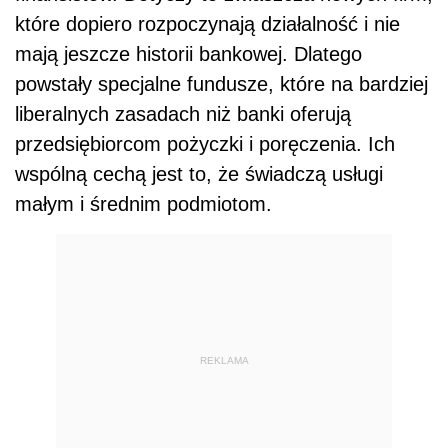
które dopiero rozpoczynają działalność i nie
mają jeszcze historii bankowej. Dlatego
powstały specjalne fundusze, które na bardziej
liberalnych zasadach niż banki oferują
przedsiębiorcom pożyczki i poręczenia. Ich
wspólną cechą jest to, że świadczą usługi
małym i średnim podmiotom.
REKLAMA