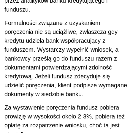
przez analityków banku kredytującego i
funduszu.
Formalności związane z uzyskaniem
poręczenia nie są uciążliwe, zwłaszcza gdy
kredytu udziela bank współpracujący z
funduszem. Wystarczy wypełnić wniosek, a
bankowcy prześlą go do funduszu razem z
dokumentami potwierdzającymi zdolność
kredytową. Jeżeli fundusz zdecyduje się
udzielić poręczenia, klient podpisze wymagane
dokumenty w siedzibie banku.
Za wystawienie poręczenia fundusz pobiera
prowizję w wysokości około 2-3%, pobiera też
opłatę za rozpatrzenie wniosku, choć ta jest