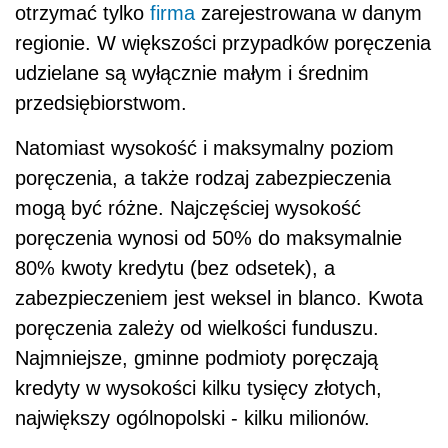
otrzymać tylko
firma
zarejestrowana w danym
regionie. W większości przypadków poręczenia
udzielane są wyłącznie małym i średnim
przedsiębiorstwom.
Natomiast wysokość i maksymalny poziom
poręczenia, a także rodzaj zabezpieczenia
mogą być różne. Najczęściej wysokość
poręczenia wynosi od 50% do maksymalnie
80% kwoty kredytu (bez odsetek), a
zabezpieczeniem jest weksel in blanco. Kwota
poręczenia zależy od wielkości funduszu.
Najmniejsze, gminne podmioty poręczają
kredyty w wysokości kilku tysięcy złotych,
największy ogólnopolski - kilku milionów.