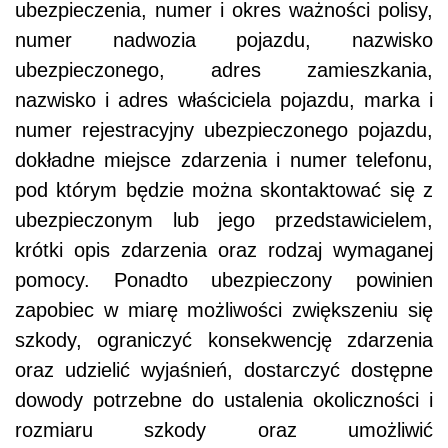
ubezpieczenia, numer i okres ważności polisy,
numer nadwozia pojazdu, nazwisko
ubezpieczonego, adres zamieszkania,
nazwisko i adres właściciela pojazdu, marka i
numer rejestracyjny ubezpieczonego pojazdu,
dokładne miejsce zdarzenia i numer telefonu,
pod którym będzie można skontaktować się z
ubezpieczonym lub jego przedstawicielem,
krótki opis zdarzenia oraz rodzaj wymaganej
pomocy. Ponadto ubezpieczony powinien
zapobiec w miarę możliwości zwiększeniu się
szkody, ograniczyć konsekwencję zdarzenia
oraz udzielić wyjaśnień, dostarczyć dostępne
dowody potrzebne do ustalenia okoliczności i
rozmiaru szkody oraz umożliwić