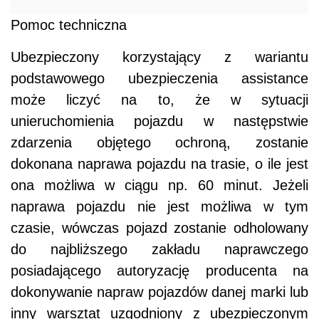
Pomoc techniczna
Ubezpieczony korzystający z wariantu
podstawowego ubezpieczenia assistance
może liczyć na to, że w sytuacji
unieruchomienia pojazdu w następstwie
zdarzenia objętego ochroną, zostanie
dokonana naprawa pojazdu na trasie, o ile jest
ona możliwa w ciągu np. 60 minut. Jeżeli
naprawa pojazdu nie jest możliwa w tym
czasie, wówczas pojazd zostanie odholowany
do najbliższego zakładu naprawczego
posiadającego autoryzację producenta na
dokonywanie napraw pojazdów danej marki lub
inny warsztat uzgodniony z ubezpieczonym