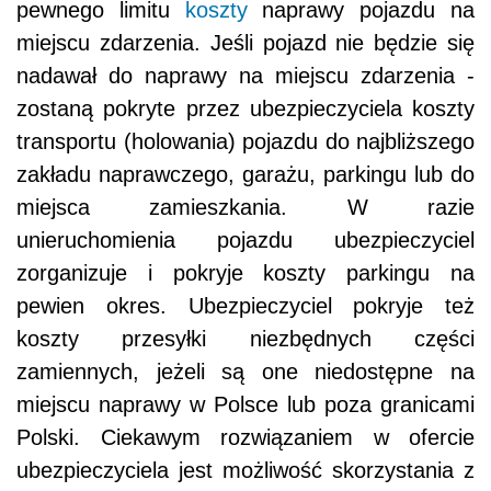
pewnego limitu
koszty
naprawy pojazdu na
miejscu zdarzenia. Jeśli pojazd nie będzie się
nadawał do naprawy na miejscu zdarzenia -
zostaną pokryte przez ubezpieczyciela koszty
transportu (holowania) pojazdu do najbliższego
zakładu naprawczego, garażu, parkingu lub do
miejsca zamieszkania. W razie
unieruchomienia pojazdu ubezpieczyciel
zorganizuje i pokryje koszty parkingu na
pewien okres. Ubezpieczyciel pokryje też
koszty przesyłki niezbędnych części
zamiennych, jeżeli są one niedostępne na
miejscu naprawy w Polsce lub poza granicami
Polski. Ciekawym rozwiązaniem w ofercie
ubezpieczyciela jest możliwość skorzystania z