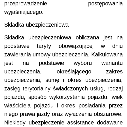
przeprowadzenie postępowania
wyjaśniającego.
Składka ubezpieczeniowa
Składka ubezpieczeniowa obliczana jest na
podstawie taryfy obowiązującej w dniu
zawierania umowy ubezpieczenia. Kalkulowana
jest na podstawie wyboru wariantu
ubezpieczenia, określającego zakres
ubezpieczenia, sumę i okres ubezpieczenia,
zasięg terytorialny świadczonych usług, rodzaj
pojazdu, sposób wykorzystania pojazdu, wiek
właściciela pojazdu i okres posiadania przez
niego prawa jazdy oraz wyłączenia obszarowe.
Niekiedy ubezpieczenie assistance dodawane