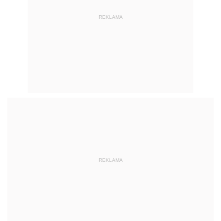
REKLAMA
REKLAMA