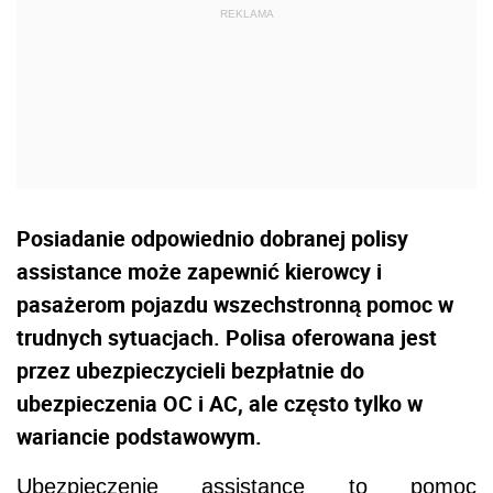
Posiadanie odpowiednio dobranej polisy
assistance może zapewnić kierowcy i
pasażerom pojazdu wszechstronną pomoc w
trudnych sytuacjach. Polisa oferowana jest
przez ubezpieczycieli bezpłatnie do
ubezpieczenia OC i AC, ale często tylko w
wariancie podstawowym.
Ubezpieczenie assistance to pomoc