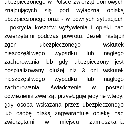
ubezpieczonego w Polsce zwierząt domowych
znajdujących się pod wyłączną opieką
ubezpieczonego oraz - w pewnych sytuacjach
- pokrycia kosztów wyżywienia i opieki nad
zwierzętami podczas powrotu. Jeżeli nastąpił
zgon ubezpieczonego wskutek
nieszczęśliwego wypadku lub nagłego
zachorowania lub gdy ubezpieczony jest
hospitalizowany dłużej niż 3 dni wskutek
nieszczęśliwego wypadku lub nagłego
zachorowania, świadczenie w postaci
odwiezienia zwierząt przysługuje jedynie wtedy,
gdy osoba wskazana przez ubezpieczonego
lub osobę bliską zagwarantuje opiekę nad
zwierzętami w miejscu zamieszkania