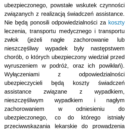
ubezpieczonego, powstałe wskutek czynności
związanych z realizacją świadczeń assistance.
Nie będą ponosili odpowiedzialności za
koszty
leczenia, transportu medycznego i transportu
zwłok (jeżeli nagłe zachorowanie lub
nieszczęśliwy wypadek były następstwem
chorób, o których ubezpieczony wiedział przed
wyruszeniem w podróż, oraz ich powikłań).
Wyłączeniami z odpowiedzialności
ubezpieczycieli będą koszty świadczeń
assistance związane z wypadkiem,
nieszczęśliwym wypadkiem i nagłym
zachorowaniem w odniesieniu do
ubezpieczonego, co do którego istniały
przeciwwskazania lekarskie do prowadzenia