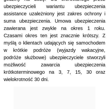
ubezpieczycieli wariantu ubezpieczenia
assistance uzależniony jest zakres ochrony i
suma ubezpieczenia. Umowa ubezpieczenia
zawierana jest zwykle na okres 1 roku.
Czasami okres ten jest znacznie krótszy. Z
myślą o klientach udających się samochodem
w krótkie podróże (wyjazdy wakacyjne,
podróże służbowe) ubezpieczyciele stworzyli
możliwość zawarcia ubezpieczenia
krótkoterminowego na 3, 7, 15, 30 oraz
wielokrotność 30 dni.