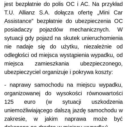
jest bezpłatnie do polis OC i AC. Na przykład
T.U. Allianz S.A. dołącza ofertę „Mini Car
Assistance” bezpłatnie do ubezpieczenia OC
posiadaczy pojazdów mechanicznych. W
sytuacji gdy pojazd na skutek unieruchomienia
nie nadaje się do użytku, niezależnie od
odległości od miejsca wystąpienia wypadku, od
miejsca zamieszkania ubezpieczonego,
ubezpieczyciel organizuje i pokrywa koszty:
- naprawy samochodu na miejscu wypadku,
organizowanej do wysokości równowartości
125 euro (w sytuacji uszkodzenia
uniemożliwiającego dalszą jazdę samochodu w
zakresie, w jakim naprawa może być