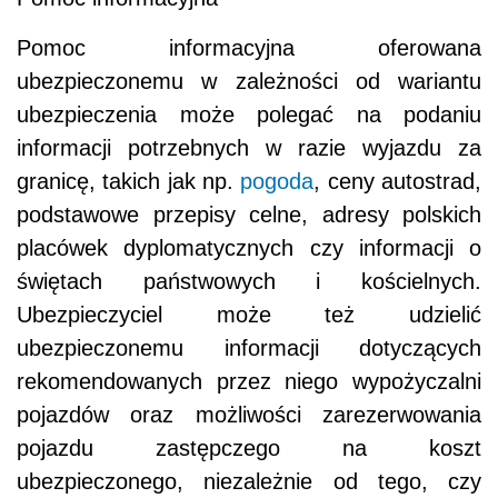
Pomoc informacyjna oferowana
ubezpieczonemu w zależności od wariantu
ubezpieczenia może polegać na podaniu
informacji potrzebnych w razie wyjazdu za
granicę, takich jak np.
pogoda
, ceny autostrad,
podstawowe przepisy celne, adresy polskich
placówek dyplomatycznych czy informacji o
świętach państwowych i kościelnych.
Ubezpieczyciel może też udzielić
ubezpieczonemu informacji dotyczących
rekomendowanych przez niego wypożyczalni
pojazdów oraz możliwości zarezerwowania
pojazdu zastępczego na koszt
ubezpieczonego, niezależnie od tego, czy