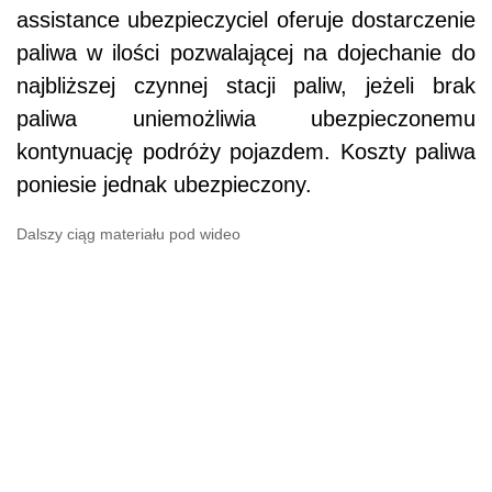
assistance ubezpieczyciel oferuje dostarczenie
paliwa w ilości pozwalającej na dojechanie do
najbliższej czynnej stacji paliw, jeżeli brak
paliwa uniemożliwia ubezpieczonemu
kontynuację podróży pojazdem. Koszty paliwa
poniesie jednak ubezpieczony.
Dalszy ciąg materiału pod wideo