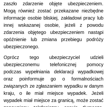
zaszło zdarzenie objęte ubezpieczeniem.
Mogą również zostać przekazane niezbędne
informacje osobie bliskiej, zakładowi pracy lub
innej wskazanej osobie, jeżeli z powodu
zdarzenia objętego ubezpieczeniem nastąpi
opóźnienie lub zmiana przebiegu podróży
ubezpieczonego.
Oprócz tego ubezpieczyciel udzieli
ubezpieczonemu telefonicznej pomocy
podczas wypełniania deklaracji wypadkowej
oraz poinformuje go o formalnościach
związanych ze zgłaszaniem wypadku w danym
kraju, o ile miał miejsce wypadek. Jeżeli
wypadek miał miejsce za granicą, może zostać