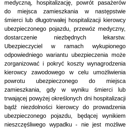
medyczną, hospitalizację, powrót pasażerów
do miejsca zamieszkania w następstwie
śmierci lub długotrwałej hospitalizacji kierowcy
ubezpieczonego pojazdu, przewóz medyczny,
dostarczenie niezbędnych lekarstw.
Ubezpieczyciel w ramach wykupionego
odpowiedniego wariantu ubezpieczenia może
zorganizować i pokryć koszty wynagrodzenia
kierowcy zawodowego w celu umożliwienia
powrotu ubezpieczonego do miejsca
zamieszkania, gdy w wyniku śmierci lub
trwającej powyżej określonych dni hospitalizacji
bądź niezdolności kierowcy do prowadzenia
ubezpieczonego pojazdu, będącej wynikiem
nieszczęśliwego wypadku - nie jest możliwe