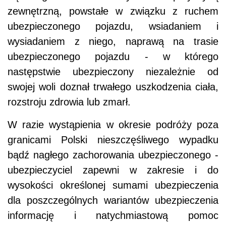
zewnętrzną, powstałe w związku z ruchem
ubezpieczonego pojazdu, wsiadaniem i
wysiadaniem z niego, naprawą na trasie
ubezpieczonego pojazdu - w którego
następstwie ubezpieczony niezależnie od
swojej woli doznał trwałego uszkodzenia ciała,
rozstroju zdrowia lub zmarł.
W razie wystąpienia w okresie podróży poza
granicami Polski nieszczęśliwego wypadku
bądź nagłego zachorowania ubezpieczonego -
ubezpieczyciel zapewni w zakresie i do
wysokości określonej sumami ubezpieczenia
dla poszczególnych wariantów ubezpieczenia
informację i natychmiastową pomoc