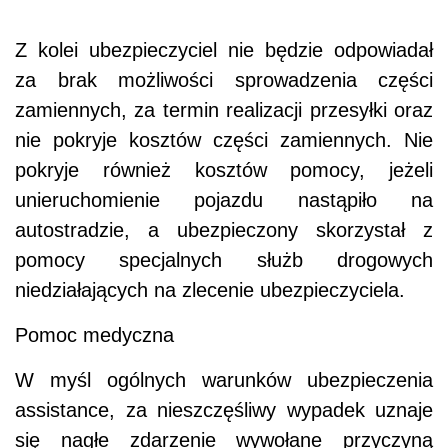
Z kolei ubezpieczyciel nie będzie odpowiadał
za brak możliwości sprowadzenia części
zamiennych, za termin realizacji przesyłki oraz
nie pokryje kosztów części zamiennych. Nie
pokryje również kosztów pomocy, jeżeli
unieruchomienie pojazdu nastąpiło na
autostradzie, a ubezpieczony skorzystał z
pomocy specjalnych służb drogowych
niedziałających na zlecenie ubezpieczyciela.
Pomoc medyczna
W myśl ogólnych warunków ubezpieczenia
assistance, za nieszczęśliwy wypadek uznaje
się nagłe zdarzenie wywołane przyczyną