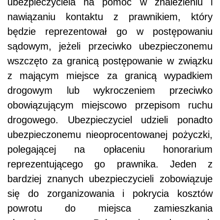
ubezpieczyciela na pomoc w znalezieniu i
nawiązaniu kontaktu z prawnikiem, który
będzie reprezentował go w postępowaniu
sądowym, jeżeli przeciwko ubezpieczonemu
wszczęto za granicą postępowanie w związku
z mającym miejsce za granicą wypadkiem
drogowym lub wykroczeniem przeciwko
obowiązującym miejscowo przepisom ruchu
drogowego. Ubezpieczyciel udzieli ponadto
ubezpieczonemu nieoprocentowanej pożyczki,
polegającej na opłaceniu honorarium
reprezentującego go prawnika. Jeden z
bardziej znanych ubezpieczycieli zobowiązuje
się do zorganizowania i pokrycia kosztów
powrotu do miejsca zamieszkania