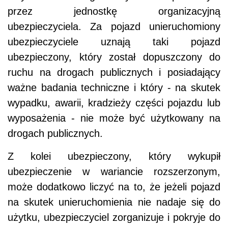
przez jednostkę organizacyjną
ubezpieczyciela. Za pojazd unieruchomiony
ubezpieczyciele uznają taki pojazd
ubezpieczony, który został dopuszczony do
ruchu na drogach publicznych i posiadający
ważne badania techniczne i który - na skutek
wypadku, awarii, kradzieży części pojazdu lub
wyposażenia - nie może być użytkowany na
drogach publicznych.
Z kolei ubezpieczony, który wykupił
ubezpieczenie w wariancie rozszerzonym,
może dodatkowo liczyć na to, że jeżeli pojazd
na skutek unieruchomienia nie nadaje się do
użytku, ubezpieczyciel zorganizuje i pokryje do