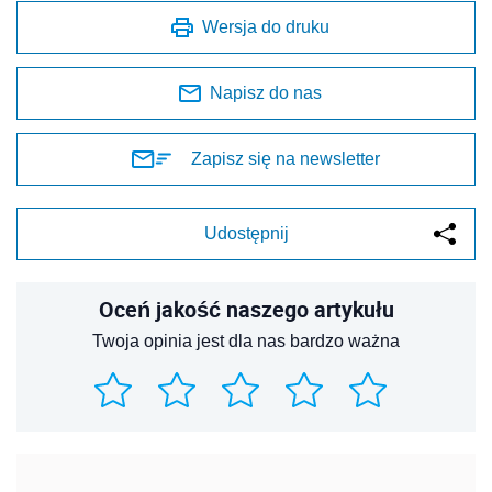
Wersja do druku
Napisz do nas
Zapisz się na newsletter
Udostępnij
Oceń jakość naszego artykułu
Twoja opinia jest dla nas bardzo ważna