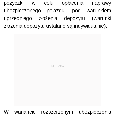
pożyczki w celu opłacenia naprawy
ubezpieczonego pojazdu, pod warunkiem
uprzedniego złożenia depozytu (warunki
złożenia depozytu ustalane są indywidualnie).
REKLAMA
W wariancie rozszerzonym ubezpieczenia