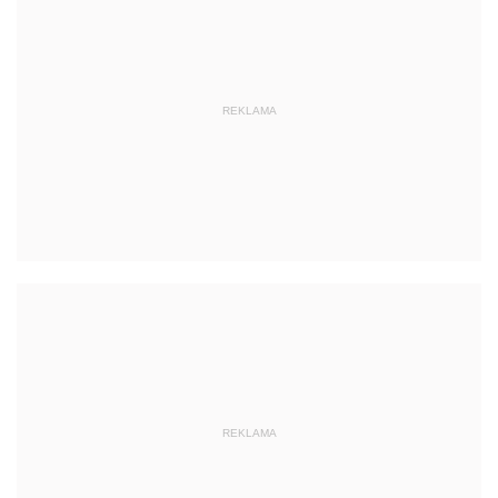
REKLAMA
REKLAMA