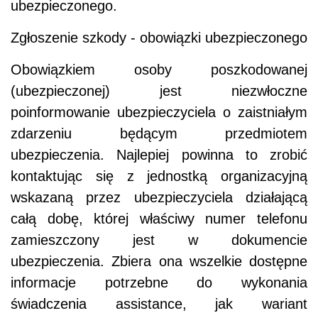
ubezpieczonego.
Zgłoszenie szkody - obowiązki ubezpieczonego
Obowiązkiem osoby poszkodowanej
(ubezpieczonej) jest niezwłoczne
poinformowanie ubezpieczyciela o zaistniałym
zdarzeniu będącym przedmiotem
ubezpieczenia. Najlepiej powinna to zrobić
kontaktując się z jednostką organizacyjną
wskazaną przez ubezpieczyciela działającą
całą dobę, której właściwy numer telefonu
zamieszczony jest w dokumencie
ubezpieczenia. Zbiera ona wszelkie dostępne
informacje potrzebne do wykonania
świadczenia assistance, jak wariant