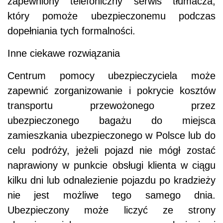
zapewniony telefoniczny serwis tłumacza,
który pomoże ubezpieczonemu podczas
dopełniania tych formalności.
Inne ciekawe rozwiązania
Centrum pomocy ubezpieczyciela może
zapewnić zorganizowanie i pokrycie kosztów
transportu przewożonego przez
ubezpieczonego bagażu do miejsca
zamieszkania ubezpieczonego w Polsce lub do
celu podróży, jeżeli pojazd nie mógł zostać
naprawiony w punkcie obsługi klienta w ciągu
kilku dni lub odnalezienie pojazdu po kradzieży
nie jest możliwe tego samego dnia.
Ubezpieczony może liczyć ze strony