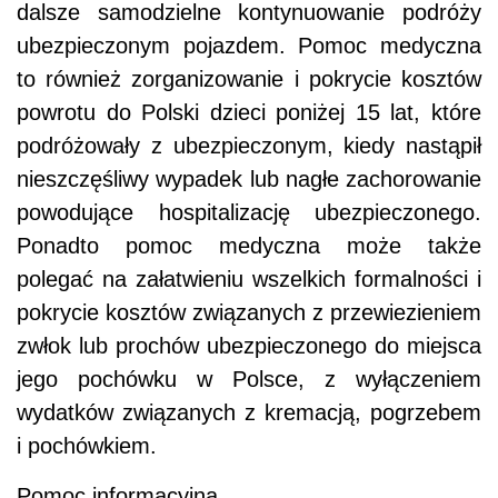
dalsze samodzielne kontynuowanie podróży
ubezpieczonym pojazdem. Pomoc medyczna
to również zorganizowanie i pokrycie kosztów
powrotu do Polski dzieci poniżej 15 lat, które
podróżowały z ubezpieczonym, kiedy nastąpił
nieszczęśliwy wypadek lub nagłe zachorowanie
powodujące hospitalizację ubezpieczonego.
Ponadto pomoc medyczna może także
polegać na załatwieniu wszelkich formalności i
pokrycie kosztów związanych z przewiezieniem
zwłok lub prochów ubezpieczonego do miejsca
jego pochówku w Polsce, z wyłączeniem
wydatków związanych z kremacją, pogrzebem
i pochówkiem.
Pomoc informacyjna