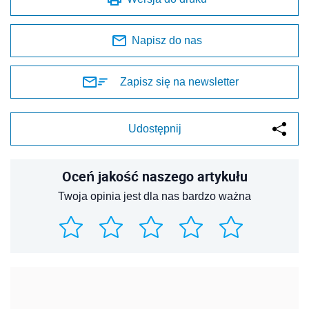
Napisz do nas
Zapisz się na newsletter
Udostępnij
Oceń jakość naszego artykułu
Twoja opinia jest dla nas bardzo ważna