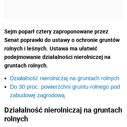
Sejm poparł cztery zaproponowane przez
Senat poprawki do ustawy o ochronie gruntów
rolnych i leśnych. Ustawa ma ułatwić
podejmowanie działalności nierolniczej na
gruntach rolnych.
Działalność nierolniczaj na gruntach rolnych
Do 30 proc. powierzchni gruntu rolnego pod
zabudowę zagrodową
Działalność nierolniczaj na gruntach
rolnych