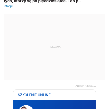
REKLAMA
AUTOPROMOCJA
SZKOLENIE ONLINE