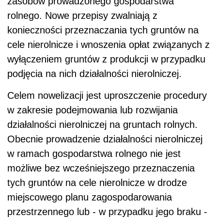
zasobów prowadzonego gospodarstwa
rolnego. Nowe przepisy zwalniają z
konieczności przeznaczania tych gruntów na
cele nierolnicze i wnoszenia opłat związanych z
wyłączeniem gruntów z produkcji w przypadku
podjęcia na nich działalności nierolniczej.
Celem nowelizacji jest uproszczenie procedury
w zakresie podejmowania lub rozwijania
działalności nierolniczej na gruntach rolnych.
Obecnie prowadzenie działalności nierolniczej
w ramach gospodarstwa rolnego nie jest
możliwe bez wcześniejszego przeznaczenia
tych gruntów na cele nierolnicze w drodze
miejscowego planu zagospodarowania
przestrzennego lub - w przypadku jego braku -