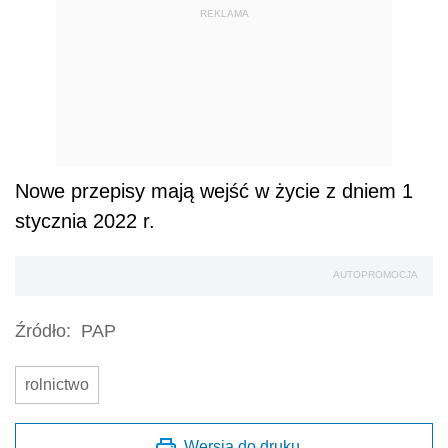
REKLAMA
Nowe przepisy mają wejść w życie z dniem 1
stycznia 2022 r.
AUTOPROMOCJA
Źródło:
PAP
rolnictwo
Wersja do druku