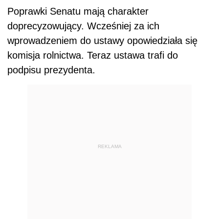
Poprawki Senatu mają charakter
doprecyzowujący. Wcześniej za ich
wprowadzeniem do ustawy opowiedziała się
komisja rolnictwa. Teraz ustawa trafi do
podpisu prezydenta.
REKLAMA