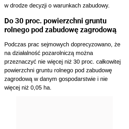
w drodze decyzji o warunkach zabudowy.
Do 30 proc. powierzchni gruntu
rolnego pod zabudowę zagrodową
Podczas prac sejmowych doprecyzowano, że
na działalność pozarolniczą można
przeznaczyć nie więcej niż 30 proc. całkowitej
powierzchni gruntu rolnego pod zabudowę
zagrodową w danym gospodarstwie i nie
więcej niż 0,05 ha.