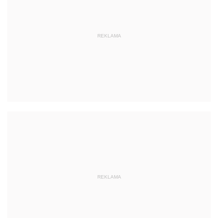
REKLAMA
REKLAMA