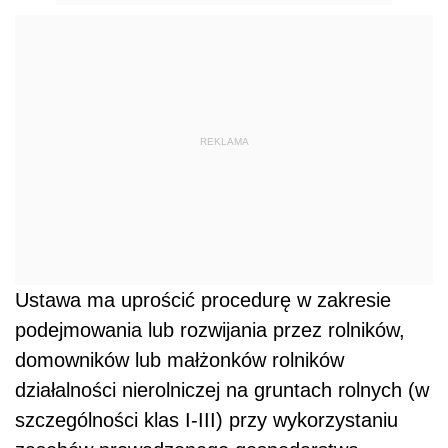
REKLAMA
Ustawa ma uprościć procedurę w zakresie
podejmowania lub rozwijania przez rolników,
domowników lub małżonków rolników
działalności nierolniczej na gruntach rolnych (w
szczególności klas I-III) przy wykorzystaniu