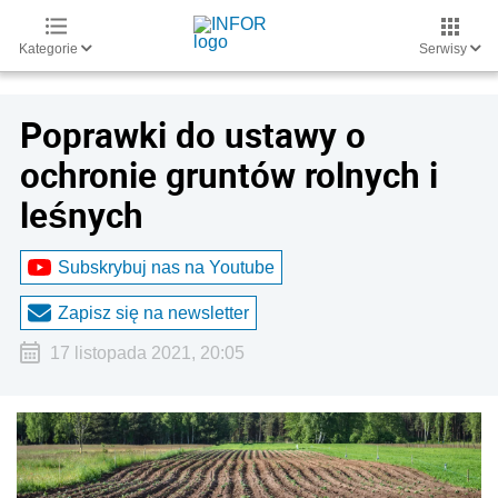
Kategorie
Serwisy
Poprawki do ustawy o
ochronie gruntów rolnych i
leśnych
Subskrybuj nas na Youtube
Zapisz się na newsletter
17 listopada 2021, 20:05