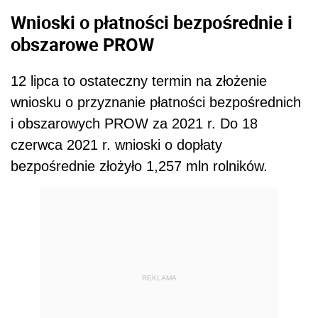
Wnioski o płatności bezpośrednie i
obszarowe PROW
12 lipca to ostateczny termin na złożenie
wniosku o przyznanie płatności bezpośrednich
i obszarowych PROW za 2021 r. Do 18
czerwca 2021 r. wnioski o dopłaty
bezpośrednie złożyło 1,257 mln rolników.
REKLAMA