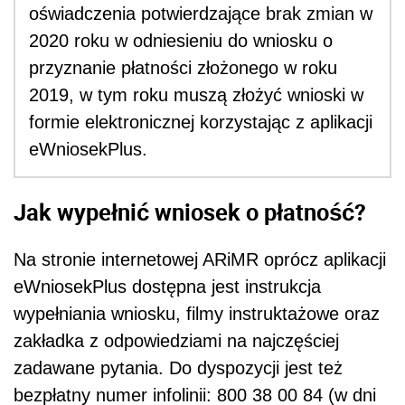
oświadczenia potwierdzające brak zmian w
2020 roku w odniesieniu do wniosku o
przyznanie płatności złożonego w roku
2019, w tym roku muszą złożyć wnioski w
formie elektronicznej korzystając z aplikacji
eWniosekPlus.
Jak wypełnić wniosek o płatność?
Na stronie internetowej ARiMR oprócz aplikacji
eWniosekPlus dostępna jest instrukcja
wypełniania wniosku, filmy instruktażowe oraz
zakładka z odpowiedziami na najczęściej
zadawane pytania. Do dyspozycji jest też
bezpłatny numer infolinii: 800 38 00 84 (w dni