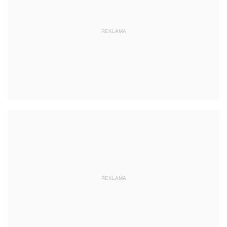
REKLAMA
REKLAMA