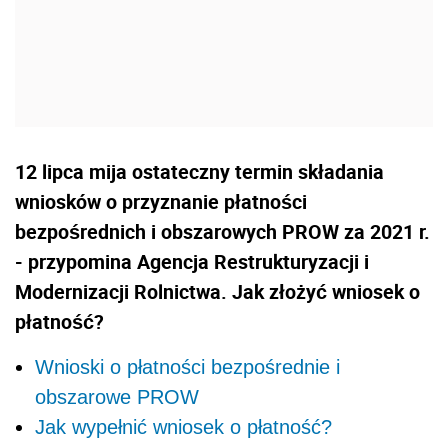
12 lipca mija ostateczny termin składania
wniosków o przyznanie płatności
bezpośrednich i obszarowych PROW za 2021 r.
- przypomina Agencja Restrukturyzacji i
Modernizacji Rolnictwa. Jak złożyć wniosek o
płatność?
Wnioski o płatności bezpośrednie i
obszarowe PROW
Jak wypełnić wniosek o płatność?