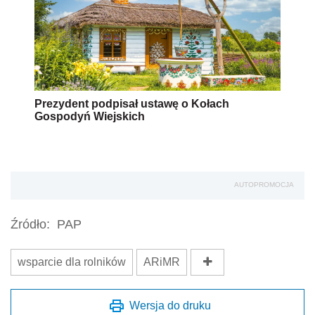
Prezydent podpisał ustawę o Kołach
Gospodyń Wiejskich
AUTOPROMOCJA
Źródło:
PAP
wsparcie dla rolników
ARiMR
Wersja do druku