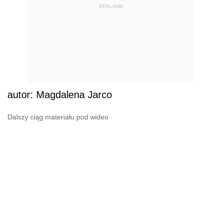
REKLAMA
autor: Magdalena Jarco
Dalszy ciąg materiału pod wideo