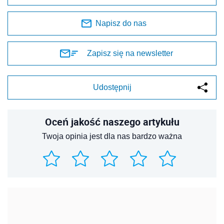
Napisz do nas
Zapisz się na newsletter
Udostępnij
Oceń jakość naszego artykułu
Twoja opinia jest dla nas bardzo ważna