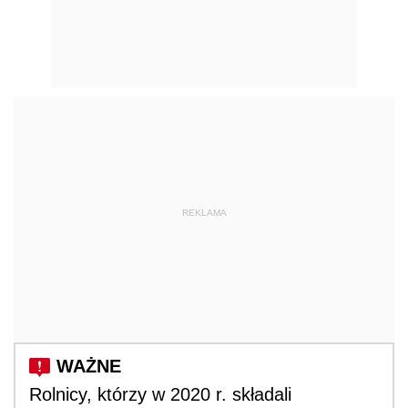
REKLAMA
Rolnicy, którzy w 2020 r. składali