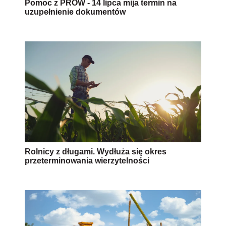
Pomoc z PROW - 14 lipca mija termin na
uzupełnienie dokumentów
Rolnicy z długami. Wydłuża się okres
przeterminowania wierzytelności