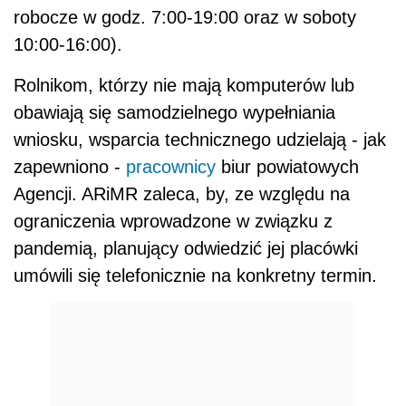
robocze w godz. 7:00-19:00 oraz w soboty
10:00-16:00).
Rolnikom, którzy nie mają komputerów lub
obawiają się samodzielnego wypełniania
wniosku, wsparcia technicznego udzielają - jak
zapewniono -
pracownicy
biur powiatowych
Agencji. ARiMR zaleca, by, ze względu na
ograniczenia wprowadzone w związku z
pandemią, planujący odwiedzić jej placówki
umówili się telefonicznie na konkretny termin.