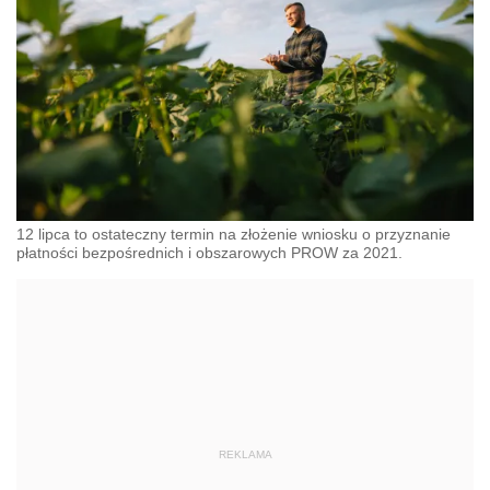
12 lipca to ostateczny termin na złożenie wniosku o przyznanie
płatności bezpośrednich i obszarowych PROW za 2021.