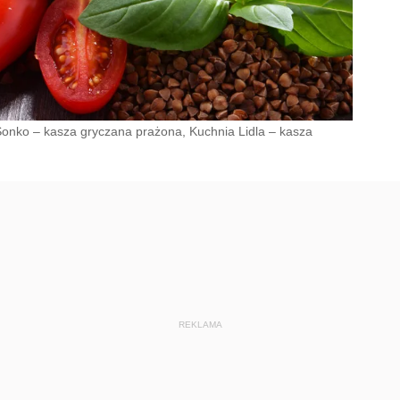
Sonko – kasza gryczana prażona, Kuchnia Lidla – kasza