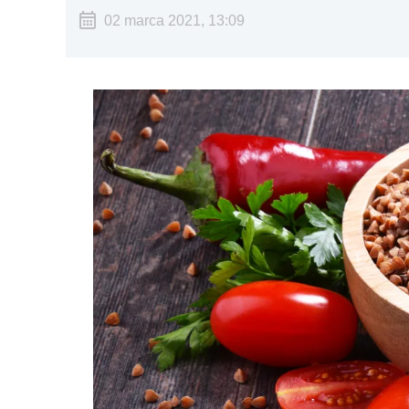
02 marca 2021, 13:09