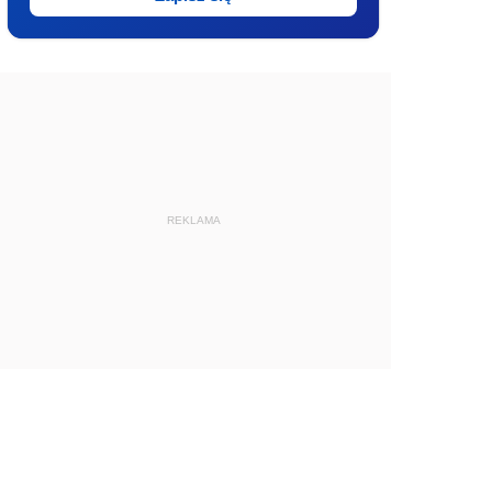
REKLAMA