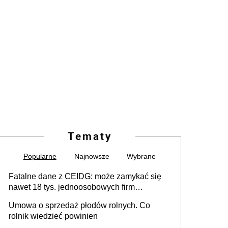
Tematy
Popularne
Najnowsze
Wybrane
Fatalne dane z CEIDG: może zamykać się
nawet 18 tys. jednoosobowych firm
miesięcznie
Umowa o sprzedaż płodów rolnych. Co
rolnik wiedzieć powinien