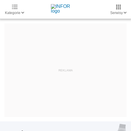
Kategorie
Serwisy