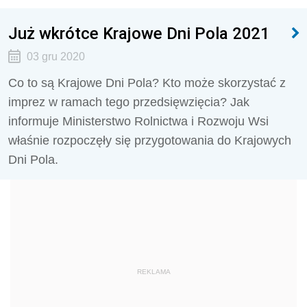
Już wkrótce Krajowe Dni Pola 2021
03 gru 2020
Co to są Krajowe Dni Pola? Kto może skorzystać z
imprez w ramach tego przedsięwzięcia? Jak
informuje Ministerstwo Rolnictwa i Rozwoju Wsi
właśnie rozpoczęły się przygotowania do Krajowych
Dni Pola.
REKLAMA