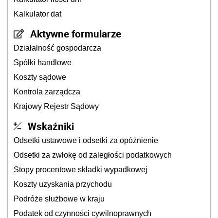
Kalkulator dat
Aktywne formularze
Działalność gospodarcza
Spółki handlowe
Koszty sądowe
Kontrola zarządcza
Krajowy Rejestr Sądowy
Wskaźniki
Odsetki ustawowe i odsetki za opóźnienie
Odsetki za zwłokę od zaległości podatkowych
Stopy procentowe składki wypadkowej
Koszty uzyskania przychodu
Podróże służbowe w kraju
Podatek od czynności cywilnoprawnych