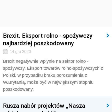
Brexit. Eksport rolno - spożywczy
najbardziej poszkodowany
14 gru 2020
Brexit negatywnie wpłynie na sektor rolno -
spożywczy. Eksport towarów rolno-spożywczych z
Polski, w przypadku braku porozumienia z
W.Brytanią, może być w największym stopniu
poszkodowany.
Rusza nabór projektów „Nasza