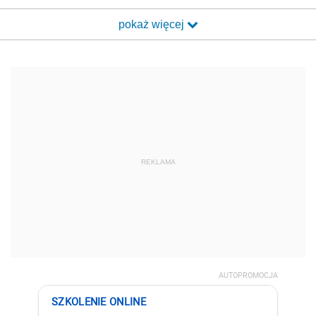
pokaż więcej
REKLAMA
AUTOPROMOCJA
SZKOLENIE ONLINE