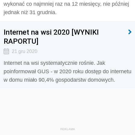
wykonać co najmniej raz na 12 miesięcy, nie później
jednak niż 31 grudnia.
Internet na wsi 2020 [WYNIKI
RAPORTU]
21 gru 2020
Internet na wsi systematycznie rośnie. Jak
poinformował GUS - w 2020 roku dostęp do internetu
w domu miało 90,4% gospodarstw domowych.
REKLAMA