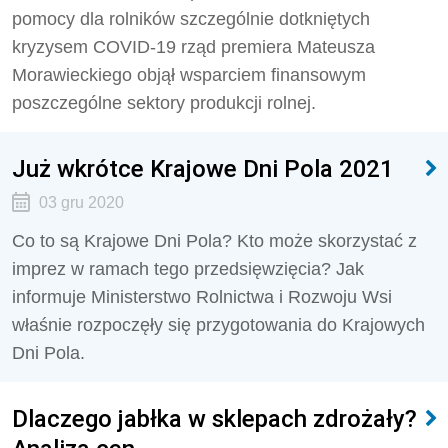
pomocy dla rolników szczególnie dotkniętych
kryzysem COVID-19 rząd premiera Mateusza
Morawieckiego objął wsparciem finansowym
poszczególne sektory produkcji rolnej.
Już wkrótce Krajowe Dni Pola 2021
03 gru 2020
Co to są Krajowe Dni Pola? Kto może skorzystać z
imprez w ramach tego przedsięwzięcia? Jak
informuje Ministerstwo Rolnictwa i Rozwoju Wsi
właśnie rozpoczęły się przygotowania do Krajowych
Dni Pola.
Dlaczego jabłka w sklepach zdrożały?