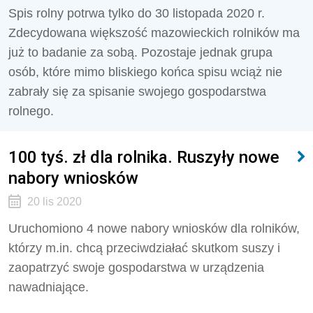
Spis rolny potrwa tylko do 30 listopada 2020 r.
Zdecydowana większość mazowieckich rolników ma
już to badanie za sobą. Pozostaje jednak grupa
osób, które mimo bliskiego końca spisu wciąż nie
zabrały się za spisanie swojego gospodarstwa
rolnego.
100 tyś. zł dla rolnika. Ruszyły nowe
nabory wniosków
20 lis 2020
Uruchomiono 4 nowe nabory wniosków dla rolników,
którzy m.in. chcą przeciwdziałać skutkom suszy i
zaopatrzyć swoje gospodarstwa w urządzenia
nawadniające.