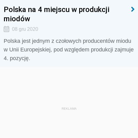
Polska na 4 miejscu w produkcji
miodów
08 gru 2020
Polska jest jednym z czołowych producentów miodu
w Unii Europejskiej, pod względem produkcji zajmuje
4. pozycję.
REKLAMA