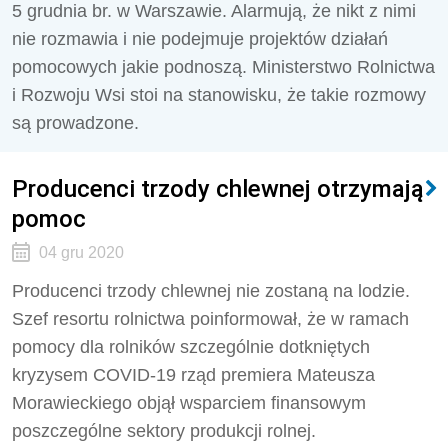
5 grudnia br. w Warszawie. Alarmują, że nikt z nimi
nie rozmawia i nie podejmuje projektów działań
pomocowych jakie podnoszą. Ministerstwo Rolnictwa
i Rozwoju Wsi stoi na stanowisku, że takie rozmowy
są prowadzone.
Producenci trzody chlewnej otrzymają
pomoc
04 gru 2020
Producenci trzody chlewnej nie zostaną na lodzie.
Szef resortu rolnictwa poinformował, że w ramach
pomocy dla rolników szczególnie dotkniętych
kryzysem COVID-19 rząd premiera Mateusza
Morawieckiego objął wsparciem finansowym
poszczególne sektory produkcji rolnej.