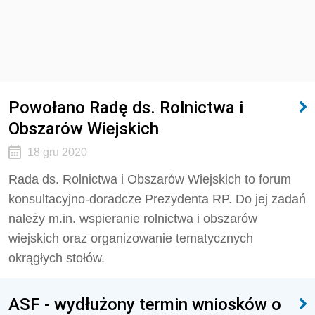
Powołano Radę ds. Rolnictwa i
Obszarów Wiejskich
18 gru 2020
Rada ds. Rolnictwa i Obszarów Wiejskich to forum
konsultacyjno-doradcze Prezydenta RP. Do jej zadań
należy m.in. wspieranie rolnictwa i obszarów
wiejskich oraz organizowanie tematycznych
okrągłych stołów.
ASF - wydłużony termin wniosków o