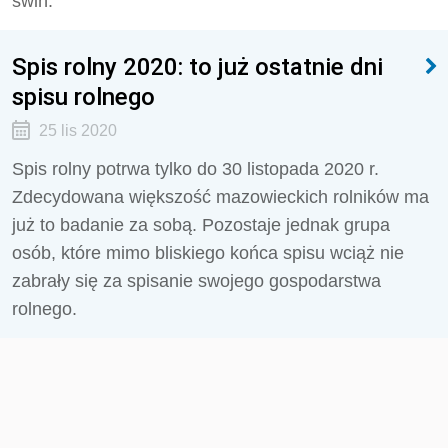
świń.
Spis rolny 2020: to już ostatnie dni
spisu rolnego
25 lis 2020
Spis rolny potrwa tylko do 30 listopada 2020 r.
Zdecydowana większość mazowieckich rolników ma
już to badanie za sobą. Pozostaje jednak grupa
osób, które mimo bliskiego końca spisu wciąż nie
zabrały się za spisanie swojego gospodarstwa
rolnego.