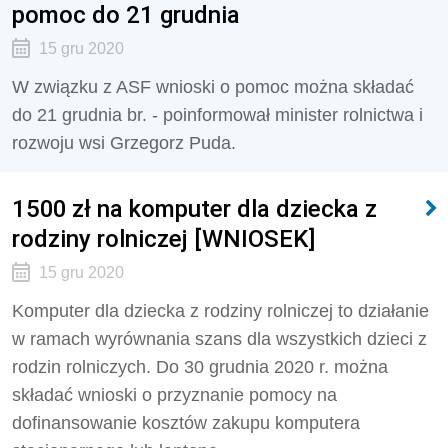
pomoc do 21 grudnia
15 gru 2020
W związku z ASF wnioski o pomoc można składać
do 21 grudnia br. - poinformował minister rolnictwa i
rozwoju wsi Grzegorz Puda.
1500 zł na komputer dla dziecka z
rodziny rolniczej [WNIOSEK]
15 gru 2020
Komputer dla dziecka z rodziny rolniczej to działanie
w ramach wyrównania szans dla wszystkich dzieci z
rodzin rolniczych. Do 30 grudnia 2020 r. można
składać wnioski o przyznanie pomocy na
dofinansowanie kosztów zakupu komputera