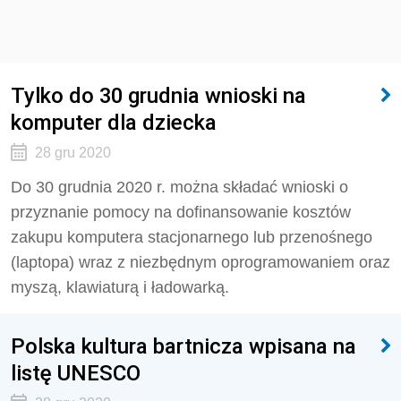
Tylko do 30 grudnia wnioski na
komputer dla dziecka
28 gru 2020
Do 30 grudnia 2020 r. można składać wnioski o
przyznanie pomocy na dofinansowanie kosztów
zakupu komputera stacjonarnego lub przenośnego
(laptopa) wraz z niezbędnym oprogramowaniem oraz
myszą, klawiaturą i ładowarką.
Polska kultura bartnicza wpisana na
listę UNESCO