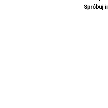
Spróbuj i