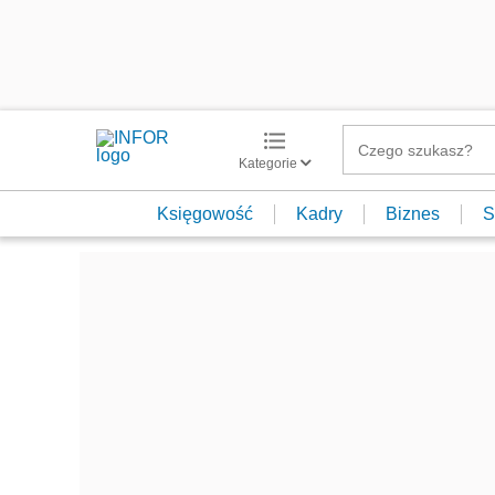
Kategorie
Księgowość
Kadry
Biznes
S