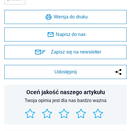
Wersja do druku
Napisz do nas
Zapisz się na newsletter
Udostępnij
Oceń jakość naszego artykułu
Twoja opinia jest dla nas bardzo ważna