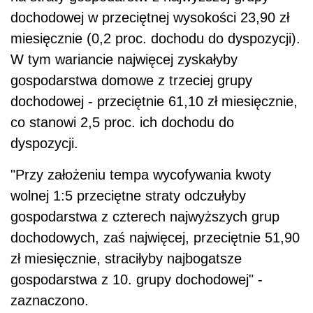
dochodowej w przeciętnej wysokości 23,90 zł
miesięcznie (0,2 proc. dochodu do dyspozycji).
W tym wariancie najwięcej zyskałyby
gospodarstwa domowe z trzeciej grupy
dochodowej - przeciętnie 61,10 zł miesięcznie,
co stanowi 2,5 proc. ich dochodu do
dyspozycji.
"Przy założeniu tempa wycofywania kwoty
wolnej 1:5 przeciętne straty odczułyby
gospodarstwa z czterech najwyższych grup
dochodowych, zaś najwięcej, przeciętnie 51,90
zł miesięcznie, straciłyby najbogatsze
gospodarstwa z 10. grupy dochodowej" -
zaznaczono.