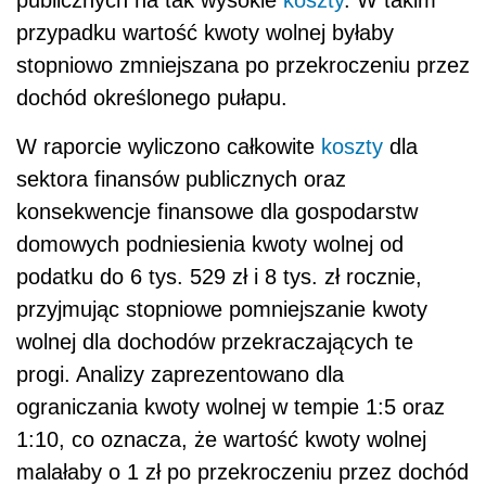
przypadku wartość kwoty wolnej byłaby
stopniowo zmniejszana po przekroczeniu przez
dochód określonego pułapu.
W raporcie wyliczono całkowite
koszty
dla
sektora finansów publicznych oraz
konsekwencje finansowe dla gospodarstw
domowych podniesienia kwoty wolnej od
podatku do 6 tys. 529 zł i 8 tys. zł rocznie,
przyjmując stopniowe pomniejszanie kwoty
wolnej dla dochodów przekraczających te
progi. Analizy zaprezentowano dla
ograniczania kwoty wolnej w tempie 1:5 oraz
1:10, co oznacza, że wartość kwoty wolnej
malałaby o 1 zł po przekroczeniu przez dochód