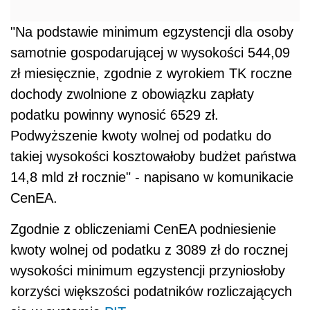
"Na podstawie minimum egzystencji dla osoby
samotnie gospodarującej w wysokości 544,09
zł miesięcznie, zgodnie z wyrokiem TK roczne
dochody zwolnione z obowiązku zapłaty
podatku powinny wynosić 6529 zł.
Podwyższenie kwoty wolnej od podatku do
takiej wysokości kosztowałoby budżet państwa
14,8 mld zł rocznie" - napisano w komunikacie
CenEA.
Zgodnie z obliczeniami CenEA podniesienie
kwoty wolnej od podatku z 3089 zł do rocznej
wysokości minimum egzystencji przyniosłoby
korzyści większości podatników rozliczających