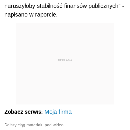
naruszyłoby stabilność finansów publicznych" -
napisano w raporcie.
REKLAMA
Zobacz serwis:
Moja firma
Dalszy ciąg materiału pod wideo