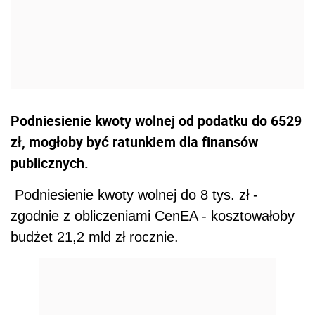
Podniesienie kwoty wolnej od podatku do 6529
zł, mogłoby być ratunkiem dla finansów
publicznych.
Podniesienie kwoty wolnej do 8 tys. zł -
zgodnie z obliczeniami CenEA - kosztowałoby
budżet 21,2 mld zł rocznie.