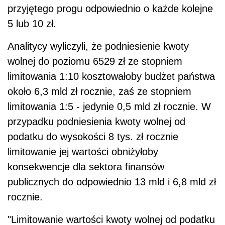
przyjętego progu odpowiednio o każde kolejne
5 lub 10 zł.
Analitycy wyliczyli, że podniesienie kwoty
wolnej do poziomu 6529 zł ze stopniem
limitowania 1:10 kosztowałoby budżet państwa
około 6,3 mld zł rocznie, zaś ze stopniem
limitowania 1:5 - jedynie 0,5 mld zł rocznie. W
przypadku podniesienia kwoty wolnej od
podatku do wysokości 8 tys. zł rocznie
limitowanie jej wartości obniżyłoby
konsekwencje dla sektora finansów
publicznych do odpowiednio 13 mld i 6,8 mld zł
rocznie.
"Limitowanie wartości kwoty wolnej od podatku