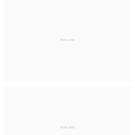
REKLAMA
REKLAMA