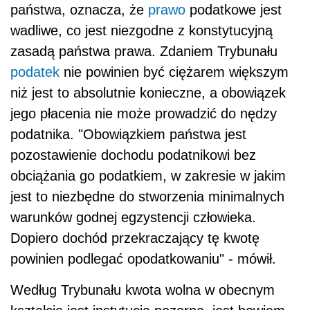
państwa, oznacza, że
prawo
podatkowe jest
wadliwe, co jest niezgodne z konstytucyjną
zasadą państwa prawa. Zdaniem Trybunału
podatek
nie powinien być ciężarem większym
niż jest to absolutnie konieczne, a obowiązek
jego płacenia nie może prowadzić do nędzy
podatnika. "Obowiązkiem państwa jest
pozostawienie dochodu podatnikowi bez
obciążania go podatkiem, w zakresie w jakim
jest to niezbędne do stworzenia minimalnych
warunków godnej egzystencji człowieka.
Dopiero dochód przekraczający tę kwotę
powinien podlegać opodatkowaniu" - mówił.
Według Trybunału kwota wolna w obecnym