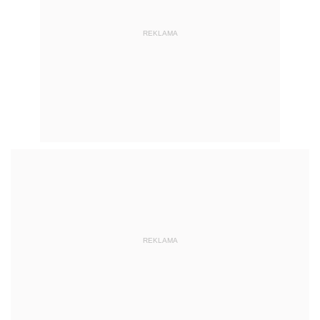
REKLAMA
REKLAMA