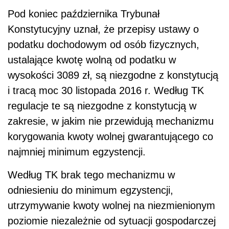
Pod koniec października Trybunał
Konstytucyjny uznał, że przepisy ustawy o
podatku dochodowym od osób fizycznych,
ustalające kwotę wolną od podatku w
wysokości 3089 zł, są niezgodne z konstytucją
i tracą moc 30 listopada 2016 r. Według TK
regulacje te są niezgodne z konstytucją w
zakresie, w jakim nie przewidują mechanizmu
korygowania kwoty wolnej gwarantującego co
najmniej minimum egzystencji.
Według TK brak tego mechanizmu w
odniesieniu do minimum egzystencji,
utrzymywanie kwoty wolnej na niezmienionym
poziomie niezależnie od sytuacji gospodarczej