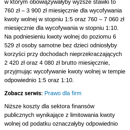
w którym obowiązywałyby wyższe stawki to
760 zł – 3 900 zł miesięcznie dla wycofywania
kwoty wolnej w stopniu 1:5 oraz 760 – 7 060 zł
miesięcznie dla wycofywania w stopniu 1:10.
Na podniesieniu kwoty wolnej do poziomu 6
529 zł osoby samotne bez dzieci odniosłyby
korzyści przy dochodach nieprzekraczających
2 420 zł oraz 4 080 zł brutto miesięcznie,
przyjmując wycofywanie kwoty wolnej w tempie
odpowiednio 1:5 oraz 1:10.
Zobacz serwis:
Prawo dla firm
Niższe koszty dla sektora finansów
publicznych wynikające z limitowania kwoty
wolnej od podatku oznaczałyby odpowiednio