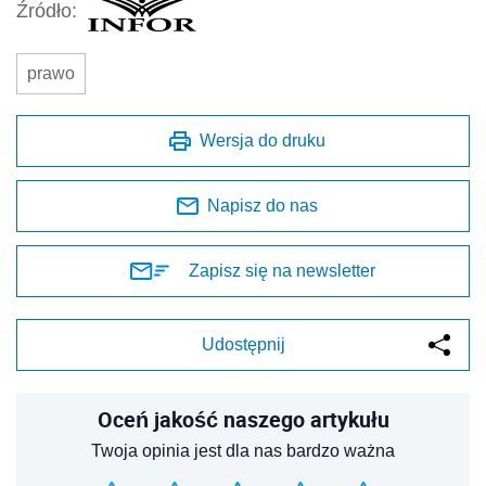
Źródło:
prawo
Wersja do druku
Napisz do nas
Zapisz się na newsletter
Udostępnij
Oceń jakość naszego artykułu
Twoja opinia jest dla nas bardzo ważna