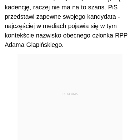
kadencję, raczej nie ma na to szans. PiS
przedstawi zapewne swojego kandydata -
najczęściej w mediach pojawia się w tym
kontekście nazwisko obecnego członka RPP
Adama Glapińskiego.
REKLAMA