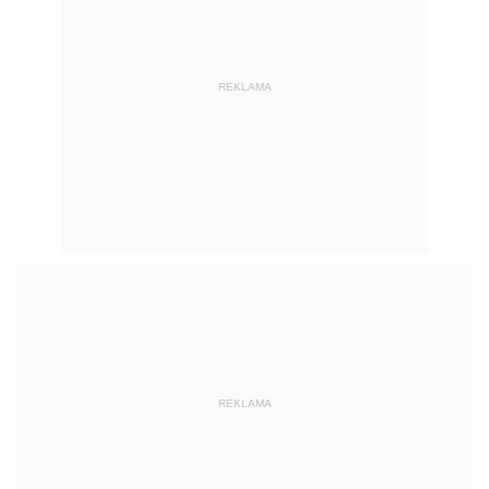
REKLAMA
REKLAMA