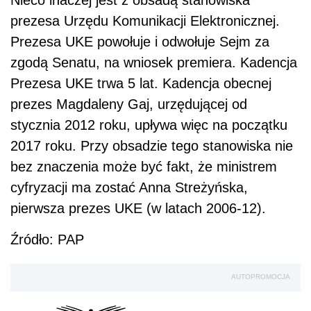
prezesa Urzędu Komunikacji Elektronicznej.
Prezesa UKE powołuje i odwołuje Sejm za
zgodą Senatu, na wniosek premiera. Kadencja
Prezesa UKE trwa 5 lat. Kadencja obecnej
prezes Magdaleny Gaj, urzędującej od
stycznia 2012 roku, upływa więc na początku
2017 roku. Przy obsadzie tego stanowiska nie
bez znaczenia może być fakt, że ministrem
cyfryzacji ma zostać Anna Streżyńska,
pierwsza prezes UKE (w latach 2006-12).
Źródło: PAP
AUTOPROMOCJA