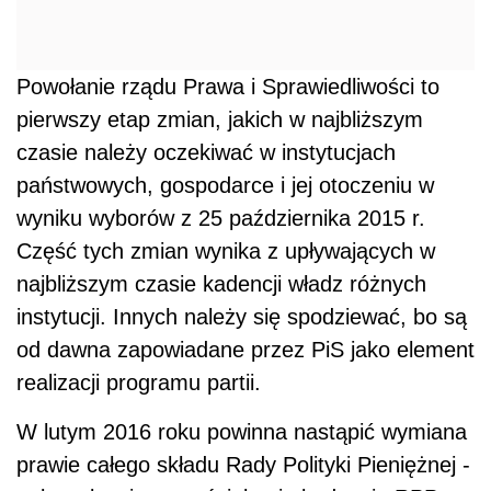
Powołanie rządu Prawa i Sprawiedliwości to
pierwszy etap zmian, jakich w najbliższym
czasie należy oczekiwać w instytucjach
państwowych, gospodarce i jej otoczeniu w
wyniku wyborów z 25 października 2015 r.
Część tych zmian wynika z upływających w
najbliższym czasie kadencji władz różnych
instytucji. Innych należy się spodziewać, bo są
od dawna zapowiadane przez PiS jako element
realizacji programu partii.
W lutym 2016 roku powinna nastąpić wymiana
prawie całego składu Rady Polityki Pieniężnej -