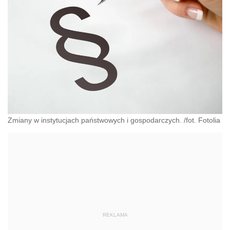
Zmiany w instytucjach państwowych i gospodarczych. /fot. Fotolia