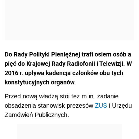
Do Rady Polityki Pieniężnej trafi osiem osób a
pięć do Krajowej Rady Radiofonii i Telewizji. W
2016 r. upływa kadencja członków obu tych
konstytucyjnych organów.
Przed nową władzą stoi też m.in. zadanie
obsadzenia stanowisk prezesów
ZUS
i Urzędu
Zamówień Publicznych.