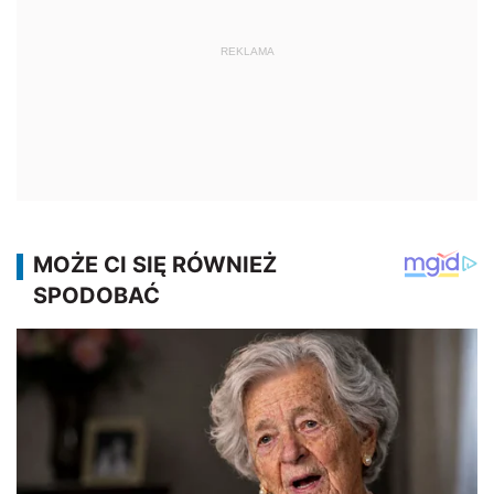
REKLAMA