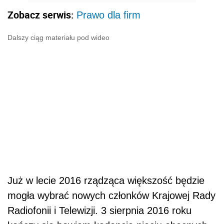
Zobacz serwis:
Prawo dla firm
Dalszy ciąg materiału pod wideo
Już w lecie 2016 rządząca większość będzie
mogła wybrać nowych członków Krajowej Rady
Radiofonii i Telewizji. 3 sierpnia 2016 roku