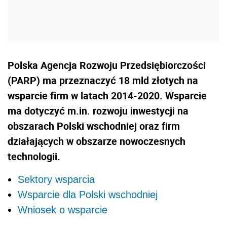
Polska Agencja Rozwoju Przedsiębiorczości
(PARP) ma przeznaczyć 18 mld złotych na
wsparcie firm w latach 2014-2020. Wsparcie
ma dotyczyć m.in. rozwoju inwestycji na
obszarach Polski wschodniej oraz firm
działających w obszarze nowoczesnych
technologii.
Sektory wsparcia
Wsparcie dla Polski wschodniej
Wniosek o wsparcie