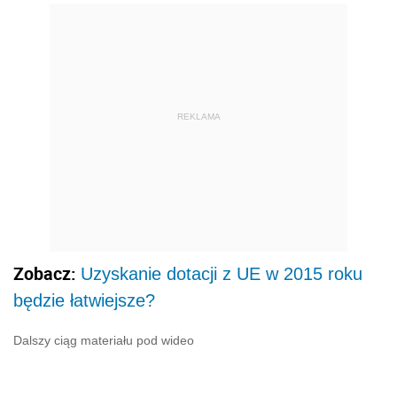
REKLAMA
Zobacz:
Uzyskanie dotacji z UE w 2015 roku
będzie łatwiejsze?
Dalszy ciąg materiału pod wideo