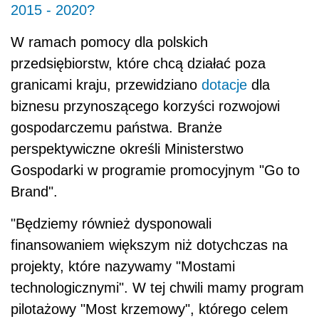
2015 - 2020?
W ramach pomocy dla polskich
przedsiębiorstw, które chcą działać poza
granicami kraju, przewidziano
dotacje
dla
biznesu przynoszącego korzyści rozwojowi
gospodarczemu państwa. Branże
perspektywiczne określi Ministerstwo
Gospodarki w programie promocyjnym "Go to
Brand".
"Będziemy również dysponowali
finansowaniem większym niż dotychczas na
projekty, które nazywamy "Mostami
technologicznymi". W tej chwili mamy program
pilotażowy "Most krzemowy", którego celem