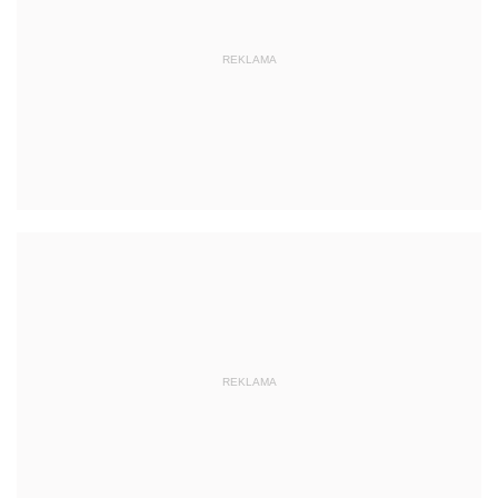
REKLAMA
REKLAMA