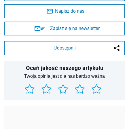
Napisz do nas
Zapisz się na newsletter
Udostępnij
Oceń jakość naszego artykułu
Twoja opinia jest dla nas bardzo ważna