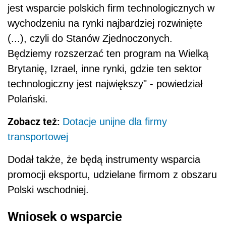
jest wsparcie polskich firm technologicznych w
wychodzeniu na rynki najbardziej rozwinięte
(...), czyli do Stanów Zjednoczonych.
Będziemy rozszerzać ten program na Wielką
Brytanię, Izrael, inne rynki, gdzie ten sektor
technologiczny jest największy" - powiedział
Polański.
Zobacz też:
Dotacje unijne dla firmy
transportowej
Dodał także, że będą instrumenty wsparcia
promocji eksportu, udzielane firmom z obszaru
Polski wschodniej.
Wniosek o wsparcie