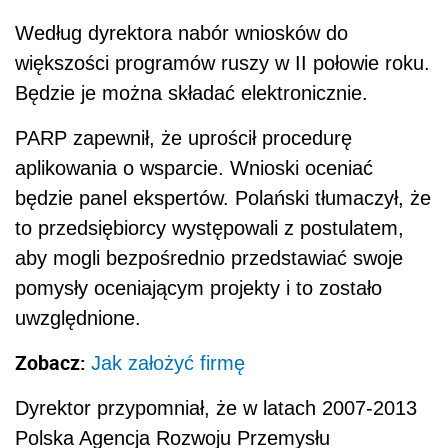
Według dyrektora nabór wniosków do
większości programów ruszy w II połowie roku.
Będzie je można składać elektronicznie.
PARP zapewnił, że uprościł procedurę
aplikowania o wsparcie. Wnioski oceniać
będzie panel ekspertów. Polański tłumaczył, że
to przedsiębiorcy występowali z postulatem,
aby mogli bezpośrednio przedstawiać swoje
pomysły oceniającym projekty i to zostało
uwzględnione.
Zobacz:
Jak założyć firmę
Dyrektor przypomniał, że w latach 2007-2013
Polska Agencja Rozwoju Przemysłu