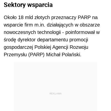
Sektory wsparcia
Około 18 mld złotych przeznaczy PARP na
wsparcie firm m.in. działających w obszarze
nowoczesnych technologii - poinformował w
środę dyrektor departamentu promocji
gospodarczej Polskiej Agencji Rozwoju
Przemysłu (PARP) Michał Polański.
REKLAMA