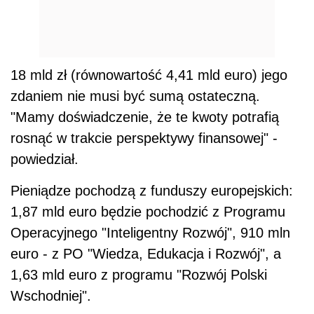
18 mld zł (równowartość 4,41 mld euro) jego
zdaniem nie musi być sumą ostateczną.
"Mamy doświadczenie, że te kwoty potrafią
rosnąć w trakcie perspektywy finansowej" -
powiedział.
Pieniądze pochodzą z funduszy europejskich:
1,87 mld euro będzie pochodzić z Programu
Operacyjnego "Inteligentny Rozwój", 910 mln
euro - z PO "Wiedza, Edukacja i Rozwój", a
1,63 mld euro z programu "Rozwój Polski
Wschodniej".