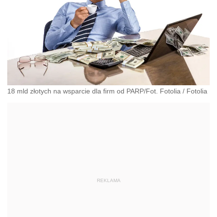
18 mld złotych na wsparcie dla firm od PARP/Fot. Fotolia
/
Fotolia