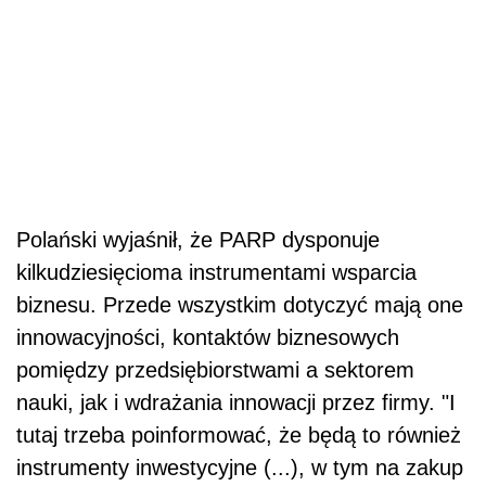
Polański wyjaśnił, że PARP dysponuje
kilkudziesięcioma instrumentami wsparcia
biznesu. Przede wszystkim dotyczyć mają one
innowacyjności, kontaktów biznesowych
pomiędzy przedsiębiorstwami a sektorem
nauki, jak i wdrażania innowacji przez firmy. "I
tutaj trzeba poinformować, że będą to również
instrumenty inwestycyjne (...), w tym na zakup