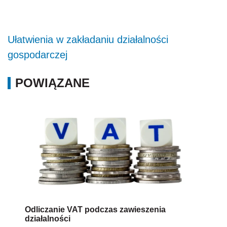
Ułatwienia w zakładaniu działalności
gospodarczej
POWIĄZANE
Odliczanie VAT podczas zawieszenia
działalności