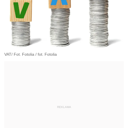
VAT/ Fot. Fotolia
/
fot. Fotolia