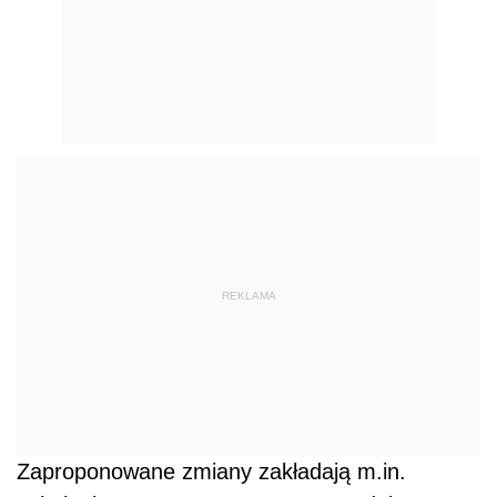
REKLAMA
Zaproponowane zmiany zakładają m.in.