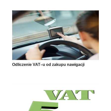
Odliczenie VAT–u od zakupu nawigacji