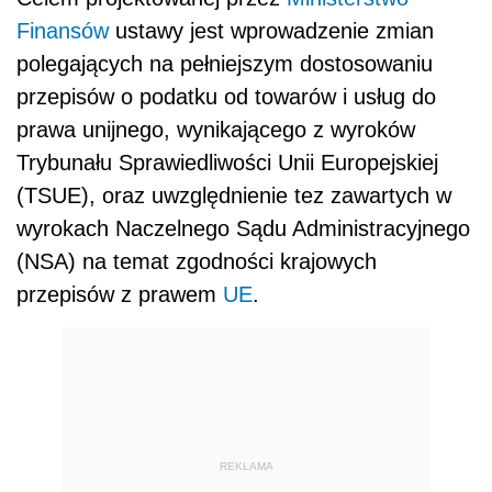
Finansów
ustawy jest wprowadzenie zmian
polegających na pełniejszym dostosowaniu
przepisów o podatku od towarów i usług do
prawa unijnego, wynikającego z wyroków
Trybunału Sprawiedliwości Unii Europejskiej
(TSUE), oraz uwzględnienie tez zawartych w
wyrokach Naczelnego Sądu Administracyjnego
(NSA) na temat zgodności krajowych
przepisów z prawem
UE
.
REKLAMA