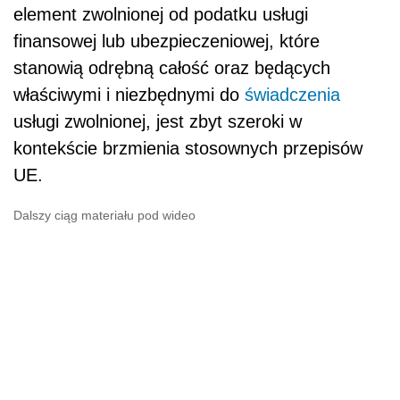
element zwolnionej od podatku usługi
finansowej lub ubezpieczeniowej, które
stanowią odrębną całość oraz będących
właściwymi i niezbędnymi do
świadczenia
usługi zwolnionej, jest zbyt szeroki w
kontekście brzmienia stosownych przepisów
UE.
Dalszy ciąg materiału pod wideo