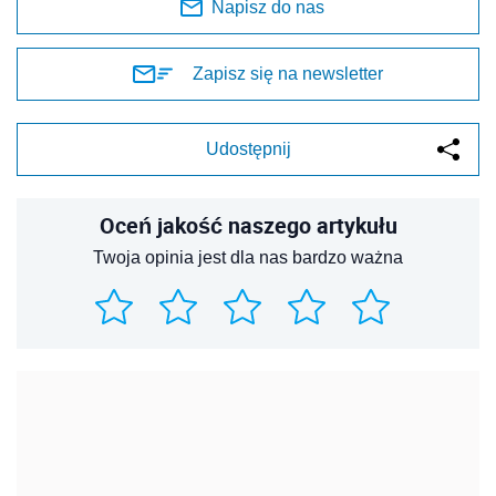
Napisz do nas
Zapisz się na newsletter
Udostępnij
Oceń jakość naszego artykułu
Twoja opinia jest dla nas bardzo ważna