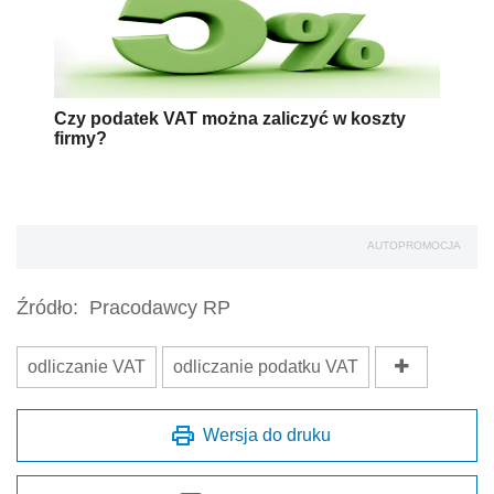
Czy podatek VAT można zaliczyć w koszty
firmy?
AUTOPROMOCJA
Źródło:
Pracodawcy RP
odliczanie VAT
odliczanie podatku VAT
Wersja do druku