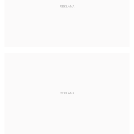
REKLAMA
REKLAMA