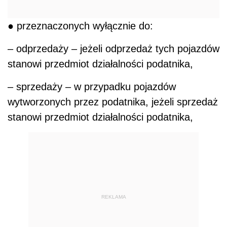
● przeznaczonych wyłącznie do:
– odprzedaży – jeżeli odprzedaż tych pojazdów
stanowi przedmiot działalności podatnika,
– sprzedaży – w przypadku pojazdów
wytworzonych przez podatnika, jeżeli sprzedaż
stanowi przedmiot działalności podatnika,
REKLAMA