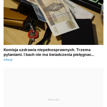
REKLAMA