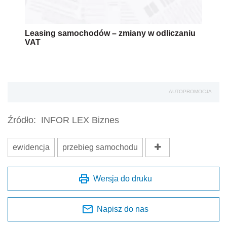
Leasing samochodów – zmiany w odliczaniu
VAT
AUTOPROMOCJA
Źródło:
INFOR LEX Biznes
ewidencja
przebieg samochodu
Wersja do druku
Napisz do nas