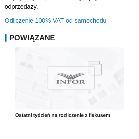
odprzedaży.
Odliczenie 100% VAT od samochodu
POWIĄZANE
Ostatni tydzień na rozliczenie z fiskusem