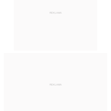
REKLAMA
REKLAMA