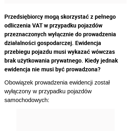
Przedsiębiorcy mogą skorzystać z pełnego
odliczenia VAT w przypadku pojazdów
przeznaczonych wyłącznie do prowadzenia
działalności gospodarczej. Ewidencja
przebiegu pojazdu musi wykazać wówczas
brak użytkowania prywatnego. Kiedy jednak
ewidencja nie musi być prowadzona?
Obowiązek prowadzenia ewidencji został
wyłączony w przypadku pojazdów
samochodowych: