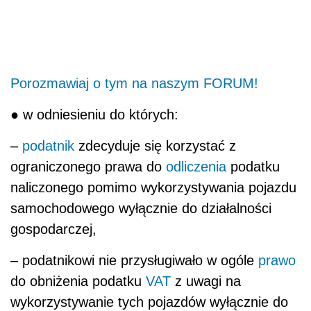
Porozmawiaj o tym na naszym FORUM!
● w odniesieniu do których:
–
podatnik
zdecyduje się korzystać z
ograniczonego prawa do
odliczenia
podatku
naliczonego pomimo wykorzystywania pojazdu
samochodowego wyłącznie do działalności
gospodarczej,
– podatnikowi nie przysługiwało w ogóle
prawo
do obniżenia podatku
VAT
z uwagi na
wykorzystywanie tych pojazdów wyłącznie do