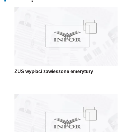
ZUS wypłaci zawieszone emerytury