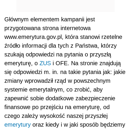
Głównym elementem kampanii jest
przygotowana strona internetowa
www.emerytura.gov.pl, która stanowi rzetelne
źródło informacji dla tych z Państwa, którzy
szukają odpowiedzi na pytania o przyszłą
emeryturę, o
ZUS
i OFE. Na stronie znajdują
się odpowiedzi m. in. na takie pytania jak: jakie
zmiany wprowadził rząd w powszechnym
systemie emerytalnym, co zrobić, aby
zapewnić sobie dodatkowe zabezpieczenie
finansowe po przejściu na emeryturę, od
czego zależy wysokość naszej przyszłej
emerytury
oraz kiedy i w jaki sposób będziemy