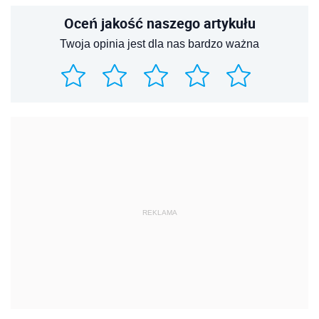
Oceń jakość naszego artykułu
Twoja opinia jest dla nas bardzo ważna
REKLAMA