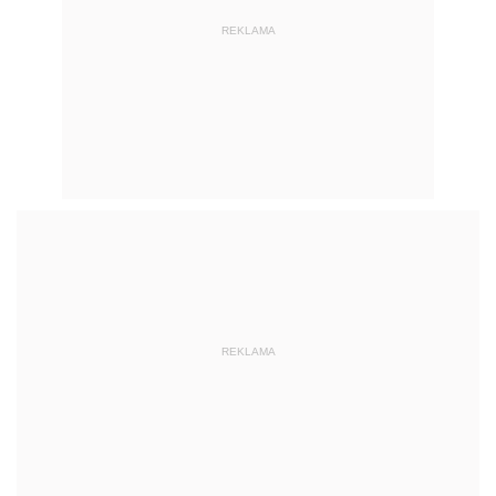
REKLAMA
REKLAMA