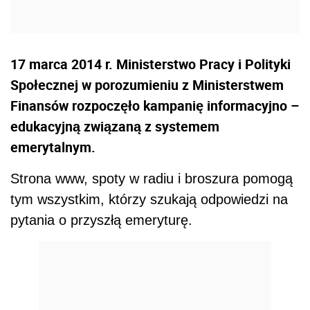
17 marca 2014 r. Ministerstwo Pracy i Polityki
Społecznej w porozumieniu z Ministerstwem
Finansów rozpoczęło kampanię informacyjno –
edukacyjną związaną z systemem
emerytalnym.
Strona www, spoty w radiu i broszura pomogą
tym wszystkim, którzy szukają odpowiedzi na
pytania o przyszłą emeryturę.