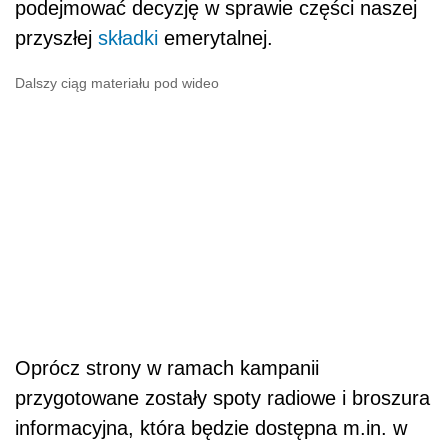
podejmować decyzję w sprawie części naszej
przyszłej
składki
emerytalnej.
Dalszy ciąg materiału pod wideo
Oprócz strony w ramach kampanii
przygotowane zostały spoty radiowe i broszura
informacyjna, która będzie dostępna m.in. w