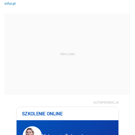
REKLAMA
AUTOPROMOCJA
SZKOLENIE ONLINE