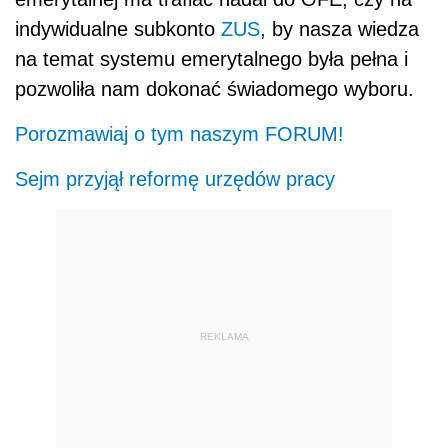
indywidualne subkonto
ZUS
, by nasza wiedza
na temat systemu emerytalnego była pełna i
pozwoliła nam dokonać świadomego wyboru.
Porozmawiaj o tym naszym FORUM!
Sejm przyjął reformę urzędów pracy
REKLAMA