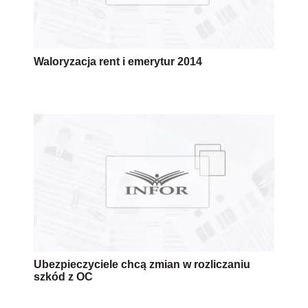
Waloryzacja rent i emerytur 2014
Ubezpieczyciele chcą zmian w rozliczaniu
szkód z OC