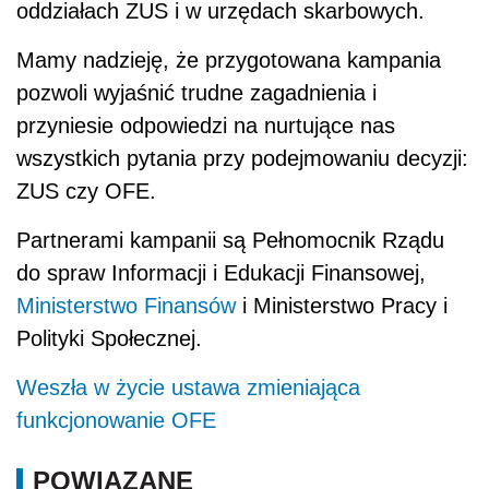
oddziałach ZUS i w urzędach skarbowych.
Mamy nadzieję, że przygotowana kampania
pozwoli wyjaśnić trudne zagadnienia i
przyniesie odpowiedzi na nurtujące nas
wszystkich pytania przy podejmowaniu decyzji:
ZUS czy OFE.
Partnerami kampanii są Pełnomocnik Rządu
do spraw Informacji i Edukacji Finansowej,
Ministerstwo Finansów
i Ministerstwo Pracy i
Polityki Społecznej.
Weszła w życie ustawa zmieniająca
funkcjonowanie OFE
POWIĄZANE