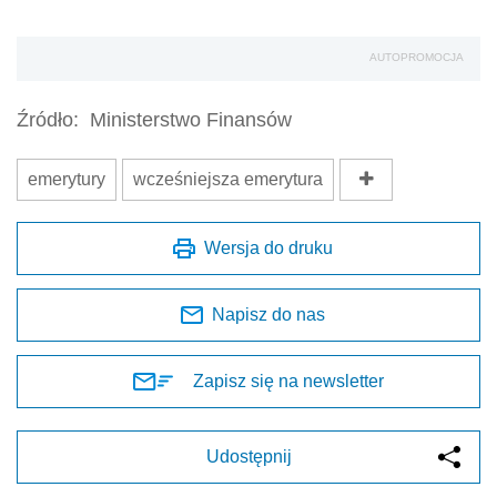
AUTOPROMOCJA
Źródło:
Ministerstwo Finansów
emerytury
wcześniejsza emerytura
Wersja do druku
Napisz do nas
Zapisz się na newsletter
Udostępnij