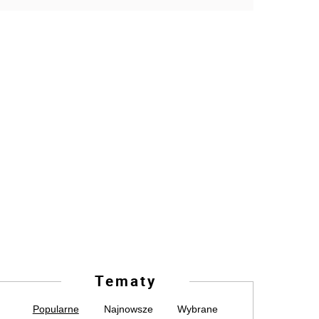
Tematy
Popularne
Najnowsze
Wybrane