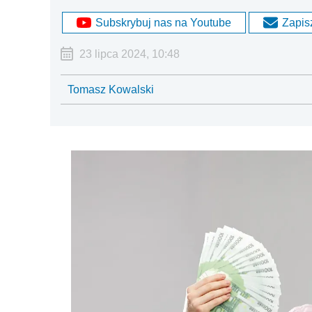
Subskrybuj nas na Youtube
Zapisz
23 lipca 2024, 10:48
Tomasz Kowalski