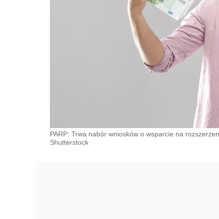
PARP: Trwa nabór wniosków o wsparcie na rozszerzenie
Shutterstock