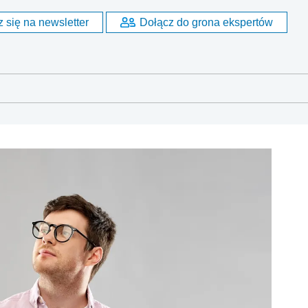
 się na newsletter
Dołącz do grona ekspertów