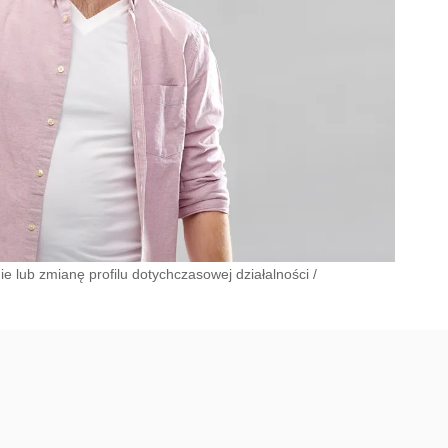
 lub zmianę profilu dotychczasowej działalności
/