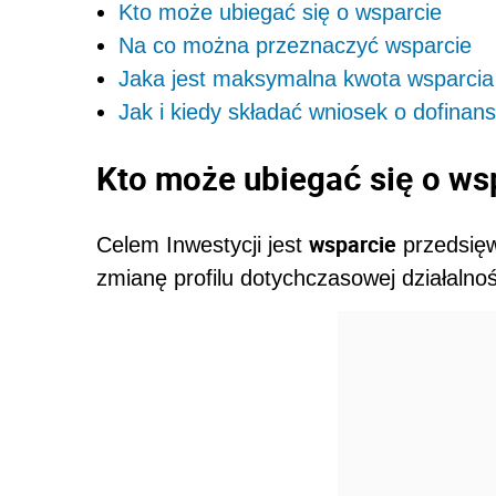
Kto może ubiegać się o wsparcie
Na co można przeznaczyć wsparcie
Jaka jest maksymalna kwota wsparcia
Jak i kiedy składać wniosek o dofinan
Kto może ubiegać się o ws
wsparcie
Celem Inwestycji jest
przedsięw
zmianę profilu dotychczasowej działalno