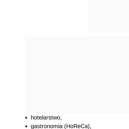
hotelarstwo,
gastronomia (HoReCa),