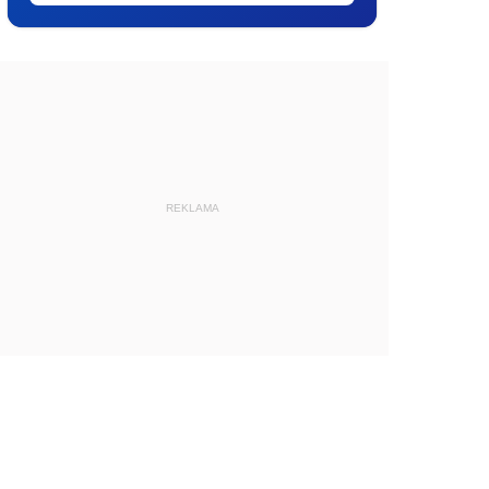
REKLAMA