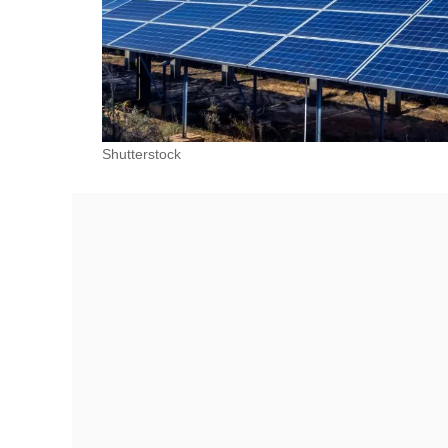
Shutterstock