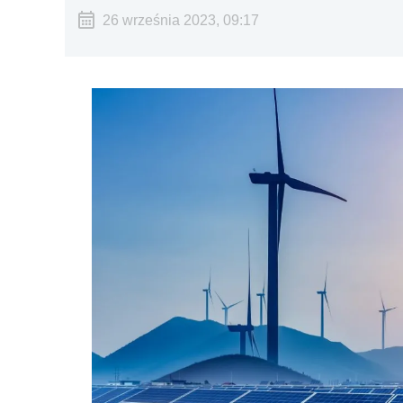
26 września 2023, 09:17