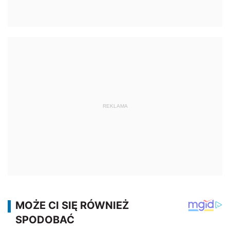
REKLAMA