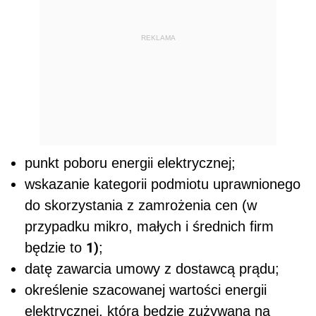
REKLAMA
punkt poboru energii elektrycznej;
wskazanie kategorii podmiotu uprawnionego
do skorzystania z zamrożenia cen (w
przypadku mikro, małych i średnich firm
1)
będzie to
;
datę zawarcia umowy z dostawcą prądu;
określenie szacowanej wartości energii
elektrycznej, która będzie zużywana na