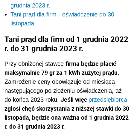
grudnia 2023 r.
Tani prąd dla firm - oświadczenie do 30
listopada
Tani prąd dla firm
od 1 grudnia 2022
r. do 31 grudnia 2023 r.
firma będzie płacić
Przy obniżonej stawce
maksymalnie 79 gr za 1 kWh zużytej prądu
.
Zamrożenie ceny obowiązuje od miesiąca
następującego po złożeniu oświadczenia, aż
Jeśli więc
do końca 2023 roku.
przedsiębiorca
zgłosi chęć skorzystania z niższej stawki do 30
listopada, będzie ona ważna od 1 grudnia 2022
r. do 31 grudnia 2023 r.