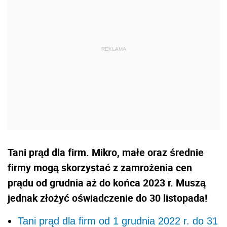
Tani prąd dla firm. Mikro, małe oraz średnie
firmy mogą skorzystać z zamrożenia cen
prądu od grudnia aż do końca 2023 r. Muszą
jednak złożyć oświadczenie do 30 listopada!
Tani prąd dla firm od 1 grudnia 2022 r. do 31