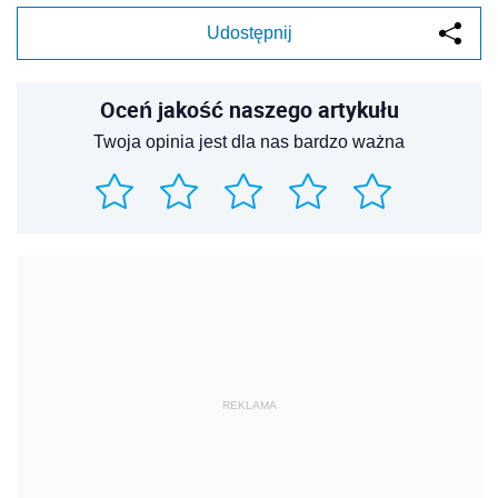
Udostępnij
Oceń jakość naszego artykułu
Twoja opinia jest dla nas bardzo ważna
REKLAMA