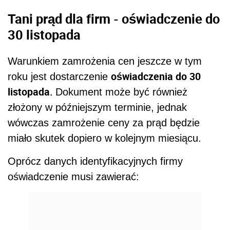
Tani prąd dla firm - oświadczenie
do
30 listopada
Warunkiem zamrożenia cen jeszcze w tym
oświadczenia do 30
roku jest dostarczenie
listopada.
Dokument może być również
złożony w późniejszym terminie, jednak
wówczas zamrożenie ceny za prąd będzie
miało skutek dopiero w kolejnym miesiącu.
Oprócz danych identyfikacyjnych firmy
oświadczenie musi zawierać: