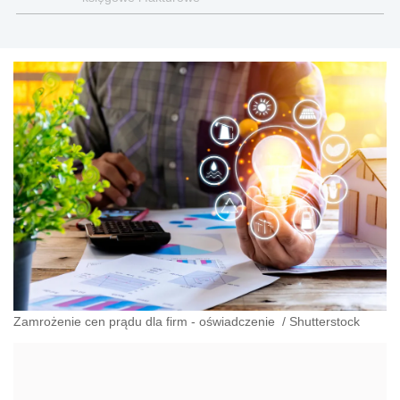
Zamrożenie cen prądu dla firm - oświadczenie
/
Shutterstock