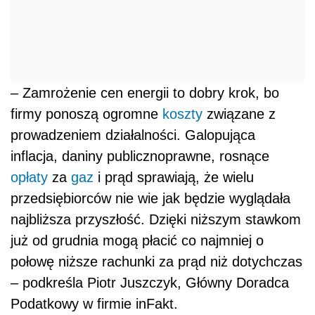
– Zamrożenie cen energii to dobry krok, bo
firmy ponoszą ogromne
koszty
związane z
prowadzeniem działalności. Galopująca
inflacja, daniny publicznoprawne, rosnące
opłaty
za
gaz
i prąd sprawiają, że wielu
przedsiębiorców nie wie jak będzie wyglądała
najbliższa przyszłość. Dzięki niższym stawkom
już od grudnia mogą płacić co najmniej o
połowę niższe rachunki za prąd niż dotychczas
– podkreśla Piotr Juszczyk, Główny Doradca
Podatkowy w firmie inFakt.