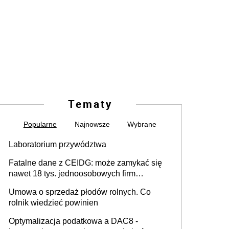
Tematy
Popularne
Najnowsze
Wybrane
Laboratorium przywództwa
Fatalne dane z CEIDG: może zamykać się
nawet 18 tys. jednoosobowych firm
miesięcznie
Umowa o sprzedaż płodów rolnych. Co
rolnik wiedzieć powinien
Optymalizacja podatkowa a DAC8 -