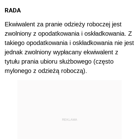
RADA
Ekwiwalent za pranie odzieży roboczej jest
zwolniony z opodatkowania i oskładkowania. Z
takiego opodatkowania i oskładkowania nie jest
jednak zwolniony wypłacany ekwiwalent z
tytułu prania ubioru służbowego (często
mylonego z odzieżą roboczą).
REKLAMA