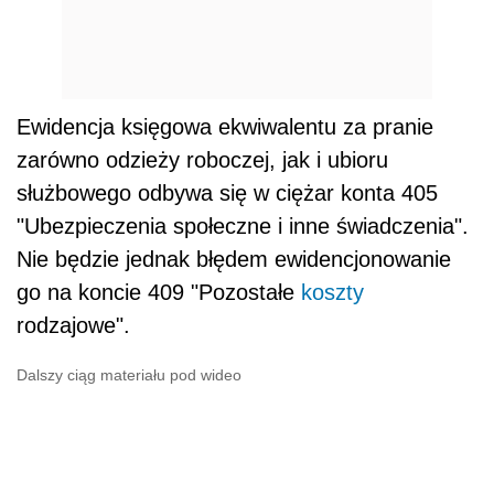
Ewidencja księgowa ekwiwalentu za pranie
zarówno odzieży roboczej, jak i ubioru
służbowego odbywa się w ciężar konta 405
"Ubezpieczenia społeczne i inne świadczenia".
Nie będzie jednak błędem ewidencjonowanie
go na koncie 409 "Pozostałe
koszty
rodzajowe".
Dalszy ciąg materiału pod wideo