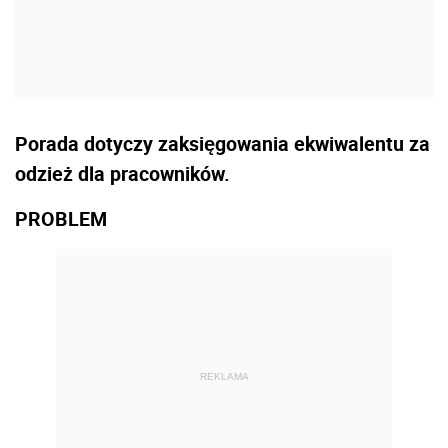
Porada dotyczy zaksięgowania ekwiwalentu za
odzież dla pracowników.
PROBLEM
REKLAMA