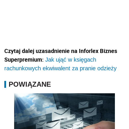
Czytaj dalej uzasadnienie na Inforlex Biznes
Superpremium:
Jak ująć w księgach
rachunkowych ekwiwalent za pranie odzieży
POWIĄZANE