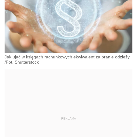
Jak ująć w księgach rachunkowych ekwiwalent za pranie odzieży
/Fot. Shutterstock