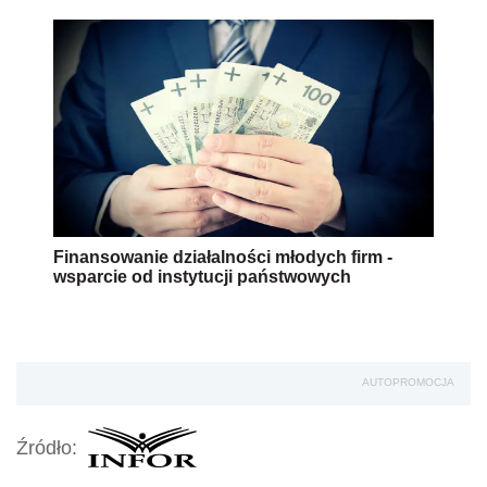
Finansowanie działalności młodych firm -
wsparcie od instytucji państwowych
AUTOPROMOCJA
Źródło: