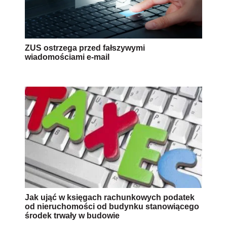
ZUS ostrzega przed fałszywymi
wiadomościami e-mail
Jak ująć w księgach rachunkowych podatek
od nieruchomości od budynku stanowiącego
środek trwały w budowie