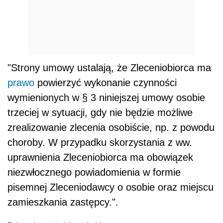
"Strony umowy ustalają, że Zleceniobiorca ma
prawo
powierzyć wykonanie czynności
wymienionych w § 3 niniejszej umowy osobie
trzeciej w sytuacji, gdy nie będzie możliwe
zrealizowanie zlecenia osobiście, np. z powodu
choroby. W przypadku skorzystania z ww.
uprawnienia Zleceniobiorca ma obowiązek
niezwłocznego powiadomienia w formie
pisemnej Zleceniodawcy o osobie oraz miejscu
zamieszkania zastępcy.".