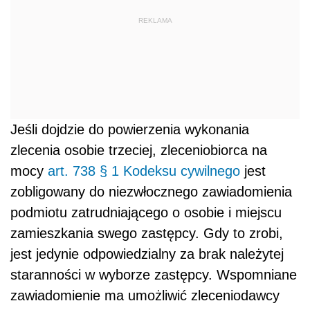
REKLAMA
Jeśli dojdzie do powierzenia wykonania
zlecenia osobie trzeciej, zleceniobiorca na
mocy
art. 738 § 1 Kodeksu cywilnego
jest
zobligowany do niezwłocznego zawiadomienia
podmiotu zatrudniającego o osobie i miejscu
zamieszkania swego zastępcy. Gdy to zrobi,
jest jedynie odpowiedzialny za brak należytej
staranności w wyborze zastępcy. Wspomniane
zawiadomienie ma umożliwić zleceniodawcy