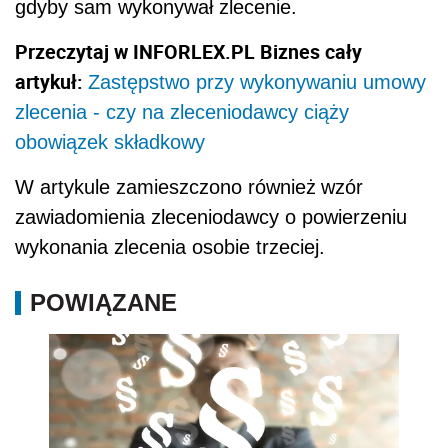
gdyby sam wykonywał zlecenie.
Przeczytaj w INFORLEX.PL Biznes cały
artykuł:
Zastępstwo przy wykonywaniu umowy
zlecenia - czy na zleceniodawcy ciąży
obowiązek składkowy
W artykule zamieszczono również
wzór
zawiadomienia zleceniodawcy o powierzeniu
wykonania zlecenia osobie trzeciej.
POWIĄZANE