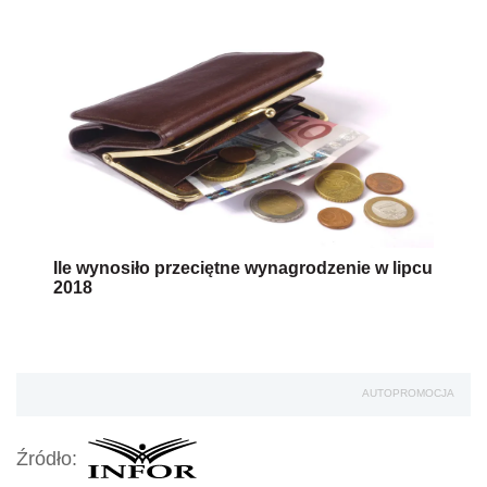
Ile wynosiło przeciętne wynagrodzenie w lipcu
2018
AUTOPROMOCJA
Źródło: