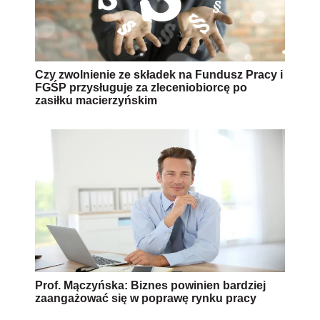
Czy zwolnienie ze składek na Fundusz Pracy i
FGŚP przysługuje za zleceniobiorcę po
zasiłku macierzyńskim
Prof. Mączyńska: Biznes powinien bardziej
zaangażować się w poprawę rynku pracy