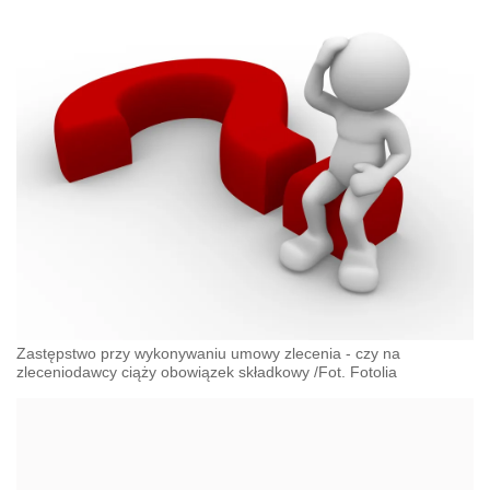
Zastępstwo przy wykonywaniu umowy zlecenia - czy na
zleceniodawcy ciąży obowiązek składkowy /Fot. Fotolia