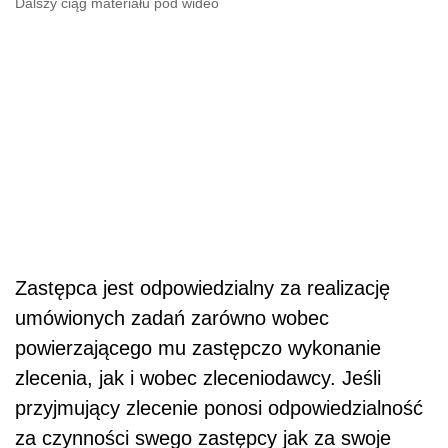
Dalszy ciąg materiału pod wideo
Zastępca jest odpowiedzialny za realizację
umówionych zadań zarówno wobec
powierzającego mu zastępczo wykonanie
zlecenia, jak i wobec zleceniodawcy. Jeśli
przyjmujący zlecenie ponosi odpowiedzialność
za czynności swego zastępcy jak za swoje