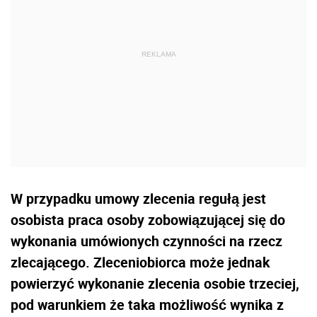
W przypadku umowy zlecenia regułą jest
osobista praca osoby zobowiązującej się do
wykonania umówionych czynności na rzecz
zlecającego. Zleceniobiorca może jednak
powierzyć wykonanie zlecenia osobie trzeciej,
pod warunkiem że taka możliwość wynika z