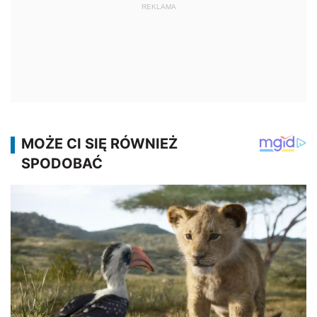
REKLAMA