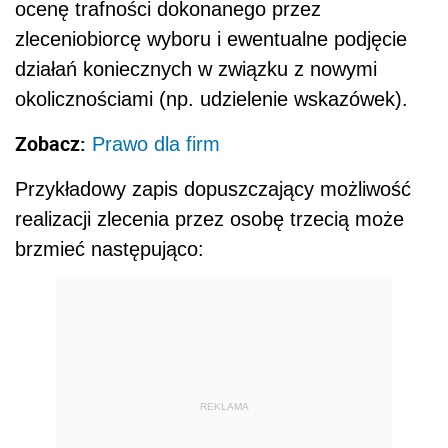
ocenę trafności dokonanego przez
zleceniobiorcę wyboru i ewentualne podjęcie
działań koniecznych w związku z nowymi
okolicznościami (np. udzielenie wskazówek).
Zobacz:
Prawo dla firm
Przykładowy zapis dopuszczający możliwość
realizacji zlecenia przez osobę trzecią może
brzmieć następująco:
REKLAMA