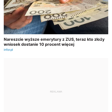
REKLAMA