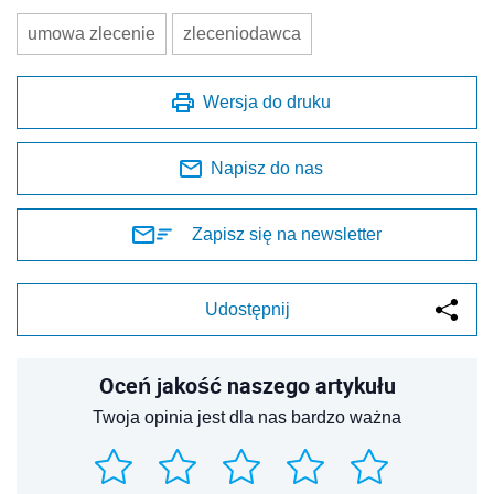
umowa zlecenie
zleceniodawca
Wersja do druku
Napisz do nas
Zapisz się na newsletter
Udostępnij
Oceń jakość naszego artykułu
Twoja opinia jest dla nas bardzo ważna