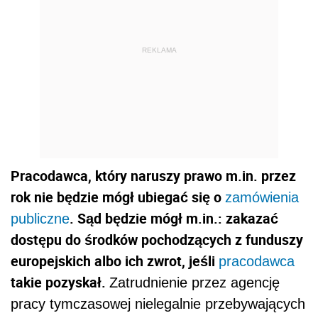
REKLAMA
Pracodawca, który naruszy prawo m.in. przez
rok nie będzie mógł ubiegać się o
zamówienia
. Sąd będzie mógł m.in.: zakazać
publiczne
dostępu do środków pochodzących z funduszy
europejskich albo ich zwrot, jeśli
pracodawca
takie pozyskał.
Zatrudnienie przez agencję
pracy tymczasowej nielegalnie przebywających