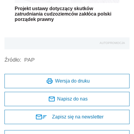
Projekt ustawy dotyczący skutków
zatrudniania cudzoziemców zakłóca polski
porządek prawny
AUTOPROMOCJA
Źródło:
PAP
Wersja do druku
Napisz do nas
Zapisz się na newsletter