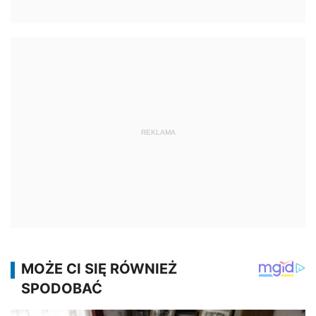
REKLAMA