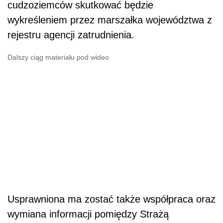
cudzoziemców skutkować będzie
wykreśleniem przez marszałka województwa z
rejestru agencji zatrudnienia.
Dalszy ciąg materiału pod wideo
Usprawniona ma zostać także współpraca oraz
wymiana informacji pomiędzy Strażą