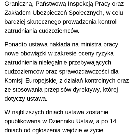
Graniczną, Państwową Inspekcją Pracy oraz
Zakładem Ubezpieczeń Społecznych, w celu
bardziej skutecznego prowadzenia kontroli
zatrudniania cudzoziemców.
Ponadto ustawa nakłada na ministra pracy
nowe obowiązki w zakresie oceny ryzyka
zatrudnienia nielegalnie przebywających
cudzoziemców oraz sprawozdawczości dla
Komisji Europejskiej z działań kontrolnych oraz
ze stosowania przepisów dyrektywy, której
dotyczy ustawa.
W najbliższych dniach ustawa zostanie
opublikowana w Dzienniku Ustaw, a po 14
dniach od ogłoszenia wejdzie w życie.