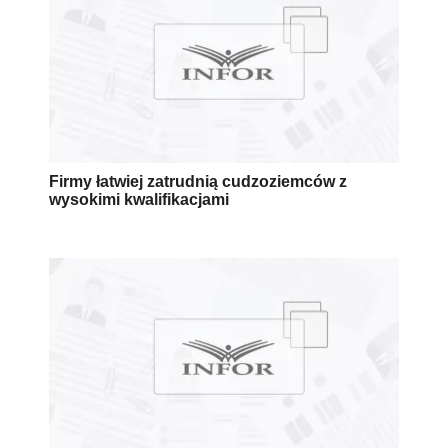
Firmy łatwiej zatrudnią cudzoziemców z
wysokimi kwalifikacjami