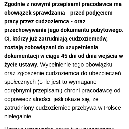
Zgodnie z nowymi przepisami pracodawca ma
obowiązek sprawdzania - przed podjęciem
pracy przez cudzoziemca - oraz
przechowywania jego dokumentu pobytowego.
Ci, którzy już zatrudniają cudzoziemców,
zostają zobowiązani do uzupełnienia
dokumentacji w ciągu 45 dni od dnia wejścia w
życie ustawy.
Wypełnienie tego obowiązku
oraz zgłoszenie cudzoziemca do ubezpieczeń
społecznych (o ile jest to wymagane
odrębnymi przepisami) chroni pracodawcę od
odpowiedzialności, jeśli okaże się, że
zatrudniony cudzoziemiec przebywa w Polsce
nielegalnie.