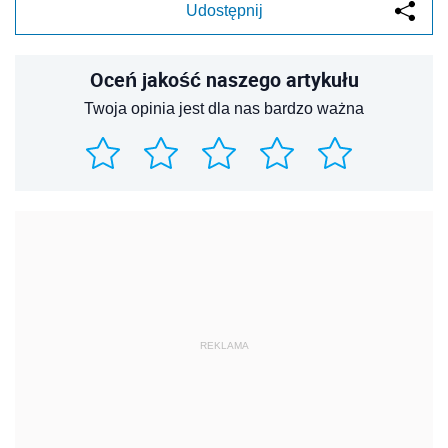
Udostępnij
Oceń jakość naszego artykułu
Twoja opinia jest dla nas bardzo ważna
REKLAMA