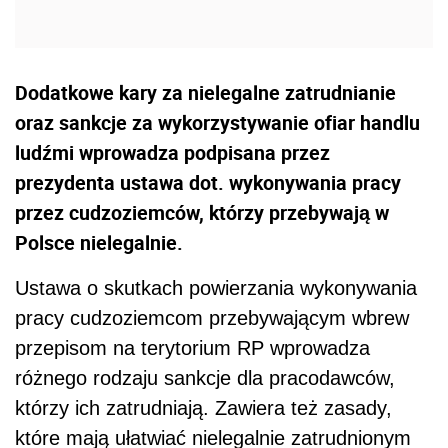
Dodatkowe kary za nielegalne zatrudnianie
oraz sankcje za wykorzystywanie ofiar handlu
ludźmi wprowadza podpisana przez
prezydenta ustawa dot. wykonywania pracy
przez cudzoziemców, którzy przebywają w
Polsce nielegalnie.
Ustawa o skutkach powierzania wykonywania
pracy cudzoziemcom przebywającym wbrew
przepisom na terytorium RP wprowadza
różnego rodzaju sankcje dla pracodawców,
którzy ich zatrudniają. Zawiera też zasady,
które mają ułatwiać nielegalnie zatrudnionym