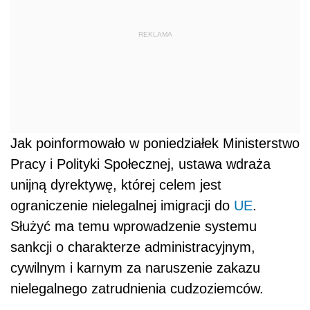
REKLAMA
Jak poinformowało w poniedziałek Ministerstwo
Pracy i Polityki Społecznej, ustawa wdraża
unijną dyrektywę, której celem jest
ograniczenie nielegalnej imigracji do
UE
.
Służyć ma temu wprowadzenie systemu
sankcji o charakterze administracyjnym,
cywilnym i karnym za naruszenie zakazu
nielegalnego zatrudnienia cudzoziemców.