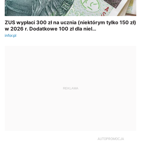
REKLAMA
AUTOPROMOCJA