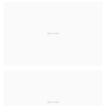
REKLAMA
REKLAMA