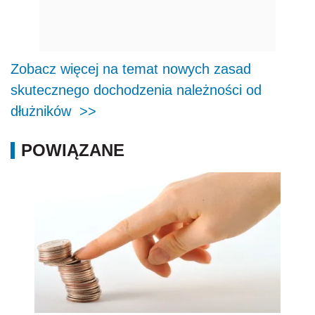
Zobacz więcej na temat nowych zasad
skutecznego dochodzenia należności od
dłużników >>
POWIĄZANE