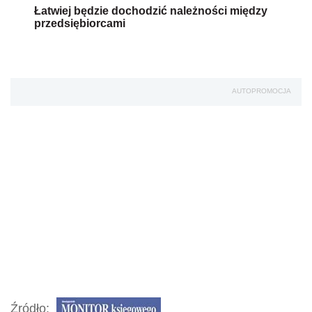
Łatwiej będzie dochodzić należności między
przedsiębiorcami
AUTOPROMOCJA
Źródło: