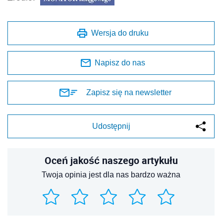
Wersja do druku
Napisz do nas
Zapisz się na newsletter
Udostępnij
Oceń jakość naszego artykułu
Twoja opinia jest dla nas bardzo ważna