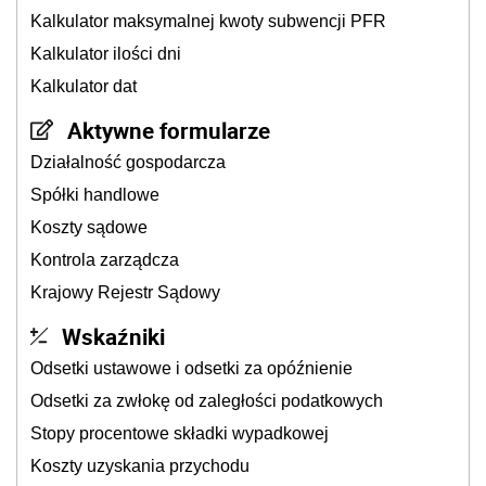
Kalkulator maksymalnej kwoty subwencji PFR
Kalkulator ilości dni
Kalkulator dat
Aktywne formularze
Działalność gospodarcza
Spółki handlowe
Koszty sądowe
Kontrola zarządcza
Krajowy Rejestr Sądowy
Wskaźniki
Odsetki ustawowe i odsetki za opóźnienie
Odsetki za zwłokę od zaległości podatkowych
Stopy procentowe składki wypadkowej
Koszty uzyskania przychodu