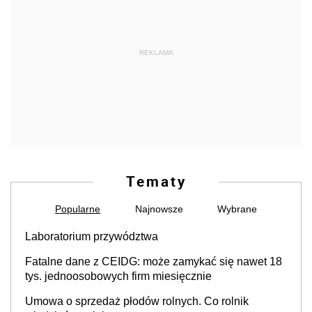
REKLAMA
Tematy
Popularne
Najnowsze
Wybrane
Laboratorium przywództwa
Fatalne dane z CEIDG: może zamykać się nawet 18
tys. jednoosobowych firm miesięcznie
Umowa o sprzedaż płodów rolnych. Co rolnik