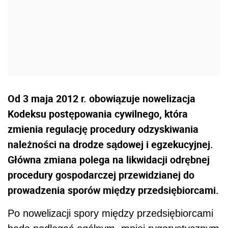
Od 3 maja 2012 r. obowiązuje nowelizacja
Kodeksu postępowania cywilnego, która
zmienia regulację procedury odzyskiwania
należności na drodze sądowej i egzekucyjnej.
Główna zmiana polega na likwidacji odrębnej
procedury gospodarczej przewidzianej do
prowadzenia sporów między przedsiębiorcami.
Po nowelizacji spory między przedsiębiorcami