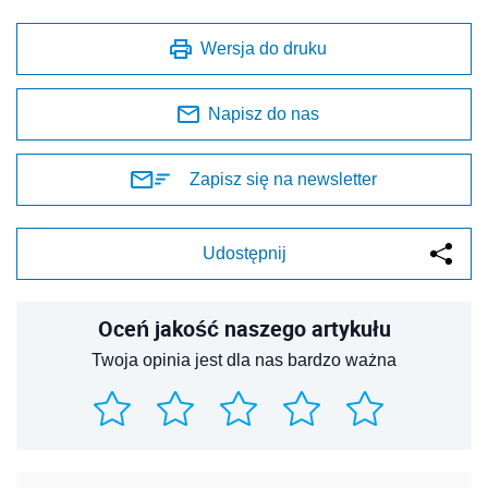
Wersja do druku
Napisz do nas
Zapisz się na newsletter
Udostępnij
Oceń jakość naszego artykułu
Twoja opinia jest dla nas bardzo ważna