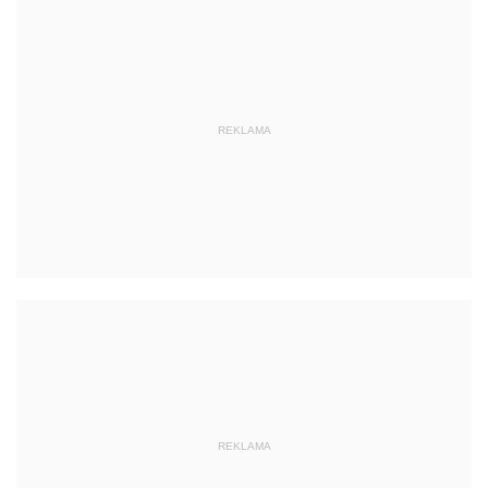
REKLAMA
REKLAMA