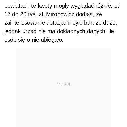
powiatach te kwoty mogły wyglądać różnie: od
17 do 20 tys. zł. Mironowicz dodała, że
zainteresowanie dotacjami było bardzo duże,
jednak urząd nie ma dokładnych danych, ile
osób się o nie ubiegało.
REKLAMA