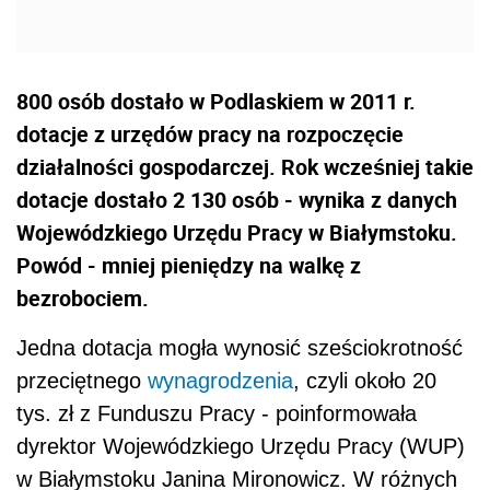
800 osób dostało w Podlaskiem w 2011 r.
dotacje z urzędów pracy na rozpoczęcie
działalności gospodarczej. Rok wcześniej takie
dotacje dostało 2 130 osób - wynika z danych
Wojewódzkiego Urzędu Pracy w Białymstoku.
Powód - mniej pieniędzy na walkę z
bezrobociem.
Jedna dotacja mogła wynosić sześciokrotność
przeciętnego
wynagrodzenia
, czyli około 20
tys. zł z Funduszu Pracy - poinformowała
dyrektor Wojewódzkiego Urzędu Pracy (WUP)
w Białymstoku Janina Mironowicz. W różnych