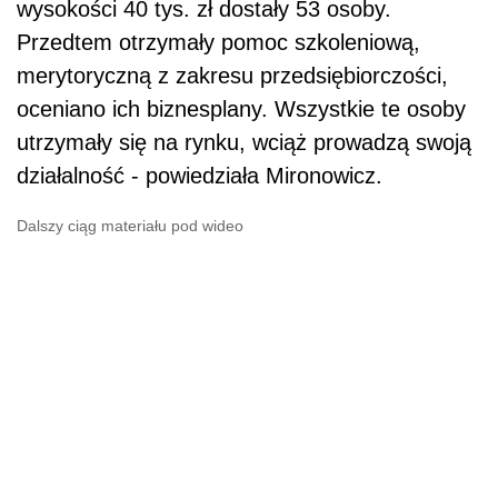
wysokości 40 tys. zł dostały 53 osoby.
Przedtem otrzymały pomoc szkoleniową,
merytoryczną z zakresu przedsiębiorczości,
oceniano ich biznesplany. Wszystkie te osoby
utrzymały się na rynku, wciąż prowadzą swoją
działalność - powiedziała Mironowicz.
Dalszy ciąg materiału pod wideo