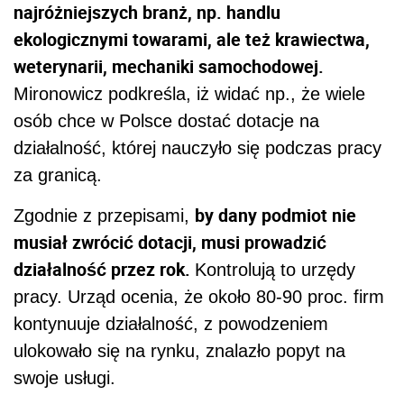
najróżniejszych branż, np. handlu
ekologicznymi towarami, ale też krawiectwa,
weterynarii, mechaniki samochodowej.
Mironowicz podkreśla, iż widać np., że wiele
osób chce w Polsce dostać dotacje na
działalność, której nauczyło się podczas pracy
za granicą.
by dany podmiot nie
Zgodnie z przepisami,
musiał zwrócić dotacji, musi prowadzić
działalność przez rok.
Kontrolują to urzędy
pracy. Urząd ocenia, że około 80-90 proc. firm
kontynuuje działalność, z powodzeniem
ulokowało się na rynku, znalazło popyt na
swoje usługi.