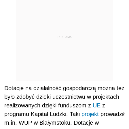
REKLAMA
Dotacje na działalność gospodarczą można też
było zdobyć dzięki uczestnictwu w projektach
realizowanych dzięki funduszom z
UE
z
programu Kapitał Ludzki. Taki
projekt
prowadził
m.in. WUP w Białymstoku. Dotacje w