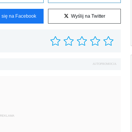
l się na Facebook
Wyślij na Twitter
AUTOPROMOCJA
REKLAMA