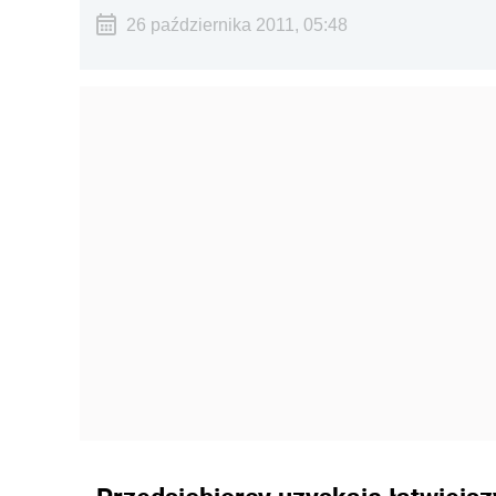
26 października 2011, 05:48