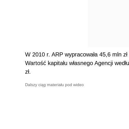
W 2010 r. ARP wypracowała 45,6 mln zł
Wartość kapitału własnego Agencji wedłu
zł.
Dalszy ciąg materiału pod wideo