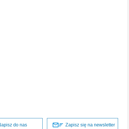
apisz do nas
Zapisz się na newsletter