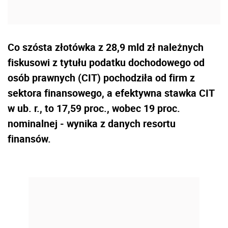
Co szósta złotówka z 28,9 mld zł należnych
fiskusowi z tytułu podatku dochodowego od
osób prawnych (CIT) pochodziła od firm z
sektora finansowego, a efektywna stawka CIT
w ub. r., to 17,59 proc., wobec 19 proc.
nominalnej - wynika z danych resortu
finansów.