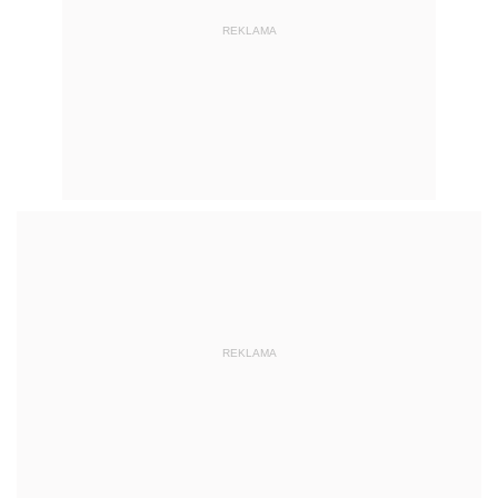
REKLAMA
REKLAMA