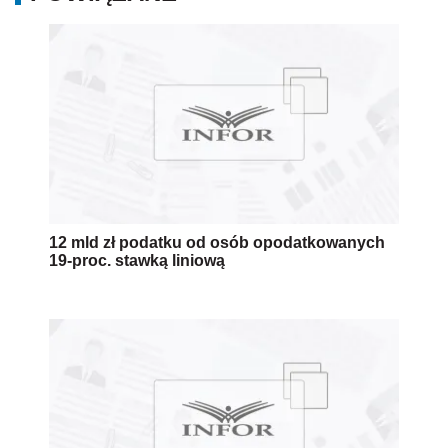
12 mld zł podatku od osób opodatkowanych
19-proc. stawką liniową