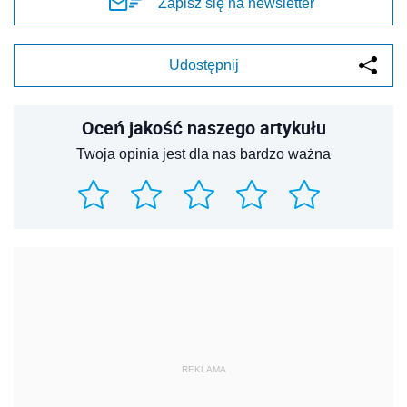
Zapisz się na newsletter
Udostępnij
Oceń jakość naszego artykułu
Twoja opinia jest dla nas bardzo ważna
REKLAMA