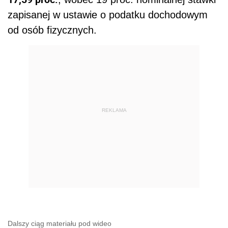
zapisanej w ustawie o podatku dochodowym
od osób fizycznych.
REKLAMA
Dalszy ciąg materiału pod wideo