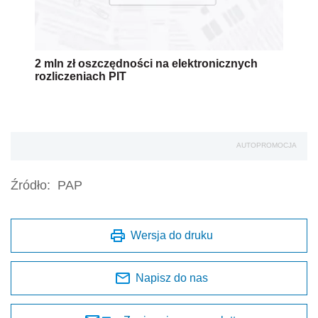
2 mln zł oszczędności na elektronicznych
rozliczeniach PIT
AUTOPROMOCJA
Źródło:
PAP
Wersja do druku
Napisz do nas