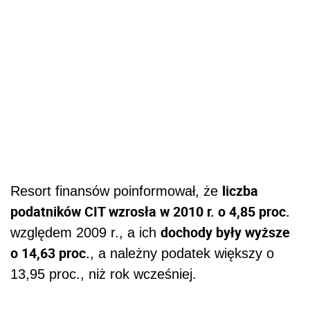
liczba
Resort finansów poinformował, że
podatników CIT wzrosła w 2010 r. o 4,85 proc.
dochody były wyższe
względem 2009 r., a ich
o 14,63 proc.
, a należny podatek większy o
13,95 proc., niż rok wcześniej.