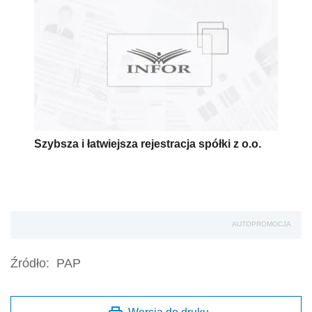
Szybsza i łatwiejsza rejestracja spółki z o.o.
AUTOPROMOCJA
Źródło:
PAP