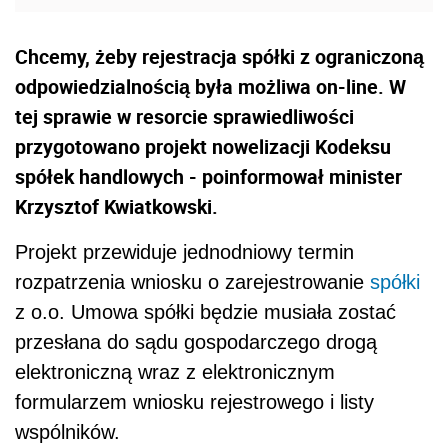
Chcemy, żeby rejestracja spółki z ograniczoną
odpowiedzialnością była możliwa on-line. W
tej sprawie w resorcie sprawiedliwości
przygotowano projekt nowelizacji Kodeksu
spółek handlowych - poinformował minister
Krzysztof Kwiatkowski.
Projekt przewiduje jednodniowy termin
rozpatrzenia wniosku o zarejestrowanie
spółki
z o.o. Umowa spółki będzie musiała zostać
przesłana do sądu gospodarczego drogą
elektroniczną wraz z elektronicznym
formularzem wniosku rejestrowego i listy
wspólników.