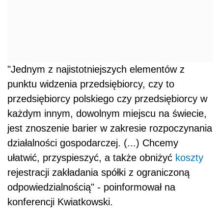
"Jednym z najistotniejszych elementów z
punktu widzenia przedsiębiorcy, czy to
przedsiębiorcy polskiego czy przedsiębiorcy w
każdym innym, dowolnym miejscu na świecie,
jest znoszenie barier w zakresie rozpoczynania
działalności gospodarczej. (...) Chcemy
ułatwić, przyspieszyć, a także obniżyć
koszty
rejestracji zakładania spółki z ograniczoną
odpowiedzialnością" - poinformował na
konferencji Kwiatkowski.