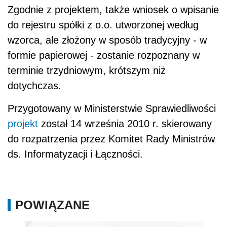
Zgodnie z projektem, także wniosek o wpisanie
do rejestru spółki z o.o. utworzonej według
wzorca, ale złożony w sposób tradycyjny - w
formie papierowej - zostanie rozpoznany w
terminie trzydniowym, krótszym niż
dotychczas.
Przygotowany w Ministerstwie Sprawiedliwości
projekt
został 14 września 2010 r. skierowany
do rozpatrzenia przez Komitet Rady Ministrów
ds. Informatyzacji i Łączności.
POWIĄZANE