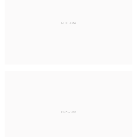
REKLAMA
REKLAMA