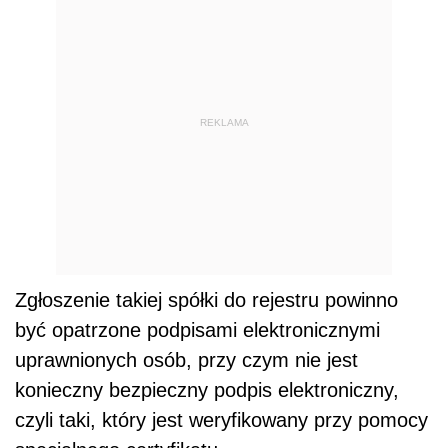
REKLAMA
Zgłoszenie takiej spółki do rejestru powinno
być opatrzone podpisami elektronicznymi
uprawnionych osób, przy czym nie jest
konieczny bezpieczny podpis elektroniczny,
czyli taki, który jest weryfikowany przy pomocy