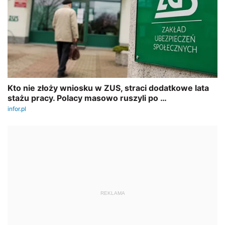
REKLAMA