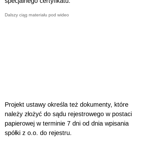
specjalnego certyfikatu.
Dalszy ciąg materiału pod wideo
Projekt ustawy określa też dokumenty, które
należy złożyć do sądu rejestrowego w postaci
papierowej w terminie 7 dni od dnia wpisania
spółki z o.o. do rejestru.