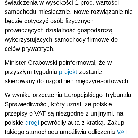
świadczenia w wysokości 1 proc. wartości
samochodu miesięcznie. Nowe rozwiązanie nie
będzie dotyczyć osób fizycznych
prowadzących działalność gospodarczą
wykorzystujących samochody firmowe do
celów prywatnych.
Minister Grabowski poinformował, że w
przyszłym tygodniu
projekt
zostanie
skierowany do uzgodnień międzyresortowych.
W wyniku orzeczenia Europejskiego Trybunału
Sprawiedliwości, który uznał, że polskie
przepisy o VAT są niezgodne z unijnymi, na
polskie
drogi
powróciły auta z kratką. Zakup
takiego samochodu umożliwia odliczenia
VAT