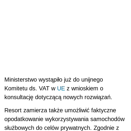
Ministerstwo wystąpiło już do unijnego
Komitetu ds. VAT w
UE
z wnioskiem o
konsultację dotyczącą nowych rozwiązań.
Resort zamierza także umożliwić faktyczne
opodatkowanie wykorzystywania samochodów
służbowych do celów prywatnych. Zgodnie z