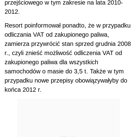
przejściowego w tym zakresie na lata 2010-
2012.
Resort poinformował ponadto, że w przypadku
odliczania VAT od zakupionego paliwa,
zamierza przywrócić stan sprzed grudnia 2008
r., czyli znieść możliwość odliczenia VAT od
zakupionego paliwa dla wszystkich
samochodów o masie do 3,5 t. Także w tym
przypadku nowe przepisy obowiązywałyby do
końca 2012 r.