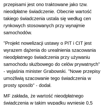
przepisami jest ono traktowane jako tzw.
nieodpłatne świadczenie. Obecnie wartość
takiego świadczenia ustala się według cen
rynkowych stosowanych przy wynajmie
samochodów.
"Projekt nowelizacji ustawy o PIT i CIT jest
wyrazem dążenia do urealnienia szacowania
nieodpłatnego świadczenia przy używaniu
samochodu służbowego do celów prywatnych"
- wyjaśnia minister Grabowski. "Nowe przepisy
umożliwią szacowanie tego świadczenia w
prosty sposób" - dodał.
MF zakłada, że wartość nieodpłatnego
świadczenia w takim wypadku wyniesie 0,5