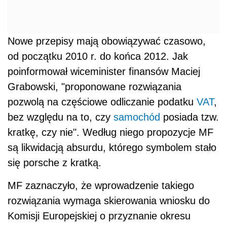
Nowe przepisy mają obowiązywać czasowo,
od początku 2010 r. do końca 2012. Jak
poinformował wiceminister finansów Maciej
Grabowski, "proponowane rozwiązania
pozwolą na częściowe odliczanie podatku
VAT
,
bez względu na to, czy
samochód
posiada tzw.
kratkę, czy nie". Według niego propozycje MF
są likwidacją absurdu, którego symbolem stało
się porsche z kratką.
MF zaznaczyło, że wprowadzenie takiego
rozwiązania wymaga skierowania wniosku do
Komisji Europejskiej o przyznanie okresu