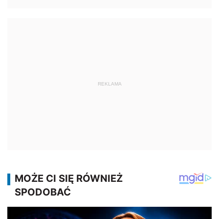
REKLAMA