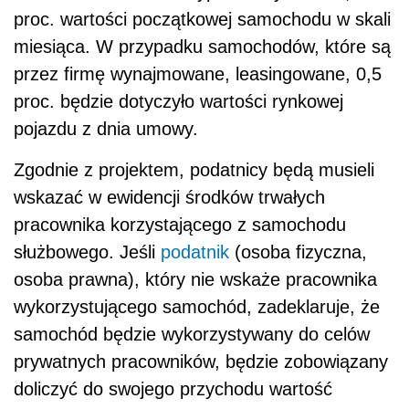
proc. wartości początkowej samochodu w skali
miesiąca. W przypadku samochodów, które są
przez firmę wynajmowane, leasingowane, 0,5
proc. będzie dotyczyło wartości rynkowej
pojazdu z dnia umowy.
Zgodnie z projektem, podatnicy będą musieli
wskazać w ewidencji środków trwałych
pracownika korzystającego z samochodu
służbowego. Jeśli
podatnik
(osoba fizyczna,
osoba prawna), który nie wskaże pracownika
wykorzystującego samochód, zadeklaruje, że
samochód będzie wykorzystywany do celów
prywatnych pracowników, będzie zobowiązany
doliczyć do swojego przychodu wartość