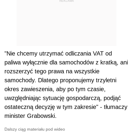
REKLAMA
"Nie chcemy utrzymać odliczania VAT od
paliwa wyłącznie dla samochodów z kratką, ani
rozszerzyć tego prawa na wszystkie
samochody. Dlatego proponujemy trzyletni
okres zawieszenia, aby po tym czasie,
uwzględniając sytuację gospodarczą, podjąć
ostateczną decyzję w tym zakresie" - tłumaczy
minister Grabowski.
Dalszy ciąg materiału pod wideo