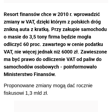
Resort finansów chce w 2010 r. wprowadzić
zmiany w VAT, dzięki którym z polskich dróg
znikną auta z kratką. Przy zakupie samochodu
o masie do 3,5 tony firma będzie mogła
odliczyć 60 proc. zawartego w cenie podatku
VAT, nie więcej jednak niż 6000 zł. Zawieszone
ma być prawo do odliczenie VAT od paliw do
samochodów osobowych - poinformowało
Ministerstwo Finansów.
Proponowane zmiany mogą dać rocznie
fiskusowi 1,3 mld zł.