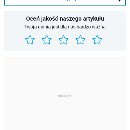
Oceń jakość naszego artykułu
Twoja opinia jest dla nas bardzo ważna
REKLAMA