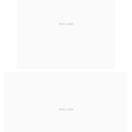
REKLAMA
REKLAMA