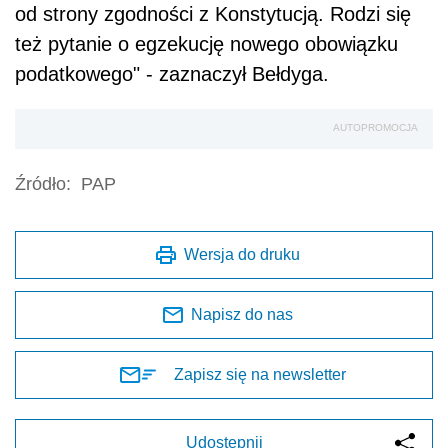
od strony zgodności z Konstytucją. Rodzi się
też pytanie o egzekucję nowego obowiązku
podatkowego" - zaznaczył Bełdyga.
AUTOPROMOCJA
Źródło:
PAP
Wersja do druku
Napisz do nas
Zapisz się na newsletter
Udostępnij