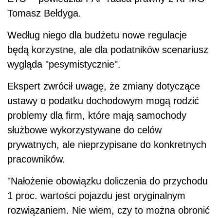
Tomasz Bełdyga.
Według niego dla budżetu nowe regulacje
będą korzystne, ale dla podatników scenariusz
wygląda "pesymistycznie".
Ekspert zwrócił uwagę, że zmiany dotyczące
ustawy o podatku dochodowym mogą rodzić
problemy dla firm, które mają samochody
służbowe wykorzystywane do celów
prywatnych, ale nieprzypisane do konkretnych
pracowników.
"Nałożenie obowiązku doliczenia do przychodu
1 proc. wartości pojazdu jest oryginalnym
rozwiązaniem. Nie wiem, czy to można obronić