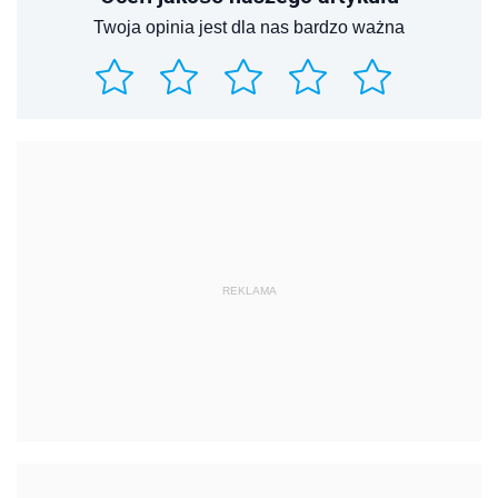
Twoja opinia jest dla nas bardzo ważna
REKLAMA