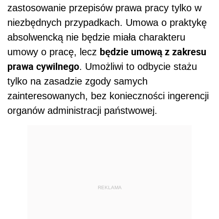
zastosowanie przepisów prawa pracy tylko w
niezbędnych przypadkach. Umowa o praktykę
absolwencką nie będzie miała charakteru
będzie umową z zakresu
umowy o pracę, lecz
prawa cywilnego
. Umożliwi to odbycie stażu
tylko na zasadzie zgody samych
zainteresowanych, bez konieczności ingerencji
organów administracji państwowej.
REKLAMA