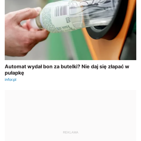
REKLAMA