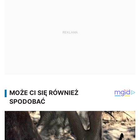
REKLAMA