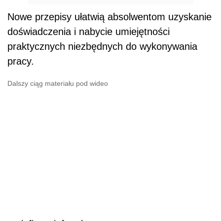
Nowe przepisy ułatwią absolwentom uzyskanie
doświadczenia i nabycie umiejętności
praktycznych niezbędnych do wykonywania
pracy.
Dalszy ciąg materiału pod wideo