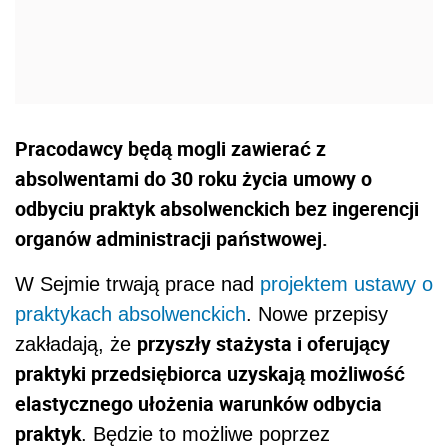
Pracodawcy będą mogli zawierać z
absolwentami do 30 roku życia umowy o
odbyciu praktyk absolwenckich bez ingerencji
organów administracji państwowej.
W Sejmie trwają prace nad
projektem ustawy o
praktykach absolwenckich
. Nowe przepisy
przyszły stażysta i oferujący
zakładają, że
praktyki przedsiębiorca uzyskają możliwość
elastycznego ułożenia warunków odbycia
praktyk
. Będzie to możliwe poprzez