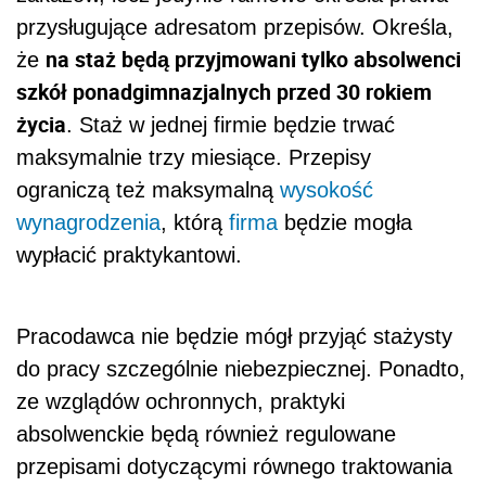
przysługujące adresatom przepisów. Określa,
na staż będą przyjmowani tylko absolwenci
że
szkół ponadgimnazjalnych przed 30 rokiem
życia
. Staż w jednej firmie będzie trwać
maksymalnie trzy miesiące. Przepisy
ograniczą też maksymalną
wysokość
wynagrodzenia
, którą
firma
będzie mogła
wypłacić praktykantowi.
Pracodawca nie będzie mógł przyjąć stażysty
do pracy szczególnie niebezpiecznej. Ponadto,
ze wzglądów ochronnych, praktyki
absolwenckie będą również regulowane
przepisami dotyczącymi równego traktowania