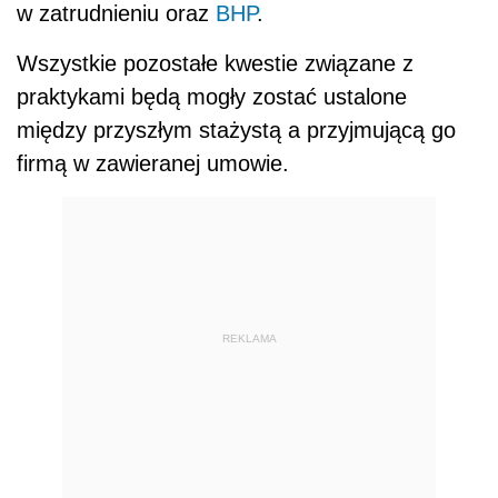
w zatrudnieniu oraz
BHP
.
Wszystkie pozostałe kwestie związane z
praktykami będą mogły zostać ustalone
między przyszłym stażystą a przyjmującą go
firmą w zawieranej umowie.
REKLAMA