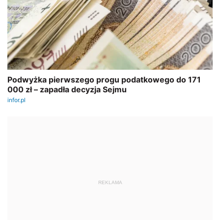
REKLAMA