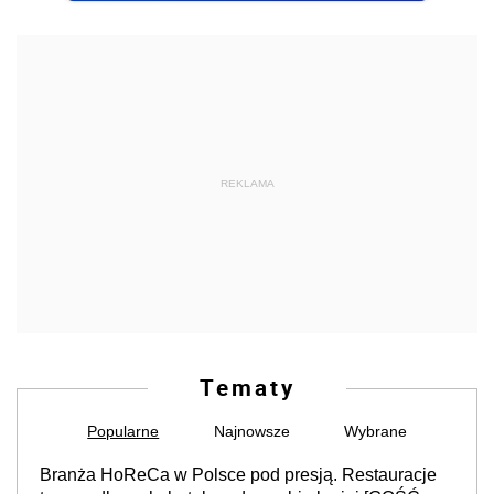
REKLAMA
Tematy
Popularne
Najnowsze
Wybrane
Branża HoReCa w Polsce pod presją. Restauracje