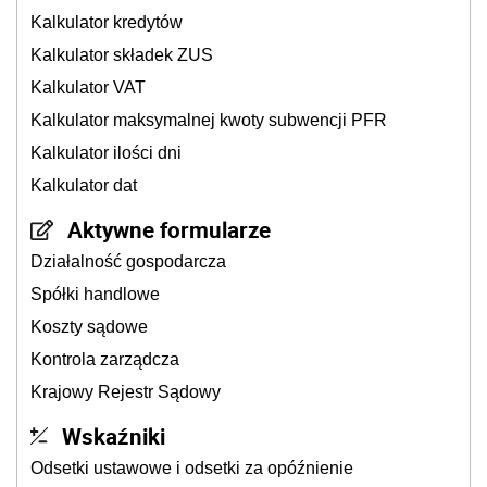
Kalkulator kredytów
Kalkulator składek ZUS
Kalkulator VAT
Kalkulator maksymalnej kwoty subwencji PFR
Kalkulator ilości dni
Kalkulator dat
Aktywne formularze
Działalność gospodarcza
Spółki handlowe
Koszty sądowe
Kontrola zarządcza
Krajowy Rejestr Sądowy
Wskaźniki
Odsetki ustawowe i odsetki za opóźnienie