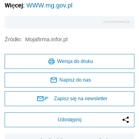
Więcej:
WWW.mg.gov.pl
AUTOPROMOCJA
Źródło:
Mojafirma.infor.pl
Wersja do druku
Napisz do nas
Zapisz się na newsletter
Udostępnij