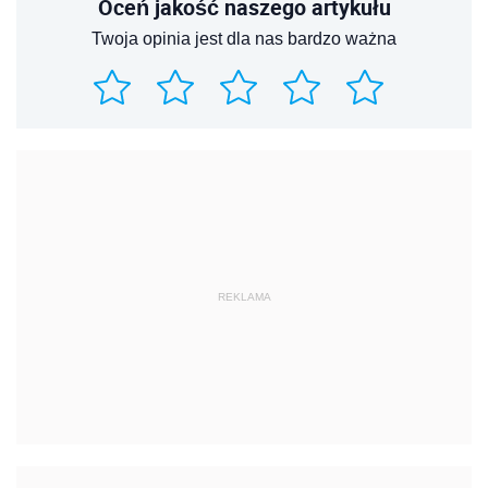
Oceń jakość naszego artykułu
Twoja opinia jest dla nas bardzo ważna
REKLAMA