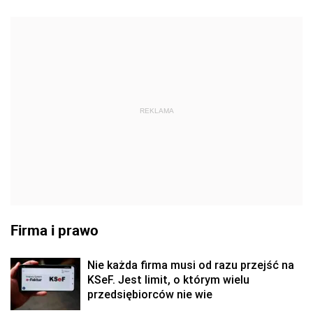
REKLAMA
Firma i prawo
Nie każda firma musi od razu przejść na
KSeF. Jest limit, o którym wielu
przedsiębiorców nie wie