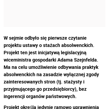
W sejmie odbyło się pierwsze czytanie
projektu ustawy o stażach absolwenckich.
Projekt ten jest inicjatywą legislacyjną
wiceministra gospodarki Adama Szejnfelda.
Ma na celu umożliwienie odbywania praktyk
absolwenckich na zasadzie wyłącznej zgody
zainteresowanych stron (tj. stażysty i
przyjmującego go przedsiębiorcy), bez
ingerencji organów państwowych.
Projekt określa jedynie ramowo uprawnienia