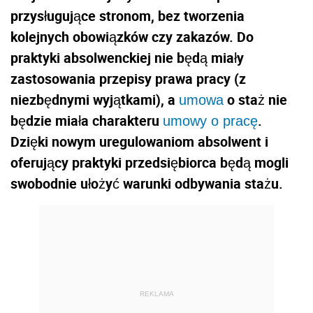
przysługujące stronom, bez tworzenia
kolejnych obowiązków czy zakazów. Do
praktyki absolwenckiej nie będą miały
zastosowania przepisy prawa pracy (z
niezbędnymi wyjątkami), a
o staż nie
umowa
będzie miała charakteru
.
umowy o pracę
Dzięki nowym uregulowaniom absolwent i
oferujący praktyki przedsiębiorca będą mogli
swobodnie ułożyć warunki odbywania stażu.
REKLAMA