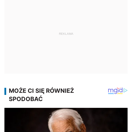
REKLAMA