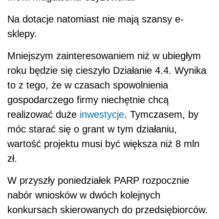
Na dotacje natomiast nie mają szansy e-
sklepy.
Mniejszym zainteresowaniem niż w ubiegłym
roku będzie się cieszyło Działanie 4.4. Wynika
to z tego, że w czasach spowolnienia
gospodarczego firmy niechętnie chcą
realizować duże
inwestycje
. Tymczasem, by
móc starać się o grant w tym działaniu,
wartość projektu musi być większa niż 8 mln
zł.
W przyszły poniedziałek PARP rozpocznie
nabór wniosków w dwóch kolejnych
konkursach skierowanych do przedsiębiorców.