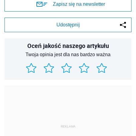
Zapisz się na newsletter
Udostępnij
Oceń jakość naszego artykułu
Twoja opinia jest dla nas bardzo ważna
REKLAMA