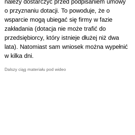
należy dostarczyć przed podpisaniem umowy
o przyznaniu dotacji. To powoduje, że o
wsparcie mogą ubiegać się firmy w fazie
zakładania (dotacja nie może trafić do
przedsiębiorcy, który istnieje dłużej niż dwa
lata). Natomiast sam wniosek można wypełnić
w kilka dni.
Dalszy ciąg materiału pod wideo