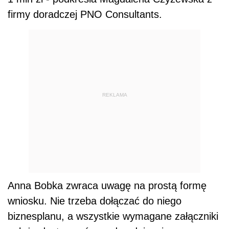
firmy doradczej PNO Consultants.
REKLAMA
Anna Bobka zwraca uwagę na prostą formę
wniosku. Nie trzeba dołączać do niego
biznesplanu, a wszystkie wymagane załączniki