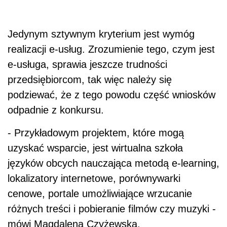
Jedynym sztywnym kryterium jest wymóg
realizacji e-usług. Zrozumienie tego, czym jest
e-usługa, sprawia jeszcze trudności
przedsiębiorcom, tak więc należy się
podziewać, że z tego powodu część wniosków
odpadnie z konkursu.
- Przykładowym projektem, które mogą
uzyskać wsparcie, jest wirtualna szkoła
języków obcych nauczająca metodą e-learning,
lokalizatory internetowe, porównywarki
cenowe, portale umożliwiające wrzucanie
różnych treści i pobieranie filmów czy muzyki -
mówi Magdalena Czyżewska.