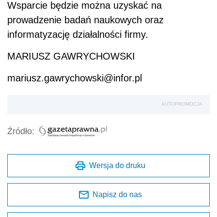
Wsparcie będzie można uzyskać na
prowadzenie badań naukowych oraz
informatyzację działalności firmy.
MARIUSZ GAWRYCHOWSKI
mariusz.gawrychowski@infor.pl
AUTOPROMOCJA
Źródło:
Wersja do druku
Napisz do nas