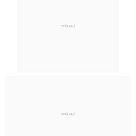
REKLAMA
REKLAMA