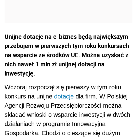
Unijne dotacje na e-biznes będą największym
przebojem w pierwszych tym roku konkursach
na wsparcie ze środków UE. Można uzyskać z
nich nawet 1 mln zł unijnej dotacji na
inwestycję.
Wczoraj rozpoczął się pierwszy w tym roku
konkurs na unijne
dotacje
dla firm. W Polskiej
Agencji Rozwoju Przedsiębiorczości można
składać wnioski o wsparcie inwestycji w dwóch
działaniach w programie Innowacyjna
Gospodarka. Chodzi o cieszące się dużym