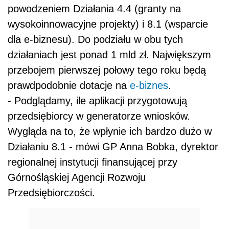
powodzeniem Działania 4.4 (granty na
wysokoinnowacyjne projekty) i 8.1 (wsparcie
dla e-biznesu). Do podziału w obu tych
działaniach jest ponad 1 mld zł. Największym
przebojem pierwszej połowy tego roku będą
prawdpodobnie dotacje na
e-biznes
.
- Podglądamy, ile aplikacji przygotowują
przedsiębiorcy w generatorze wniosków.
Wygląda na to, że wpłynie ich bardzo dużo w
Działaniu 8.1 - mówi GP Anna Bobka, dyrektor
regionalnej instytucji finansującej przy
Górnośląskiej Agencji Rozwoju
Przedsiębiorczości.