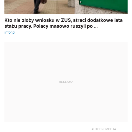
REKLAMA
AUTOPROMOCJA