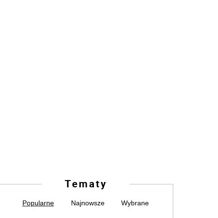
Tematy
Popularne
Najnowsze
Wybrane