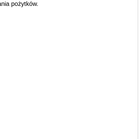
nia pożytków.