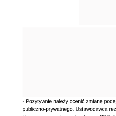
- Pozytywnie należy ocenić zmianę podej
publiczno-prywatnego. Ustawodawca rezy