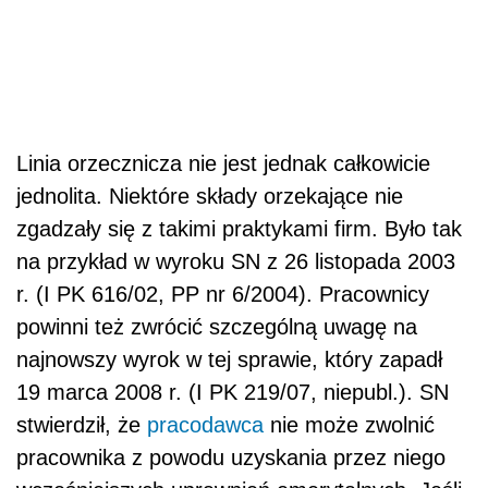
Linia orzecznicza nie jest jednak całkowicie
jednolita. Niektóre składy orzekające nie
zgadzały się z takimi praktykami firm. Było tak
na przykład w wyroku SN z 26 listopada 2003
r. (I PK 616/02, PP nr 6/2004). Pracownicy
powinni też zwrócić szczególną uwagę na
najnowszy wyrok w tej sprawie, który zapadł
19 marca 2008 r. (I PK 219/07, niepubl.). SN
stwierdził, że
pracodawca
nie może zwolnić
pracownika z powodu uzyskania przez niego