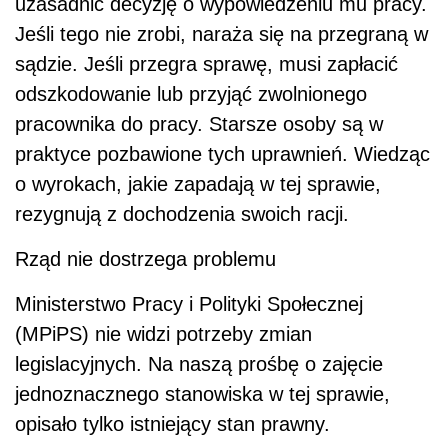
uzasadnić decyzję o wypowiedzeniu mu pracy.
Jeśli tego nie zrobi, naraża się na przegraną w
sądzie. Jeśli przegra sprawę, musi zapłacić
odszkodowanie lub przyjąć zwolnionego
pracownika do pracy. Starsze osoby są w
praktyce pozbawione tych uprawnień. Wiedząc
o wyrokach, jakie zapadają w tej sprawie,
rezygnują z dochodzenia swoich racji.
Rząd nie dostrzega problemu
Ministerstwo Pracy i Polityki Społecznej
(MPiPS) nie widzi potrzeby zmian
legislacyjnych. Na naszą prośbę o zajęcie
jednoznacznego stanowiska w tej sprawie,
opisało tylko istniejący stan prawny.