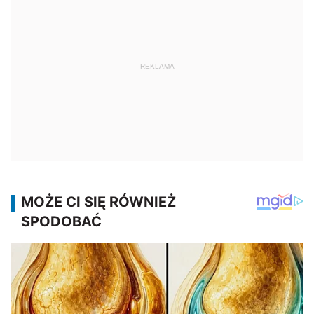
REKLAMA