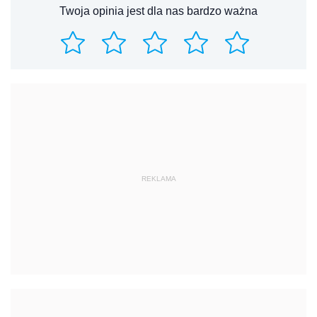
Twoja opinia jest dla nas bardzo ważna
REKLAMA