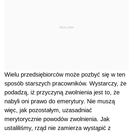
REKLAMA
Wielu przedsiębiorców może pozbyć się w ten
sposób starszych pracowników. Wystarczy, że
podadzą, iż przyczyną zwolnienia jest to, że
nabyli oni prawo do emerytury. Nie muszą
więc, jak pozostałym, uzasadniać
merytorycznie powodów zwolnienia. Jak
ustaliliśmy, rząd nie zamierza wystąpić z