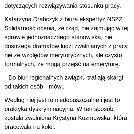
dotyczących rozwiązywania stosunku pracy.
Katarzyna Drabczyk z biura ekspertyz NSZZ
Solidarność ocenia, że rząd, nie zajmując w tej
sprawie jednoznacznego stanowiska, nie
dostrzega dramatów ludzi zwalnianych z pracy
nie ze względów merytorycznych, ale czysto
formalnych, że mogą przejść na emeryturę.
- Do biur regionalnych związku trafiają skargi
od takich osób - mówi.
Według niej jest to niedopuszczalne i jest to
praktyka dyskryminacyjna. W ten sposób
została zwolniona Krystyna Kozmowska, która
pracowała na kolei.