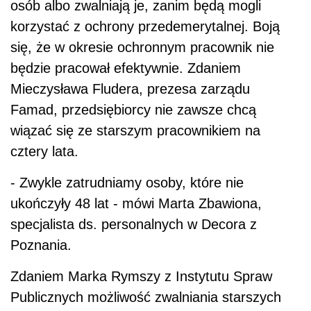
osób albo zwalniają je, zanim będą mogli
korzystać z ochrony przedemerytalnej. Boją
się, że w okresie ochronnym pracownik nie
będzie pracował efektywnie. Zdaniem
Mieczysława Fludera, prezesa zarządu
Famad, przedsiębiorcy nie zawsze chcą
wiązać się ze starszym pracownikiem na
cztery lata.
- Zwykle zatrudniamy osoby, które nie
ukończyły 48 lat - mówi Marta Zbawiona,
specjalista ds. personalnych w Decora z
Poznania.
Zdaniem Marka Rymszy z Instytutu Spraw
Publicznych możliwość zwalniania starszych