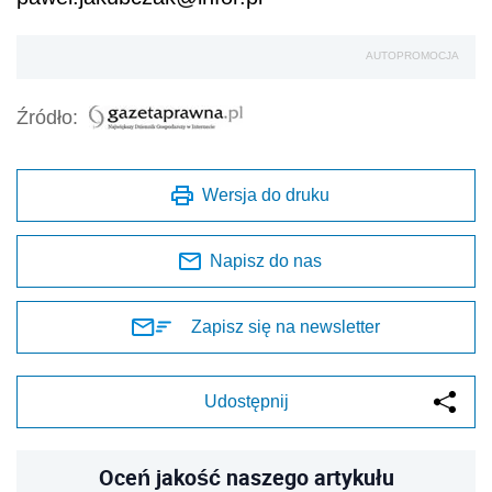
AUTOPROMOCJA
Źródło:
Wersja do druku
Napisz do nas
Zapisz się na newsletter
Udostępnij
Oceń jakość naszego artykułu