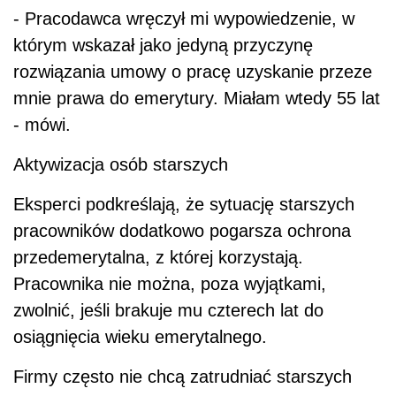
- Pracodawca wręczył mi wypowiedzenie, w
którym wskazał jako jedyną przyczynę
rozwiązania umowy o pracę uzyskanie przeze
mnie prawa do emerytury. Miałam wtedy 55 lat
- mówi.
Aktywizacja osób starszych
Eksperci podkreślają, że sytuację starszych
pracowników dodatkowo pogarsza ochrona
przedemerytalna, z której korzystają.
Pracownika nie można, poza wyjątkami,
zwolnić, jeśli brakuje mu czterech lat do
osiągnięcia wieku emerytalnego.
Firmy często nie chcą zatrudniać starszych