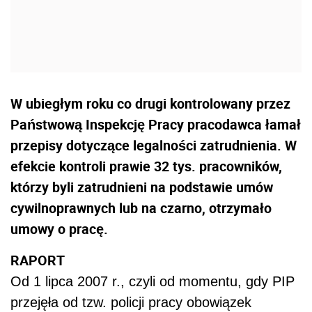
W ubiegłym roku co drugi kontrolowany przez
Państwową Inspekcję Pracy pracodawca łamał
przepisy dotyczące legalności zatrudnienia. W
efekcie kontroli prawie 32 tys. pracowników,
którzy byli zatrudnieni na podstawie umów
cywilnoprawnych lub na czarno, otrzymało
umowy o pracę.
RAPORT
Od 1 lipca 2007 r., czyli od momentu, gdy PIP
przejęła od tzw. policji pracy obowiązek