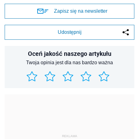
Zapisz się na newsletter
Udostępnij
Oceń jakość naszego artykułu
Twoja opinia jest dla nas bardzo ważna
REKLAMA