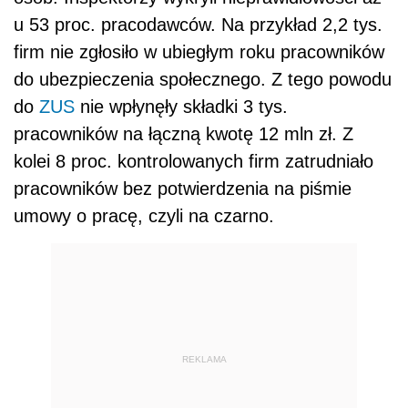
u 53 proc. pracodawców. Na przykład 2,2 tys.
firm nie zgłosiło w ubiegłym roku pracowników
do ubezpieczenia społecznego. Z tego powodu
do
ZUS
nie wpłynęły składki 3 tys.
pracowników na łączną kwotę 12 mln zł. Z
kolei 8 proc. kontrolowanych firm zatrudniało
pracowników bez potwierdzenia na piśmie
umowy o pracę, czyli na czarno.
REKLAMA