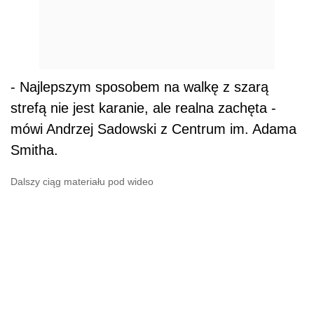
- Najlepszym sposobem na walkę z szarą
strefą nie jest karanie, ale realna zachęta -
mówi Andrzej Sadowski z Centrum im. Adama
Smitha.
Dalszy ciąg materiału pod wideo