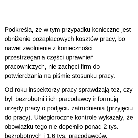
Podkreśla, że w tym przypadku konieczne jest
obniżenie pozapłacowych kosztów pracy, bo
nawet zwolnienie z konieczności
przestrzegania części uprawnień
pracowniczych, nie zachęci firm do
potwierdzania na piśmie stosunku pracy.
Od roku inspektorzy pracy sprawdzają też, czy
byli bezrobotni i ich pracodawcy informują
urzędy pracy o podjęciu zatrudnienia (przyjęciu
do pracy). Ubiegłoroczne kontrole wykazały, że
obowiązku tego nie dopełniło ponad 2 tys.
bezrobotnych i 1,6 tys. pracodawców.