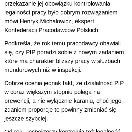
przekazanie jej obowiązku kontrolowania
legalności pracy było dobrym rozwiązaniem -
mówi Henryk Michałowicz, ekspert
Konfederacji Pracodawców Polskich.
Podkreśla, że rok temu pracodawcy obawiali
się, czy PIP poradzi sobie z nowym zadaniem,
które ma charakter bliższy pracy w służbach
mundurowych niż w inspekcji.
Dobrze ocenia jednak fakt, że działalność PIP
w coraz większym stopniu polega na
prewencji, a nie wyłącznie karaniu, choć jego
zdaniem proporcje te powinny zmieniać się
jeszcze szybciej.
Od roku inspektorzy kontrolują też legalność