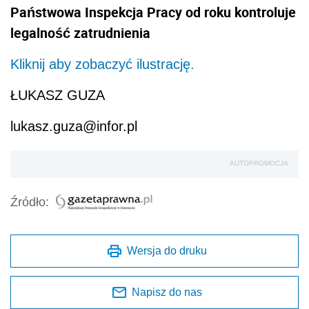
Państwowa Inspekcja Pracy od roku kontroluje
legalność zatrudnienia
Kliknij aby zobaczyć ilustrację.
ŁUKASZ GUZA
lukasz.guza@infor.pl
AUTOPROMOCJA
Źródło:
Wersja do druku
Napisz do nas