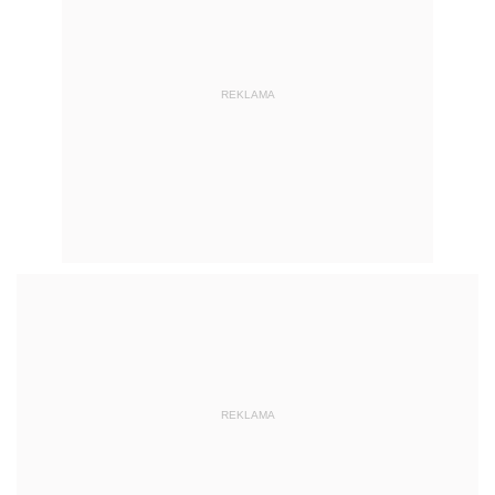
REKLAMA
REKLAMA