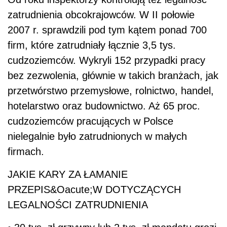
zatrudnienia obcokrajowców. W II połowie
2007 r. sprawdzili pod tym kątem ponad 700
firm, które zatrudniały łącznie 3,5 tys.
cudzoziemców. Wykryli 152 przypadki pracy
bez zezwolenia, głównie w takich branżach, jak
przetwórstwo przemysłowe, rolnictwo, handel,
hotelarstwo oraz budownictwo. Aż 65 proc.
cudzoziemców pracujących w Polsce
nielegalnie było zatrudnionych w małych
firmach.
JAKIE KARY ZA ŁAMANIE
PRZEPIS&Oacute;W DOTYCZĄCYCH
LEGALNOŚCI ZATRUDNIENIA