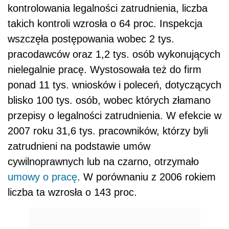
kontrolowania legalności zatrudnienia, liczba
takich kontroli wzrosła o 64 proc. Inspekcja
wszczęła postępowania wobec 2 tys.
pracodawców oraz 1,2 tys. osób wykonujących
nielegalnie pracę. Wystosowała też do firm
ponad 11 tys. wniosków i poleceń, dotyczących
blisko 100 tys. osób, wobec których złamano
przepisy o legalności zatrudnienia. W efekcie w
2007 roku 31,6 tys. pracowników, którzy byli
zatrudnieni na podstawie umów
cywilnoprawnych lub na czarno, otrzymało
umowy o pracę
. W porównaniu z 2006 rokiem
liczba ta wzrosła o 143 proc.