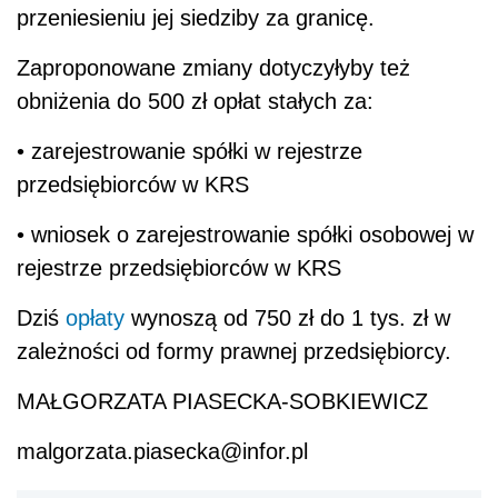
przeniesieniu jej siedziby za granicę.
Zaproponowane zmiany dotyczyłyby też
obniżenia do 500 zł opłat stałych za:
• zarejestrowanie spółki w rejestrze
przedsiębiorców w KRS
• wniosek o zarejestrowanie spółki osobowej w
rejestrze przedsiębiorców w KRS
Dziś
opłaty
wynoszą od 750 zł do 1 tys. zł w
zależności od formy prawnej przedsiębiorcy.
MAŁGORZATA PIASECKA-SOBKIEWICZ
malgorzata.piasecka@infor.pl