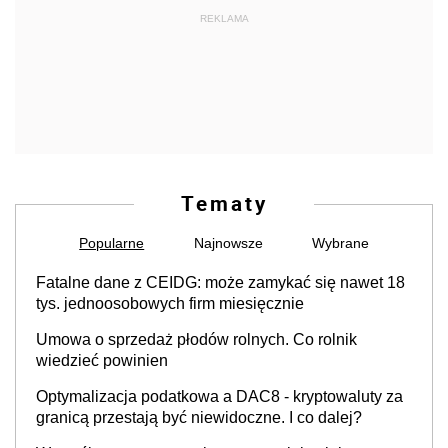
REKLAMA
Tematy
Popularne
Najnowsze
Wybrane
Fatalne dane z CEIDG: może zamykać się nawet 18
tys. jednoosobowych firm miesięcznie
Umowa o sprzedaż płodów rolnych. Co rolnik
wiedzieć powinien
Optymalizacja podatkowa a DAC8 - kryptowaluty za
granicą przestają być niewidoczne. I co dalej?