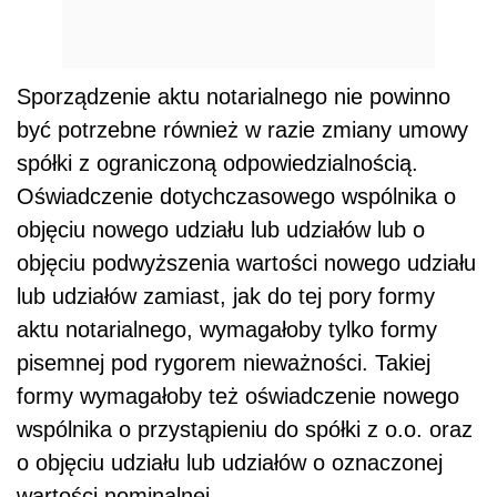
Sporządzenie aktu notarialnego nie powinno
być potrzebne również w razie zmiany umowy
spółki z ograniczoną odpowiedzialnością.
Oświadczenie dotychczasowego wspólnika o
objęciu nowego udziału lub udziałów lub o
objęciu podwyższenia wartości nowego udziału
lub udziałów zamiast, jak do tej pory formy
aktu notarialnego, wymagałoby tylko formy
pisemnej pod rygorem nieważności. Takiej
formy wymagałoby też oświadczenie nowego
wspólnika o przystąpieniu do spółki z o.o. oraz
o objęciu udziału lub udziałów o oznaczonej
wartości nominalnej.