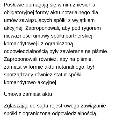
Posłowie domagają się w nim zniesienia
obligatoryjnej formy aktu notarialnego dla
umów zawiązujących spółki z wyjątkiem
akcyjnej. Zaproponowali, aby pod rygorem
nieważności umowy spółki partnerskiej,
komandytowej i z ograniczoną
odpowiedzialnością były zawierane na piśmie.
Zaproponowali również, aby na piśmie,
zamiast w formie aktu notarialnego, był
sporządzany również statut spółki
komandytowo-akcyjnej.
Umowa zamiast aktu
Zgłaszając do sądu rejestrowego zawiązanie
spółki z ograniczoną odpowiedzialnością,