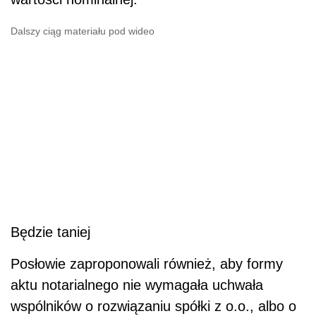
Dalszy ciąg materiału pod wideo
Będzie taniej
Posłowie zaproponowali również, aby formy
aktu notarialnego nie wymagała uchwała
wspólników o rozwiązaniu spółki z o.o., albo o