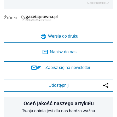
AUTOPROMOCJA
Źródło:
Wersja do druku
Napisz do nas
Zapisz się na newsletter
Udostępnij
Oceń jakość naszego artykułu
Twoja opinia jest dla nas bardzo ważna