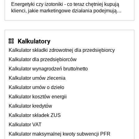
Energetyki czy izotoniki - co teraz chętniej kupują
klienci, jakie marketingowe działania podejmują
sklepy
Kalkulatory
Kalkulator składki zdrowotnej dla przedsiębiorcy
Kalkulator dla przedsiębiorców
Kalkulator wynagrodzeń brutto/netto
Kalkulator umów zlecenia
Kalkulator umów o dzieło
Kalkulator kosztów energii
Kalkulator kredytów
Kalkulator składek ZUS
Kalkulator VAT
Kalkulator maksymalnej kwoty subwencji PFR