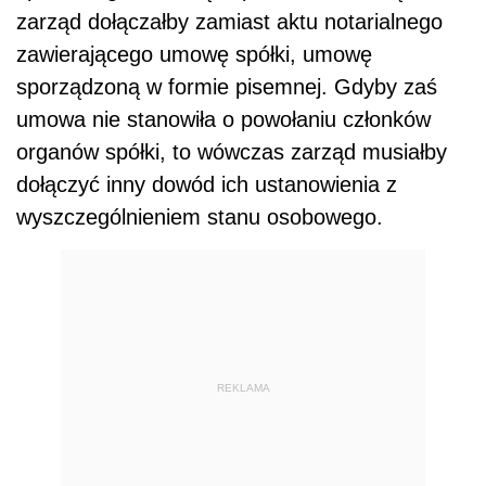
zarząd dołączałby zamiast aktu notarialnego
zawierającego umowę spółki, umowę
sporządzoną w formie pisemnej. Gdyby zaś
umowa nie stanowiła o powołaniu członków
organów spółki, to wówczas zarząd musiałby
dołączyć inny dowód ich ustanowienia z
wyszczególnieniem stanu osobowego.
REKLAMA