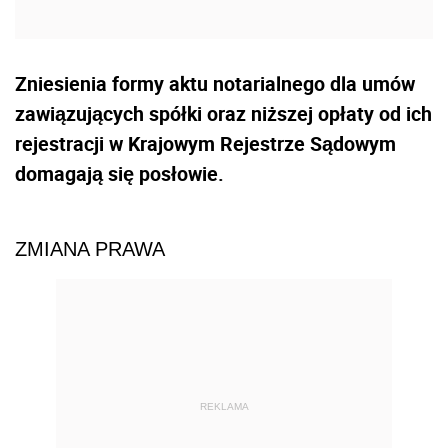
Zniesienia formy aktu notarialnego dla umów
zawiązujących spółki oraz niższej opłaty od ich
rejestracji w Krajowym Rejestrze Sądowym
domagają się posłowie.
ZMIANA PRAWA
REKLAMA