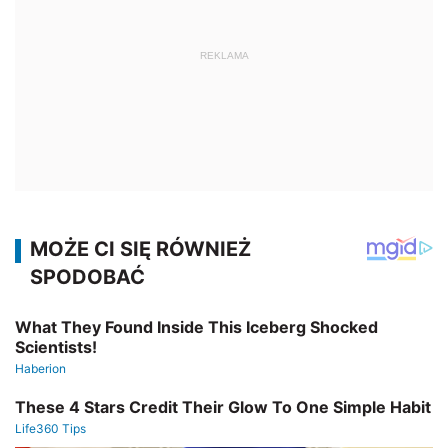
REKLAMA