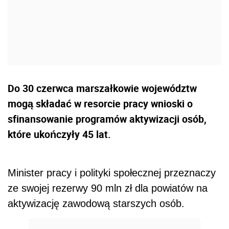
Do 30 czerwca marszałkowie województw
mogą składać w resorcie pracy wnioski o
sfinansowanie programów aktywizacji osób,
które ukończyły 45 lat.
Minister pracy i polityki społecznej przeznaczy
ze swojej rezerwy 90 mln zł dla powiatów na
aktywizację zawodową starszych osób.