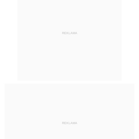
REKLAMA
REKLAMA