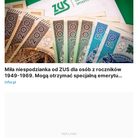
REKLAMA