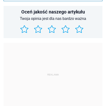
Oceń jakość naszego artykułu
Twoja opinia jest dla nas bardzo ważna
REKLAMA