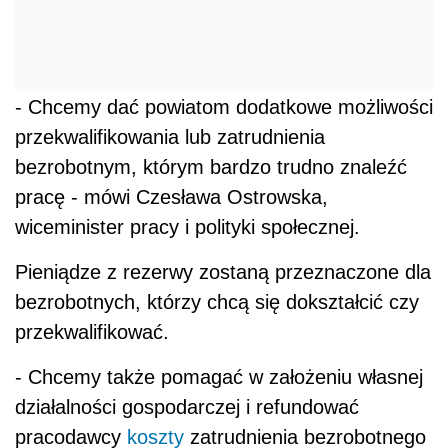
- Chcemy dać powiatom dodatkowe możliwości
przekwalifikowania lub zatrudnienia
bezrobotnym, którym bardzo trudno znaleźć
pracę - mówi Czesława Ostrowska,
wiceminister pracy i polityki społecznej.
Pieniądze z rezerwy zostaną przeznaczone dla
bezrobotnych, którzy chcą się dokształcić czy
przekwalifikować.
- Chcemy także pomagać w założeniu własnej
działalności gospodarczej i refundować
pracodawcy
koszty
zatrudnienia bezrobotnego