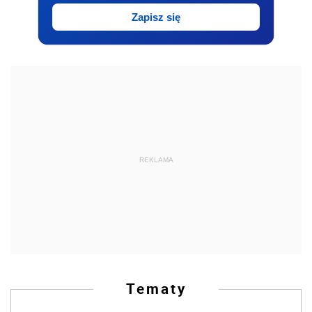
Zapisz się
REKLAMA
Tematy