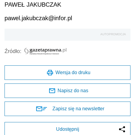
PAWEŁ JAKUBCZAK
pawel.jakubczak@infor.pl
AUTOPROMOCJA
Źródło:
Wersja do druku
Napisz do nas
Zapisz się na newsletter
Udostępnij