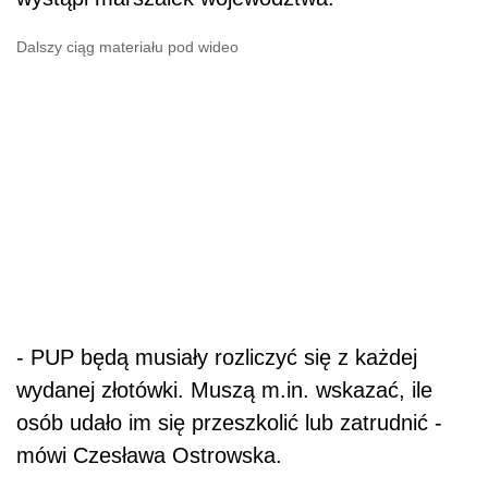
Dalszy ciąg materiału pod wideo
- PUP będą musiały rozliczyć się z każdej
wydanej złotówki. Muszą m.in. wskazać, ile
osób udało im się przeszkolić lub zatrudnić -
mówi Czesława Ostrowska.