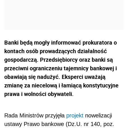
Banki będą mogły informować prokuratora o
kontach osób prowadzących działalność
gospodarczą. Przedsiębiorcy oraz banki są
przeciwni ograniczeniu tajemnicy bankowej i
obawiają się nadużyć. Eksperci uważają
zmianę za niecelową i łamiącą konstytucyjne
prawa i wolności obywateli.
Rada Ministrów przyjęła
projekt
nowelizacji
ustawy Prawo bankowe (Dz.U. nr 140, poz.