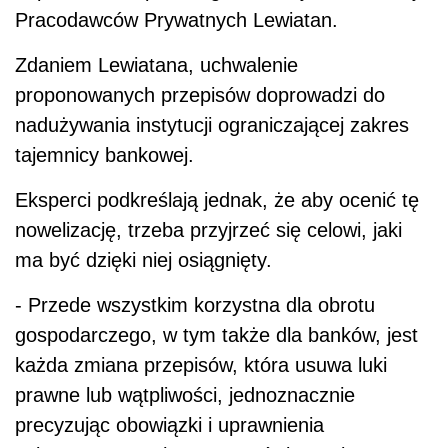
Pracodawców Prywatnych Lewiatan.
Zdaniem Lewiatana, uchwalenie
proponowanych przepisów doprowadzi do
nadużywania instytucji ograniczającej zakres
tajemnicy bankowej.
Eksperci podkreślają jednak, że aby ocenić tę
nowelizację, trzeba przyjrzeć się celowi, jaki
ma być dzięki niej osiągnięty.
- Przede wszystkim korzystna dla obrotu
gospodarczego, w tym także dla banków, jest
każda zmiana przepisów, która usuwa luki
prawne lub wątpliwości, jednoznacznie
precyzując obowiązki i uprawnienia