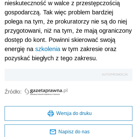
nieskuteczność w walce z przestępczością
gospodarczą. Tak więc problem bardziej
polega na tym, że prokuratorzy nie są do niej
przygotowani, niż na tym, że mają ograniczony
dostęp do kont. Powinni skierować swoją
energię na
szkolenia
w tym zakresie oraz
pozyskać biegłych z tego zakresu.
AUTOPROMOCJA
Źródło:
Wersja do druku
Napisz do nas