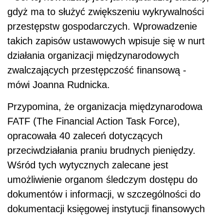
gdyż ma to służyć zwiększeniu wykrywalności
przestępstw gospodarczych. Wprowadzenie
takich zapisów ustawowych wpisuje się w nurt
działania organizacji międzynarodowych
zwalczających przestępczość finansową -
mówi Joanna Rudnicka.
Przypomina, że organizacja międzynarodowa
FATF (The Financial Action Task Force),
opracowała 40 zaleceń dotyczących
przeciwdziałania praniu brudnych pieniędzy.
Wśród tych wytycznych zalecane jest
umożliwienie organom śledczym dostępu do
dokumentów i informacji, w szczególności do
dokumentacji księgowej instytucji finansowych