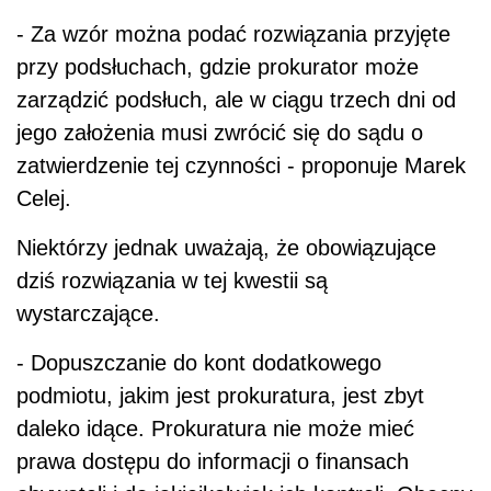
- Za wzór można podać rozwiązania przyjęte
przy podsłuchach, gdzie prokurator może
zarządzić podsłuch, ale w ciągu trzech dni od
jego założenia musi zwrócić się do sądu o
zatwierdzenie tej czynności - proponuje Marek
Celej.
Niektórzy jednak uważają, że obowiązujące
dziś rozwiązania w tej kwestii są
wystarczające.
- Dopuszczanie do kont dodatkowego
podmiotu, jakim jest prokuratura, jest zbyt
daleko idące. Prokuratura nie może mieć
prawa dostępu do informacji o finansach