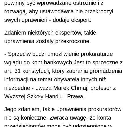
powinny być wprowadzane ostrożnie i z
rozwagą, aby ustawodawca nie przekroczył
swych uprawnień - dodaje ekspert.
Zdaniem niektórych ekspertów, takie
uprawnienia zostały przekroczone.
- Sprzeciw budzi umożliwienie prokuraturze
wglądu do kont bankowych Jest to sprzeczne z
art. 31 konstytucji, który zabrania gromadzenia
informacji na temat obywatela innych niż
niezbędne - uważa Marek Chmaj, profesor z
Wyższej Szkoły Handlu i Prawa.
Jego zdaniem, takie uprawnienia prokuratorów
nie są konieczne. Zwraca uwagę, że konta
przedsiębiorców mogą być udostępnione w