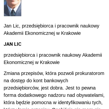
Jan Lic, przedsiębiorca i pracownik naukowy
Akademii Ekonomicznej w Krakowie
JAN LIC
przedsiębiorca i pracownik naukowy Akademii
Ekonomicznej w Krakowie
Zmiana przepisów, która pozwoli prokuratorom
na dostęp do kont bankowych
przedsiębiorców, jest dobra. Jest to pewna
forma dodatkowego nadzoru nad obywatelami,
która będzie pomocna w identyfikowaniu tych,