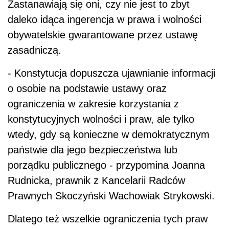
Zastanawiają się oni, czy nie jest to zbyt
daleko idąca ingerencja w prawa i wolności
obywatelskie gwarantowane przez ustawę
zasadniczą.
- Konstytucja dopuszcza ujawnianie informacji
o osobie na podstawie ustawy oraz
ograniczenia w zakresie korzystania z
konstytucyjnych wolności i praw, ale tylko
wtedy, gdy są konieczne w demokratycznym
państwie dla jego bezpieczeństwa lub
porządku publicznego - przypomina Joanna
Rudnicka, prawnik z Kancelarii Radców
Prawnych Skoczyński Wachowiak Strykowski.
Dlatego też wszelkie ograniczenia tych praw