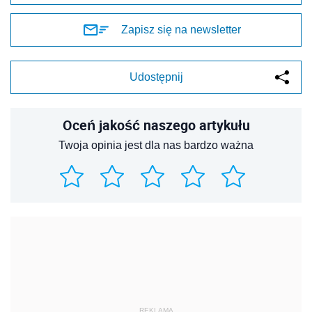
Zapisz się na newsletter
Udostępnij
Oceń jakość naszego artykułu
Twoja opinia jest dla nas bardzo ważna
REKLAMA