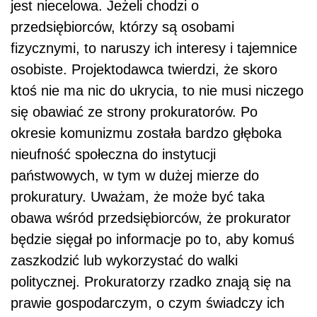
jest niecelowa. Jeżeli chodzi o
przedsiębiorców, którzy są osobami
fizycznymi, to naruszy ich interesy i tajemnice
osobiste. Projektodawca twierdzi, że skoro
ktoś nie ma nic do ukrycia, to nie musi niczego
się obawiać ze strony prokuratorów. Po
okresie komunizmu została bardzo głęboka
nieufność społeczna do instytucji
państwowych, w tym w dużej mierze do
prokuratury. Uważam, że może być taka
obawa wśród przedsiębiorców, że prokurator
będzie sięgał po informacje po to, aby komuś
zaszkodzić lub wykorzystać do walki
politycznej. Prokuratorzy rzadko znają się na
prawie gospodarczym, o czym świadczy ich