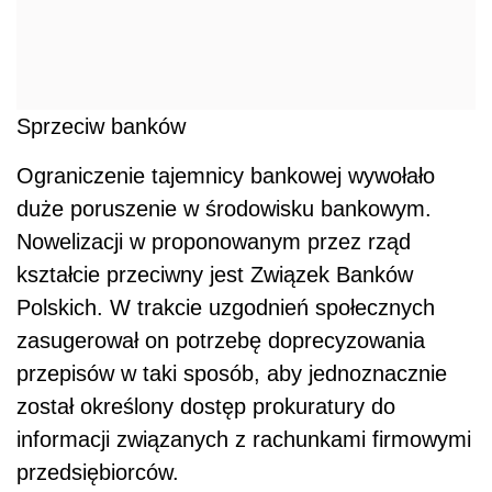
Sprzeciw banków
Ograniczenie tajemnicy bankowej wywołało
duże poruszenie w środowisku bankowym.
Nowelizacji w proponowanym przez rząd
kształcie przeciwny jest Związek Banków
Polskich. W trakcie uzgodnień społecznych
zasugerował on potrzebę doprecyzowania
przepisów w taki sposób, aby jednoznacznie
został określony dostęp prokuratury do
informacji związanych z rachunkami firmowymi
przedsiębiorców.