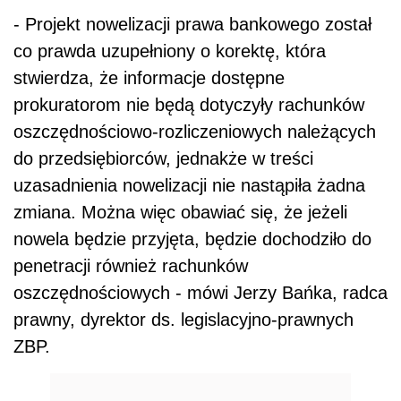
- Projekt nowelizacji prawa bankowego został
co prawda uzupełniony o korektę, która
stwierdza, że informacje dostępne
prokuratorom nie będą dotyczyły rachunków
oszczędnościowo-rozliczeniowych należących
do przedsiębiorców, jednakże w treści
uzasadnienia nowelizacji nie nastąpiła żadna
zmiana. Można więc obawiać się, że jeżeli
nowela będzie przyjęta, będzie dochodziło do
penetracji również rachunków
oszczędnościowych - mówi Jerzy Bańka, radca
prawny, dyrektor ds. legislacyjno-prawnych
ZBP.