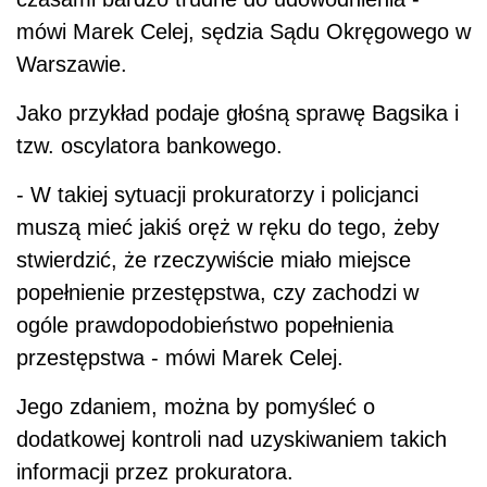
mówi Marek Celej, sędzia Sądu Okręgowego w
Warszawie.
Jako przykład podaje głośną sprawę Bagsika i
tzw. oscylatora bankowego.
- W takiej sytuacji prokuratorzy i policjanci
muszą mieć jakiś oręż w ręku do tego, żeby
stwierdzić, że rzeczywiście miało miejsce
popełnienie przestępstwa, czy zachodzi w
ogóle prawdopodobieństwo popełnienia
przestępstwa - mówi Marek Celej.
Jego zdaniem, można by pomyśleć o
dodatkowej kontroli nad uzyskiwaniem takich
informacji przez prokuratora.