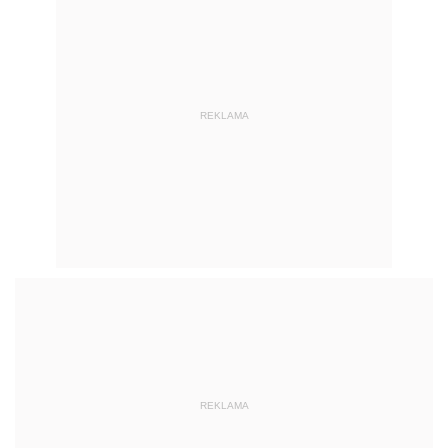
REKLAMA
REKLAMA