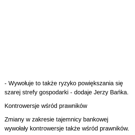
- Wywołuje to także ryzyko powiększania się
szarej strefy gospodarki - dodaje Jerzy Bańka.
Kontrowersje wśród prawników
Zmiany w zakresie tajemnicy bankowej
wywołały kontrowersje także wśród prawników.