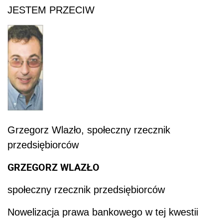
JESTEM PRZECIW
Grzegorz Wlazło, społeczny rzecznik
przedsiębiorców
GRZEGORZ WLAZŁO
społeczny rzecznik przedsiębiorców
Nowelizacja prawa bankowego w tej kwestii