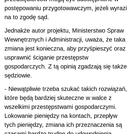
postępowaniu przygotowawczym, jeżeli wyrazi
na to zgodę sąd.
Jednakże autor projektu, Ministerstwo Spraw
Wewnętrznych i Administracji, uważa, że taka
zmiana jest konieczna, aby przyśpieszyć oraz
usprawnić ściganie przestępstw
gospodarczych. Z tą opinią zgadzają się także
sędziowie.
- Niewątpliwie trzeba szukać takich rozwiązań,
które będą bardziej skuteczne w walce z
wszelkimi przestępstwami gospodarczymi.
Lokowanie pieniędzy na kontach, przepływ
tych pieniędzy, zmiana ich przeznaczenia są
czasami bardzo trudne do udowodnienia -