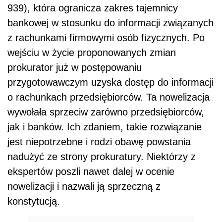
939), która ogranicza zakres tajemnicy
bankowej w stosunku do informacji związanych
z rachunkami firmowymi osób fizycznych. Po
wejściu w życie proponowanych zmian
prokurator już w postępowaniu
przygotowawczym uzyska dostęp do informacji
o rachunkach przedsiębiorców. Ta nowelizacja
wywołała sprzeciw zarówno przedsiębiorców,
jak i banków. Ich zdaniem, takie rozwiązanie
jest niepotrzebne i rodzi obawę powstania
nadużyć ze strony prokuratury. Niektórzy z
ekspertów poszli nawet dalej w ocenie
nowelizacji i nazwali ją sprzeczną z
konstytucją.