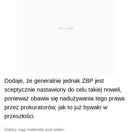
REKLAMA
Dodaje, że generalnie jednak ZBP jest
sceptycznie nastawiony do celu takiej noweli,
ponieważ obawia się nadużywania tego prawa
przez prokuratorów, jak to już bywało w
przeszłości.
Dalszy ciąg materiału pod wideo