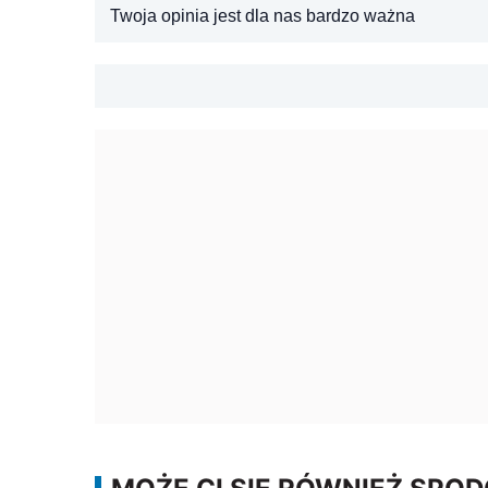
Twoja opinia jest dla nas bardzo ważna