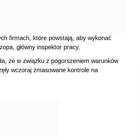
ch firmach, które powstają, aby wykonać
zopa, główny inspektor pracy.
da, że w związku z pogorszeniem warunków
zęły wczoraj zmasowane kontrole na