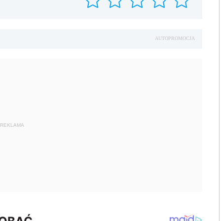
AUTOPROMOCJA
REKLAMA