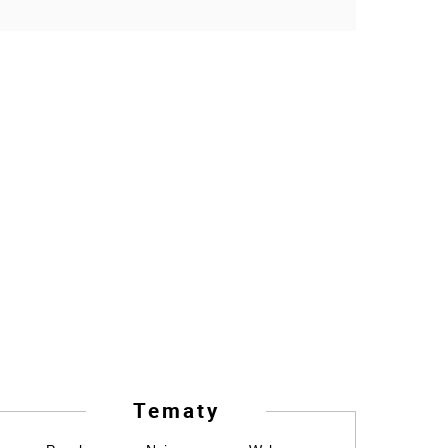
Tematy