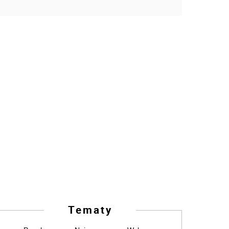
Tematy