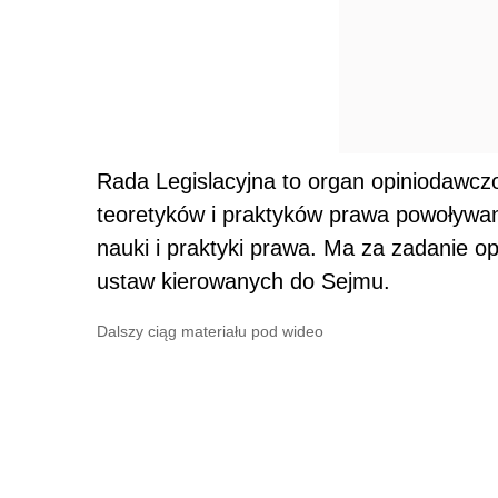
Rada Legislacyjna to organ opiniodawczo
teoretyków i praktyków prawa powoływan
nauki i praktyki prawa. Ma za zadanie op
ustaw kierowanych do Sejmu.
Dalszy ciąg materiału pod wideo