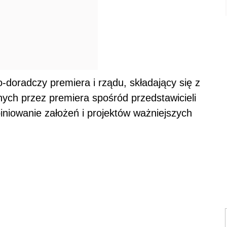
-doradczy premiera i rządu, składający się z
ych przez premiera spośród przedstawicieli
iniowanie założeń i projektów ważniejszych