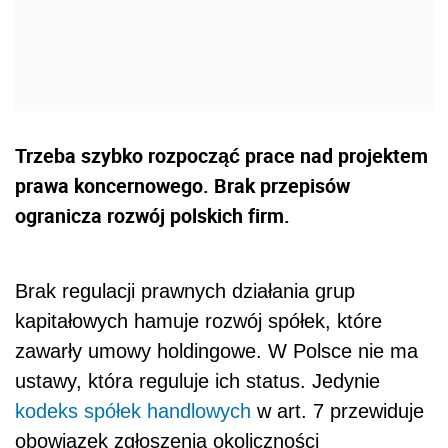
Trzeba szybko rozpocząć prace nad projektem
prawa koncernowego. Brak przepisów
ogranicza rozwój polskich firm.
Brak regulacji prawnych działania grup
kapitałowych hamuje rozwój spółek, które
zawarły umowy holdingowe. W Polsce nie ma
ustawy, która reguluje ich status. Jedynie
kodeks spółek handlowych
w art. 7 przewiduje
obowiązek zgłoszenia okoliczności