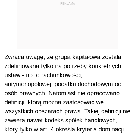
REKLAMA
Zwraca uwagę, że grupa kapitałowa została
zdefiniowana tylko na potrzeby konkretnych
ustaw - np. o rachunkowości,
antymonopolowej, podatku dochodowym od
osób prawnych. Natomiast nie opracowano
definicji, którą można zastosować we
wszystkich obszarach prawa. Takiej definicji nie
zawiera nawet kodeks spółek handlowych,
który tylko w art. 4 określa kryteria dominacji