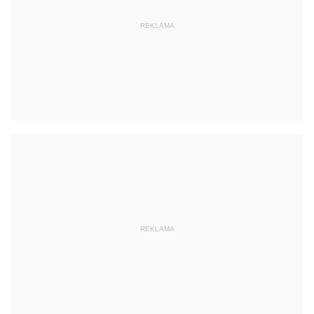
REKLAMA
REKLAMA