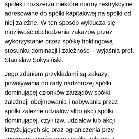
spółek i rozszerza niektóre normy restrykcyjne
adresowane do spółki kapitałowej na spółki od
niej zależne. W ten sposób wyklucza się
możliwość obchodzenia zakazów przez
wykorzystanie przez spółkę holdingową
stosunku dominacji i zależności - wyjaśnia prof.
Stanisław Sołtysiński.
Jego zdaniem przykładami są zakazy:
powoływania do rady nadzorczej spółki
dominującej członków zarządów spółki
zależnej, obejmowania i nabywania przez
spółki zależne udziałów albo akcji spółki
dominującej, czyli tzw. udziałów lub akcji
krzyżujących się oraz ograniczenia przy