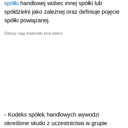
spółki
handlowej wobec innej spółki lub
spółdzielni jako zależnej oraz definiuje pojęcie
spółki powiązanej.
Dalszy ciąg materiału pod wideo
- Kodeks spółek handlowych wywodzi
określone skutki z uczestnictwa w grupie