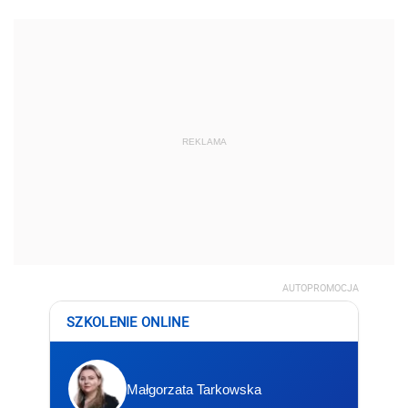
REKLAMA
AUTOPROMOCJA
SZKOLENIE ONLINE
Małgorzata Tarkowska