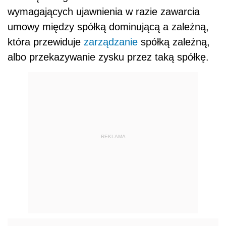
wymagających ujawnienia w razie zawarcia
umowy między spółką dominującą a zależną,
która przewiduje
zarządzanie
spółką zależną,
albo przekazywanie zysku przez taką spółkę.
REKLAMA