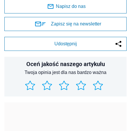
Napisz do nas
Zapisz się na newsletter
Udostępnij
Oceń jakość naszego artykułu
Twoja opinia jest dla nas bardzo ważna