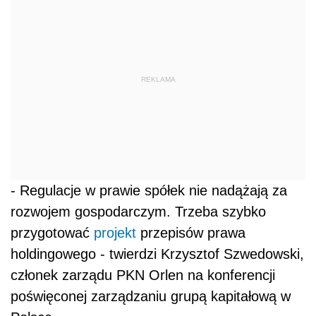
REKLAMA
- Regulacje w prawie spółek nie nadążają za
rozwojem gospodarczym. Trzeba szybko
przygotować
projekt
przepisów prawa
holdingowego - twierdzi Krzysztof Szwedowski,
członek zarządu PKN Orlen na konferencji
poświęconej zarządzaniu grupą kapitałową w