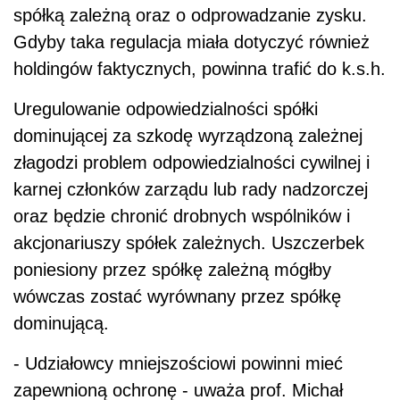
spółką zależną oraz o odprowadzanie zysku.
Gdyby taka regulacja miała dotyczyć również
holdingów faktycznych, powinna trafić do k.s.h.
Uregulowanie odpowiedzialności spółki
dominującej za szkodę wyrządzoną zależnej
złagodzi problem odpowiedzialności cywilnej i
karnej członków zarządu lub rady nadzorczej
oraz będzie chronić drobnych wspólników i
akcjonariuszy spółek zależnych. Uszczerbek
poniesiony przez spółkę zależną mógłby
wówczas zostać wyrównany przez spółkę
dominującą.
- Udziałowcy mniejszościowi powinni mieć
zapewnioną ochronę - uważa prof. Michał