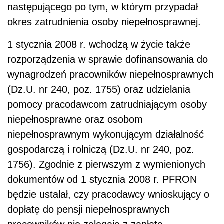
następującego po tym, w którym przypadał
okres zatrudnienia osoby niepełnosprawnej.
1 stycznia 2008 r. wchodzą w życie także
rozporządzenia w sprawie dofinansowania do
wynagrodzeń pracowników niepełnosprawnych
(Dz.U. nr 240, poz. 1755) oraz udzielania
pomocy pracodawcom zatrudniającym osoby
niepełnosprawne oraz osobom
niepełnosprawnym wykonującym działalność
gospodarczą i rolniczą (Dz.U. nr 240, poz.
1756). Zgodnie z pierwszym z wymienionych
dokumentów od 1 stycznia 2008 r. PFRON
będzie ustalał, czy pracodawcy wnioskujący o
dopłatę do pensji niepełnosprawnych