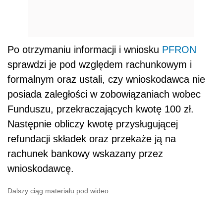
Po otrzymaniu informacji i wniosku
PFRON
sprawdzi je pod względem rachunkowym i
formalnym oraz ustali, czy wnioskodawca nie
posiada zaległości w zobowiązaniach wobec
Funduszu, przekraczających kwotę 100 zł.
Następnie obliczy kwotę przysługującej
refundacji składek oraz przekaże ją na
rachunek bankowy wskazany przez
wnioskodawcę.
Dalszy ciąg materiału pod wideo