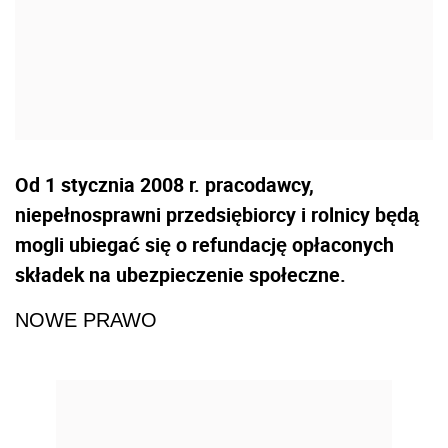
Od 1 stycznia 2008 r. pracodawcy,
niepełnosprawni przedsiębiorcy i rolnicy będą
mogli ubiegać się o refundację opłaconych
składek na ubezpieczenie społeczne.
NOWE PRAWO