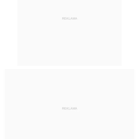
REKLAMA
REKLAMA