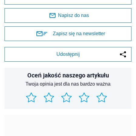
Napisz do nas
Zapisz się na newsletter
Udostępnij
Oceń jakość naszego artykułu
Twoja opinia jest dla nas bardzo ważna