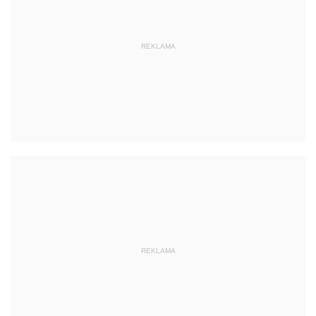
REKLAMA
REKLAMA