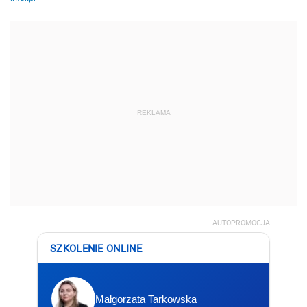
REKLAMA
AUTOPROMOCJA
SZKOLENIE ONLINE
Małgorzata Tarkowska