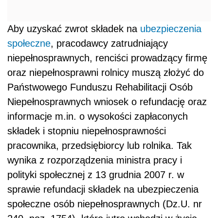
Aby uzyskać zwrot składek na
ubezpieczenia
społeczne
, pracodawcy zatrudniający
niepełnosprawnych, renciści prowadzący firmę
oraz niepełnosprawni rolnicy muszą złożyć do
Państwowego Funduszu Rehabilitacji Osób
Niepełnosprawnych wniosek o refundację oraz
informacje m.in. o wysokości zapłaconych
składek i stopniu niepełnosprawności
pracownika, przedsiębiorcy lub rolnika. Tak
wynika z rozporządzenia ministra pracy i
polityki społecznej z 13 grudnia 2007 r. w
sprawie refundacji składek na ubezpieczenia
społeczne osób niepełnosprawnych (Dz.U. nr