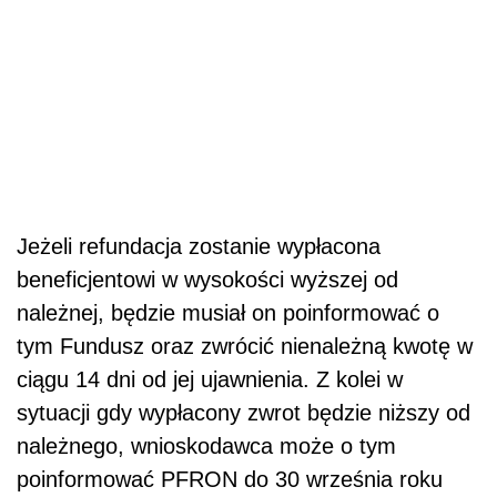
Jeżeli refundacja zostanie wypłacona
beneficjentowi w wysokości wyższej od
należnej, będzie musiał on poinformować o
tym Fundusz oraz zwrócić nienależną kwotę w
ciągu 14 dni od jej ujawnienia. Z kolei w
sytuacji gdy wypłacony zwrot będzie niższy od
należnego, wnioskodawca może o tym
poinformować PFRON do 30 września roku