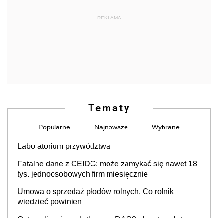
REKLAMA
Tematy
Popularne
Najnowsze
Wybrane
Laboratorium przywództwa
Fatalne dane z CEIDG: może zamykać się nawet 18
tys. jednoosobowych firm miesięcznie
Umowa o sprzedaż płodów rolnych. Co rolnik
wiedzieć powinien