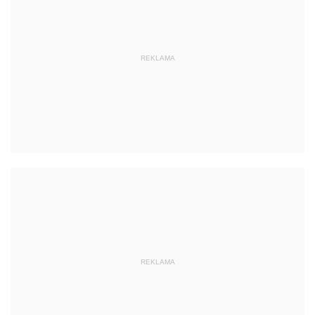
REKLAMA
REKLAMA