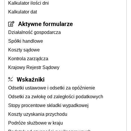
Kalkulator ilości dni
Kalkulator dat
Aktywne formularze
Działalność gospodarcza
Spółki handlowe
Koszty sądowe
Kontrola zarządcza
Krajowy Rejestr Sądowy
Wskaźniki
Odsetki ustawowe i odsetki za opóźnienie
Odsetki za zwłokę od zaległości podatkowych
Stopy procentowe składki wypadkowej
Koszty uzyskania przychodu
Podróże służbowe w kraju