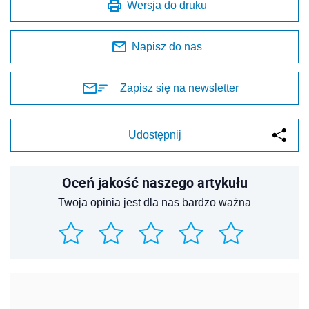
Wersja do druku
Napisz do nas
Zapisz się na newsletter
Udostępnij
Oceń jakość naszego artykułu
Twoja opinia jest dla nas bardzo ważna