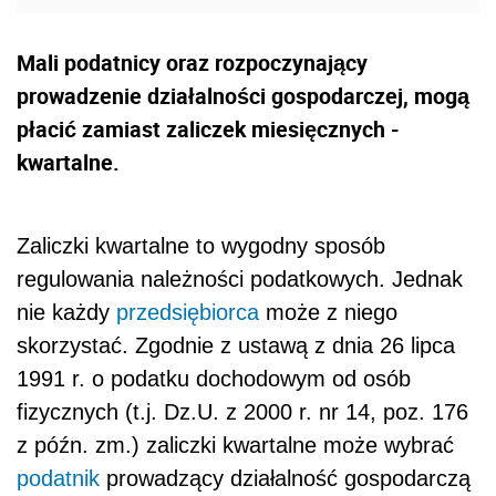
Mali podatnicy oraz rozpoczynający
prowadzenie działalności gospodarczej, mogą
płacić zamiast zaliczek miesięcznych -
kwartalne.
Zaliczki kwartalne to wygodny sposób
regulowania należności podatkowych. Jednak
nie każdy
przedsiębiorca
może z niego
skorzystać. Zgodnie z ustawą z dnia 26 lipca
1991 r. o podatku dochodowym od osób
fizycznych (t.j. Dz.U. z 2000 r. nr 14, poz. 176
z późn. zm.) zaliczki kwartalne może wybrać
podatnik
prowadzący działalność gospodarczą