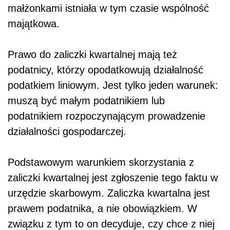
małżonkami istniała w tym czasie wspólność
majątkowa.
Prawo do zaliczki kwartalnej mają też
podatnicy, którzy opodatkowują działalność
podatkiem liniowym. Jest tylko jeden warunek:
muszą być małym podatnikiem lub
podatnikiem rozpoczynającym prowadzenie
działalności gospodarczej.
Podstawowym warunkiem skorzystania z
zaliczki kwartalnej jest zgłoszenie tego faktu w
urzędzie skarbowym. Zaliczka kwartalna jest
prawem podatnika, a nie obowiązkiem. W
związku z tym to on decyduje, czy chce z niej