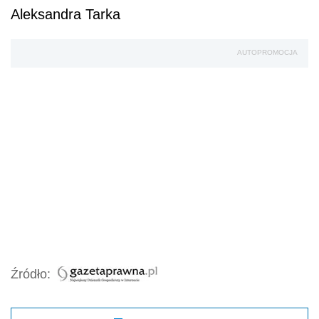
Aleksandra Tarka
AUTOPROMOCJA
Źródło: