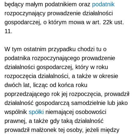
będący małym podatnikiem oraz
podatnik
rozpoczynający prowadzenie działalności
gospodarczej, o którym mowa w art. 22k ust.
11.
W tym ostatnim przypadku chodzi tu o
podatnika rozpoczynającego prowadzenie
działalności gospodarczej, który w roku
rozpoczęcia działalności, a także w okresie
dwóch lat, licząc od końca roku
poprzedzającego rok jej rozpoczęcia, prowadził
działalność gospodarczą samodzielnie lub jako
wspólnik
spółki
niemającej osobowości
prawnej, a także gdy taką działalność
prowadził małżonek tej osoby, jeżeli między