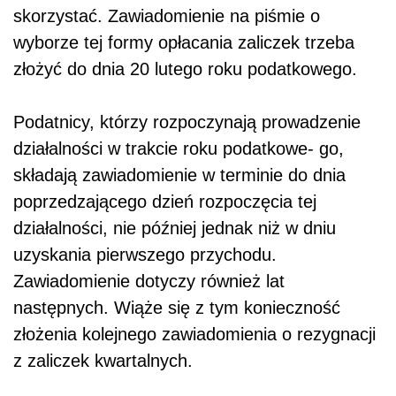
skorzystać. Zawiadomienie na piśmie o
wyborze tej formy opłacania zaliczek trzeba
złożyć do dnia 20 lutego roku podatkowego.
Podatnicy, którzy rozpoczynają prowadzenie
działalności w trakcie roku podatkowe- go,
składają zawiadomienie w terminie do dnia
poprzedzającego dzień rozpoczęcia tej
działalności, nie później jednak niż w dniu
uzyskania pierwszego przychodu.
Zawiadomienie dotyczy również lat
następnych. Wiąże się z tym konieczność
złożenia kolejnego zawiadomienia o rezygnacji
z zaliczek kwartalnych.