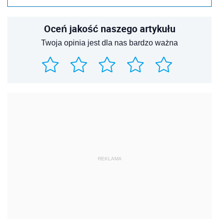
Oceń jakość naszego artykułu
Twoja opinia jest dla nas bardzo ważna
REKLAMA