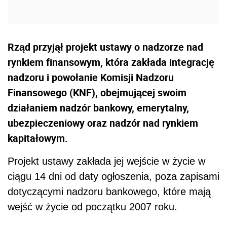
Rząd przyjął projekt ustawy o nadzorze nad
rynkiem finansowym, która zakłada integrację
nadzoru i powołanie Komisji Nadzoru
Finansowego (KNF), obejmującej swoim
działaniem nadzór bankowy, emerytalny,
ubezpieczeniowy oraz nadzór nad rynkiem
kapitałowym.
Projekt ustawy zakłada jej wejście w życie w
ciągu 14 dni od daty ogłoszenia, poza zapisami
dotyczącymi nadzoru bankowego, które mają
wejść w życie od początku 2007 roku.