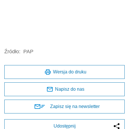
Źródło:
PAP
Wersja do druku
Napisz do nas
Zapisz się na newsletter
Udostępnij