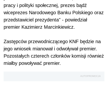
pracy i polityki społecznej, prezes bądź
wiceprezes Narodowego Banku Polskiego oraz
przedstawiciel prezydenta" - powiedział
premier Kazimierz Marcinkiewicz.
Zastępców przewodniczącego KNF będzie na
jego wniosek mianował i odwoływał premier.
Pozostałych czterech członków komisji również
miałby powoływać premier.
AUTOPROMOCJA