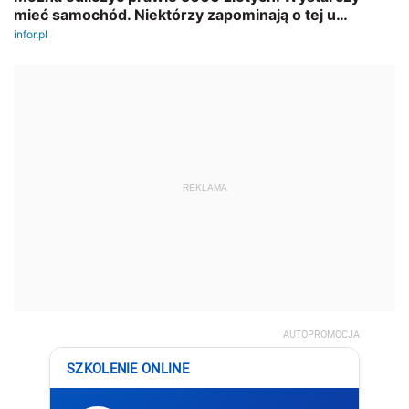
REKLAMA
AUTOPROMOCJA
SZKOLENIE ONLINE