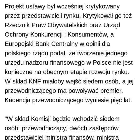
Projekt ustawy był wcześniej krytykowany
przez przedstawicieli rynku. Krytykował go też
Rzecznik Praw Obywatelskich oraz Urząd
Ochrony Konkurencji i Konsumentów, a
Europejski Bank Centralny w opinii dla
polskiego rządu podał, że tworzenie jednego
urzędu nadzoru finansowego w Polsce nie jest
konieczne na obecnym etapie rozwoju rynku.
W skład KNF miałoby wejść siedem osób, a jej
przewodniczącego ma powoływać premier.
Kadencja przewodniczącego wyniesie pięć lat.
"W skład Komisji będzie wchodzić siedem
osób: przewodniczący, dwóch zastępców,
przedstawiciel ministra finansów, ministra