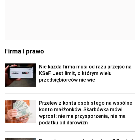
Firma i prawo
Nie każda firma musi od razu przejść na
KSeF. Jest limit, o którym wielu
przedsiębiorców nie wie
Przelew z konta osobistego na wspólne
konto małżonków. Skarbówka mówi
wprost: nie ma przysporzenia, nie ma
podatku od darowizn