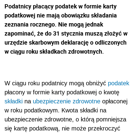
Podatnicy płacący podatek w formie karty
podatkowej nie mają obowiązku składania
zeznania rocznego. Nie mogą jednak
zapominać, że do 31 stycznia muszą złożyć w
urzędzie skarbowym deklarację o odliczonych
w ciągu roku składkach zdrowotnych.
W ciągu roku podatnicy mogą obniżyć
podatek
płacony w formie karty podatkowej o kwotę
składki
na
ubezpieczenie zdrowotne
opłaconej
w roku podatkowym. Kwota składki na
ubezpieczenie zdrowotne, o którą pomniejsza
się kartę podatkową, nie może przekroczyć