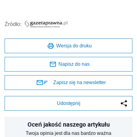
Źródło:
Wersja do druku
Napisz do nas
Zapisz się na newsletter
Udostępnij
Oceń jakość naszego artykułu
Twoja opinia jest dla nas bardzo ważna