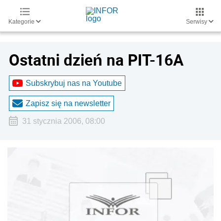
Kategorie
Serwisy
Ostatni dzień na PIT-16A
Subskrybuj nas na Youtube
Zapisz się na newsletter
31 stycznia 2006, 08:00