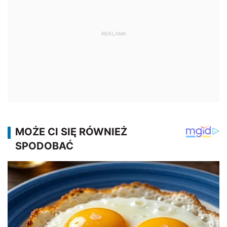
REKLAMA