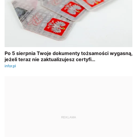
REKLAMA