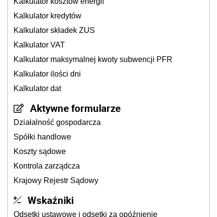
Kalkulator kosztów energii
Kalkulator kredytów
Kalkulator składek ZUS
Kalkulator VAT
Kalkulator maksymalnej kwoty subwencji PFR
Kalkulator ilości dni
Kalkulator dat
Aktywne formularze
Działalność gospodarcza
Spółki handlowe
Koszty sądowe
Kontrola zarządcza
Krajowy Rejestr Sądowy
Wskaźniki
Odsetki ustawowe i odsetki za opóźnienie