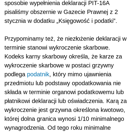
sposobie wypełnienia deklaracji PIT-16A
pisaliśmy obszernie w Gazecie Prawnej z 2
stycznia w dodatku „Księgowość i podatki”.
Przypominamy też, że niezłożenie deklaracji w
terminie stanowi wykroczenie skarbowe.
Kodeks karny skarbowy określa, że karze za
wykroczenie skarbowe w postaci grzywny
podlega
podatnik
, który mimo ujawnienia
przedmiotu lub podstawy opodatkowania nie
składa w terminie organowi podatkowemu lub
płatnikowi deklaracji lub oświadczenia. Karą za
wykroczenie jest grzywna określona kwotowo,
której dolna granica wynosi 1/10 minimalnego
wynagrodzenia. Od tego roku minimalne