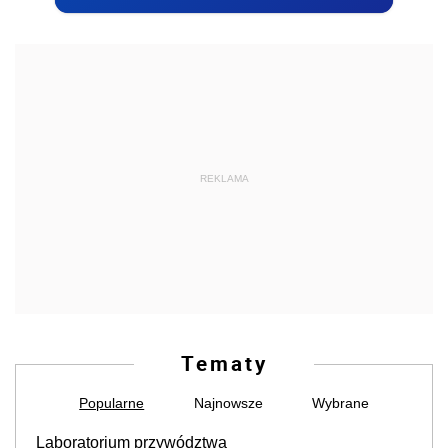
REKLAMA
Tematy
Popularne
Najnowsze
Wybrane
Laboratorium przywództwa