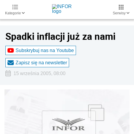
Kategorie
Serwisy
Spadki inflacji już za nami
Subskrybuj nas na Youtube
Zapisz się na newsletter
15 września 2005, 08:00