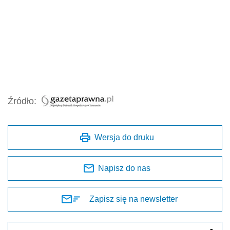
Źródło:
Wersja do druku
Napisz do nas
Zapisz się na newsletter