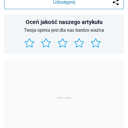
Udostępnij
Oceń jakość naszego artykułu
Twoja opinia jest dla nas bardzo ważna
REKLAMA