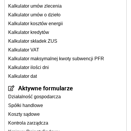
Kalkulator umów zlecenia
Kalkulator umów o dzieło
Kalkulator kosztów energii
Kalkulator kredytów
Kalkulator składek ZUS
Kalkulator VAT
Kalkulator maksymalnej kwoty subwencji PFR
Kalkulator ilości dni
Kalkulator dat
Aktywne formularze
Działalność gospodarcza
Spółki handlowe
Koszty sądowe
Kontrola zarządcza