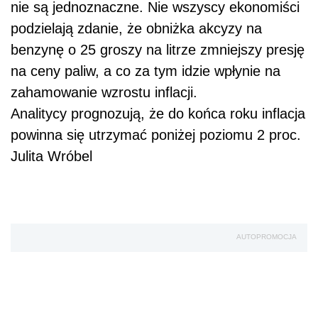
nie są jednoznaczne. Nie wszyscy ekonomiści
podzielają zdanie, że obniżka akcyzy na
benzynę o 25 groszy na litrze zmniejszy presję
na ceny paliw, a co za tym idzie wpłynie na
zahamowanie wzrostu inflacji.
Analitycy prognozują, że do końca roku inflacja
powinna się utrzymać poniżej poziomu 2 proc.
Julita Wróbel
AUTOPROMOCJA