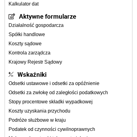
Kalkulator dat
Aktywne formularze
Działalność gospodarcza
Spółki handlowe
Koszty sądowe
Kontrola zarządcza
Krajowy Rejestr Sądowy
Wskaźniki
Odsetki ustawowe i odsetki za opóźnienie
Odsetki za zwłokę od zaległości podatkowych
Stopy procentowe składki wypadkowej
Koszty uzyskania przychodu
Podróże służbowe w kraju
Podatek od czynności cywilnoprawnych