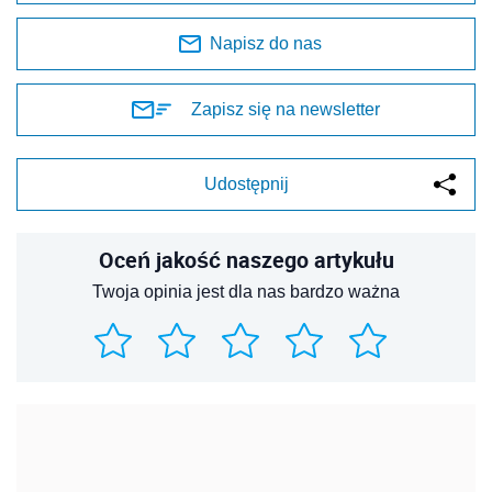
Napisz do nas
Zapisz się na newsletter
Udostępnij
Oceń jakość naszego artykułu
Twoja opinia jest dla nas bardzo ważna