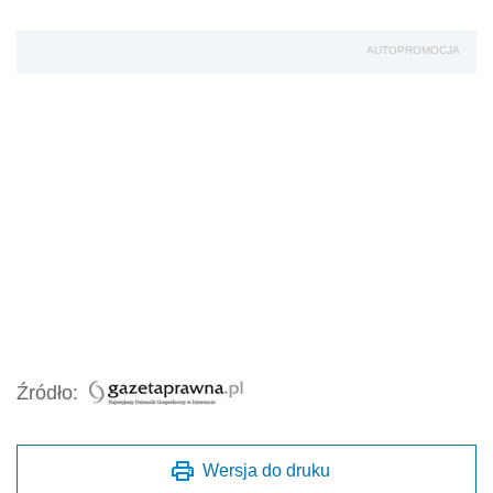
AUTOPROMOCJA
Źródło:
Wersja do druku