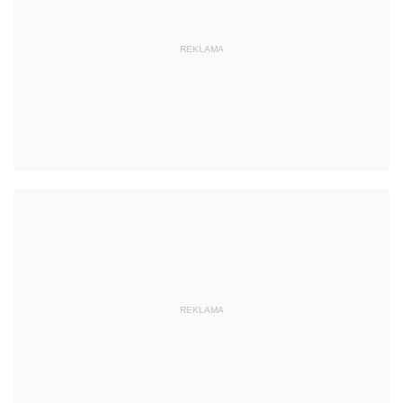
REKLAMA
REKLAMA