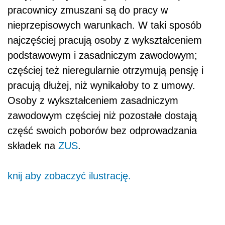
pracownicy zmuszani są do pracy w
nieprzepisowych warunkach. W taki sposób
najczęściej pracują osoby z wykształceniem
podstawowym i zasadniczym zawodowym;
częściej też nieregularnie otrzymują pensję i
pracują dłużej, niż wynikałoby to z umowy.
Osoby z wykształceniem zasadniczym
zawodowym częściej niż pozostałe dostają
część swoich poborów bez odprowadzania
składek na
ZUS
.
knij aby zobaczyć ilustrację.