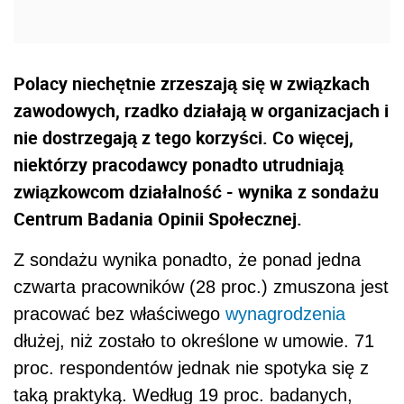
Polacy niechętnie zrzeszają się w związkach
zawodowych, rzadko działają w organizacjach i
nie dostrzegają z tego korzyści. Co więcej,
niektórzy pracodawcy ponadto utrudniają
związkowcom działalność - wynika z sondażu
Centrum Badania Opinii Społecznej.
Z sondażu wynika ponadto, że ponad jedna
czwarta pracowników (28 proc.) zmuszona jest
pracować bez właściwego
wynagrodzenia
dłużej, niż zostało to określone w umowie. 71
proc. respondentów jednak nie spotyka się z
taką praktyką. Według 19 proc. badanych,