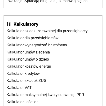
wakacje. Spłacają długi, ale już martwią się, co
będzie jesienią
Kalkulatory
Kalkulator składki zdrowotnej dla przedsiębiorcy
Kalkulator dla przedsiębiorców
Kalkulator wynagrodzeń brutto/netto
Kalkulator umów zlecenia
Kalkulator umów o dzieło
Kalkulator kosztów energii
Kalkulator kredytów
Kalkulator składek ZUS
Kalkulator VAT
Kalkulator maksymalnej kwoty subwencji PFR
Kalkulator ilości dni