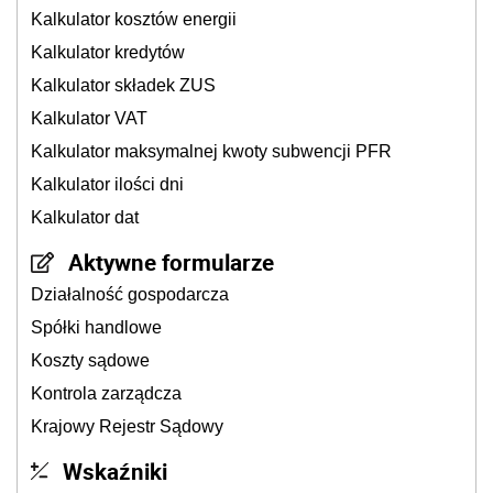
Kalkulator kosztów energii
Kalkulator kredytów
Kalkulator składek ZUS
Kalkulator VAT
Kalkulator maksymalnej kwoty subwencji PFR
Kalkulator ilości dni
Kalkulator dat
Aktywne formularze
Działalność gospodarcza
Spółki handlowe
Koszty sądowe
Kontrola zarządcza
Krajowy Rejestr Sądowy
Wskaźniki