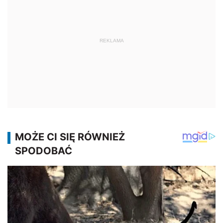
REKLAMA