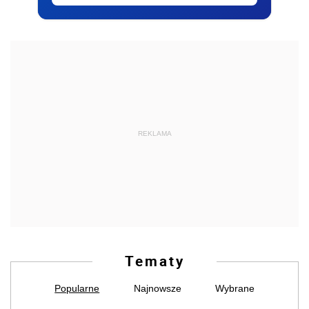
REKLAMA
Tematy
Popularne
Najnowsze
Wybrane