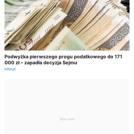
REKLAMA