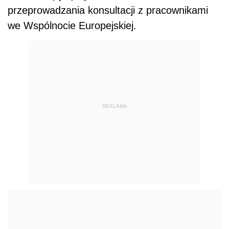
przeprowadzania konsultacji z pracownikami
we Wspólnocie Europejskiej.
REKLAMA