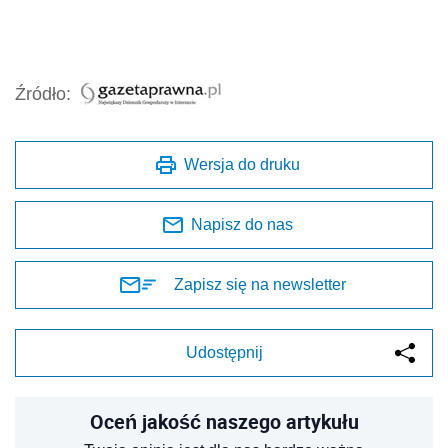
Źródło:
Wersja do druku
Napisz do nas
Zapisz się na newsletter
Udostępnij
Oceń jakość naszego artykułu