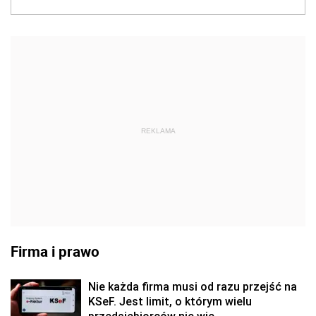
REKLAMA
Firma i prawo
Nie każda firma musi od razu przejść na
KSeF. Jest limit, o którym wielu