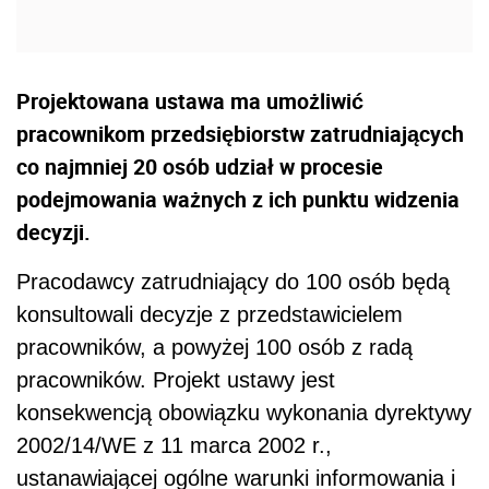
Projektowana ustawa ma umożliwić
pracownikom przedsiębiorstw zatrudniających
co najmniej 20 osób udział w procesie
podejmowania ważnych z ich punktu widzenia
decyzji.
Pracodawcy zatrudniający do 100 osób będą
konsultowali decyzje z przedstawicielem
pracowników, a powyżej 100 osób z radą
pracowników. Projekt ustawy jest
konsekwencją obowiązku wykonania dyrektywy
2002/14/WE z 11 marca 2002 r.,
ustanawiającej ogólne warunki informowania i