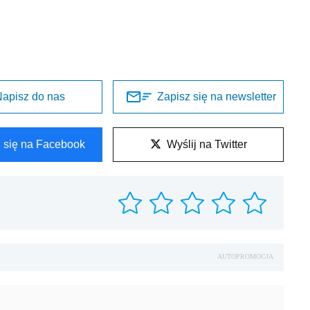
apisz do nas
Zapisz się na newsletter
l się na Facebook
Wyślij na Twitter
AUTOPROMOCJA