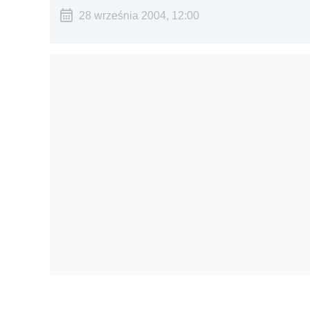
28 września 2004, 12:00