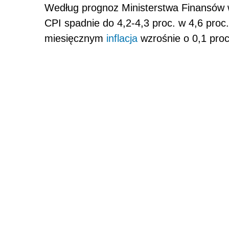
Według prognoz Ministerstwa Finansów
CPI spadnie do 4,2-4,3 proc. w 4,6 proc
miesięcznym
inflacja
wzrośnie o 0,1 proc