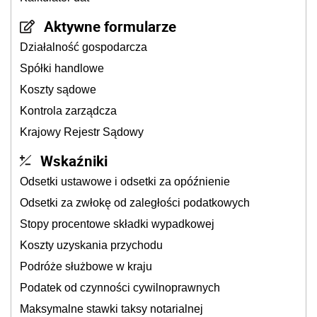
Aktywne formularze
Działalność gospodarcza
Spółki handlowe
Koszty sądowe
Kontrola zarządcza
Krajowy Rejestr Sądowy
Wskaźniki
Odsetki ustawowe i odsetki za opóźnienie
Odsetki za zwłokę od zaległości podatkowych
Stopy procentowe składki wypadkowej
Koszty uzyskania przychodu
Podróże służbowe w kraju
Podatek od czynności cywilnoprawnych
Maksymalne stawki taksy notarialnej