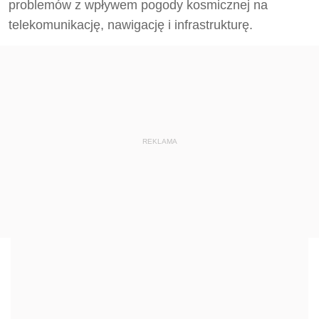
problemów z wpływem pogody kosmicznej na
telekomunikację, nawigację i infrastrukturę.
REKLAMA