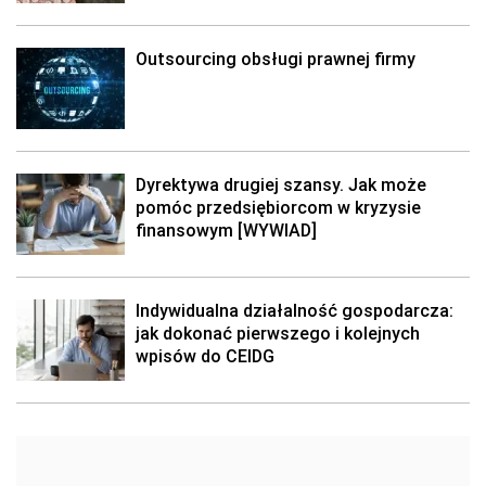
Outsourcing obsługi prawnej firmy
Dyrektywa drugiej szansy. Jak może
pomóc przedsiębiorcom w kryzysie
finansowym [WYWIAD]
Indywidualna działalność gospodarcza:
jak dokonać pierwszego i kolejnych
wpisów do CEIDG