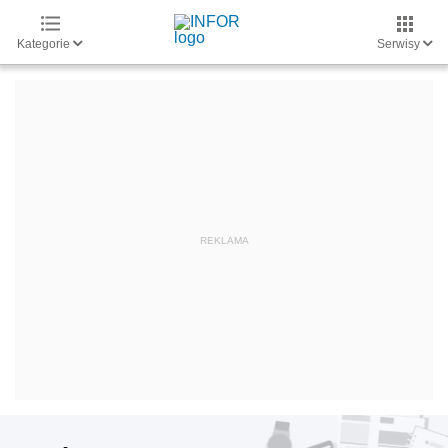
Kategorie
Serwisy