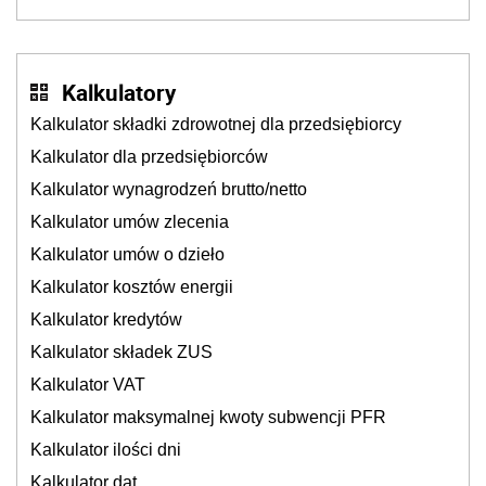
sklepy
Kalkulatory
Kalkulator składki zdrowotnej dla przedsiębiorcy
Kalkulator dla przedsiębiorców
Kalkulator wynagrodzeń brutto/netto
Kalkulator umów zlecenia
Kalkulator umów o dzieło
Kalkulator kosztów energii
Kalkulator kredytów
Kalkulator składek ZUS
Kalkulator VAT
Kalkulator maksymalnej kwoty subwencji PFR
Kalkulator ilości dni
Kalkulator dat