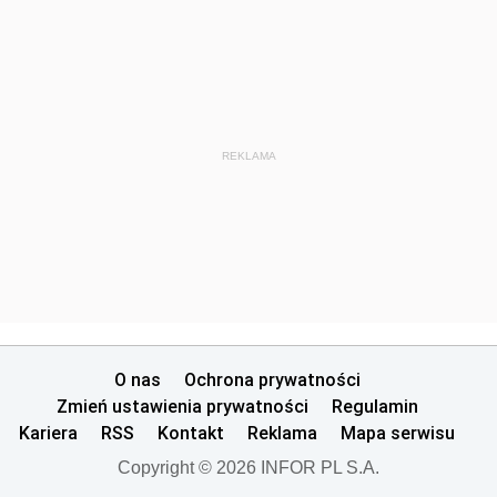
REKLAMA
O nas
Ochrona prywatności
Zmień ustawienia prywatności
Regulamin
Kariera
RSS
Kontakt
Reklama
Mapa serwisu
Copyright © 2026 INFOR PL S.A.