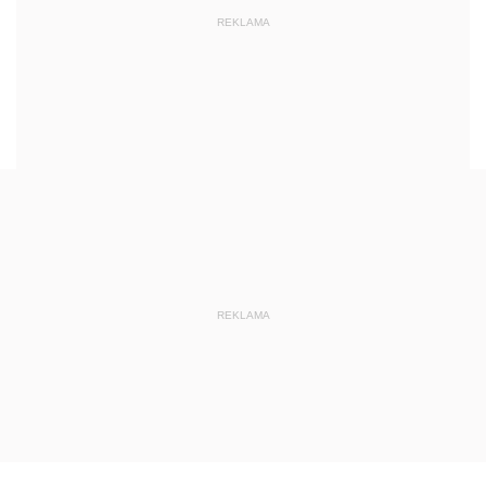
REKLAMA
REKLAMA