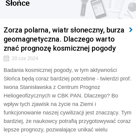
Słońce
Zorza polarna, wiatr słoneczny, burza
geomagnetyczna. Dlaczego warto
znać prognozę kosmicznej pogody
20 cze 2024
Badania kosmicznej pogody, w tym aktywności
Słońca będą coraz bardziej potrzebne - twierdzi prof.
Iwona Stanisławska z Centrum Prognoz
Heliogeofizycznych w CBK PAN. Dlaczego? Bo
wpływ tych zjawisk na życie na Ziemi i
funkcjonowanie naszej cywilizacji jest znaczący. Tym
bardziej, że naukowcy potrafią przygotowywać coraz
lepsze prognozy, pozwalające unikać wielu