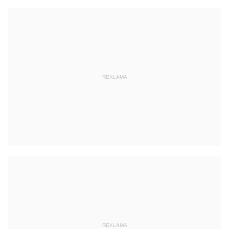
REKLAMA
REKLAMA