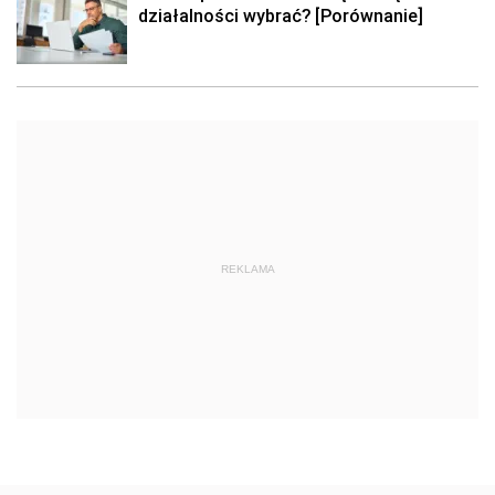
działalności wybrać? [Porównanie]
REKLAMA