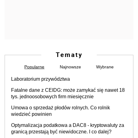
Tematy
Popularne
Najnowsze
Wybrane
Laboratorium przywództwa
Fatalne dane z CEIDG: może zamykać się nawet 18
tys. jednoosobowych firm miesięcznie
Umowa o sprzedaż płodów rolnych. Co rolnik
wiedzieć powinien
Optymalizacja podatkowa a DAC8 - kryptowaluty za
granicą przestają być niewidoczne. I co dalej?