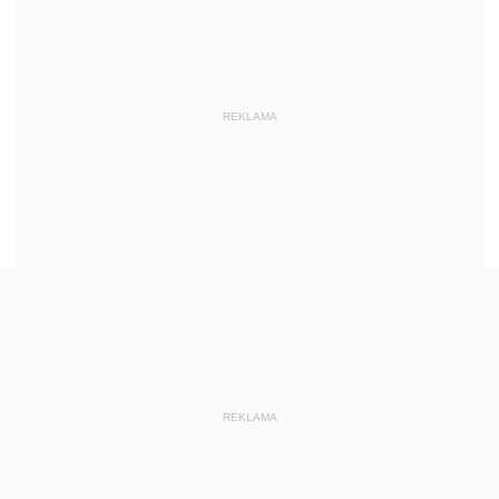
REKLAMA
REKLAMA