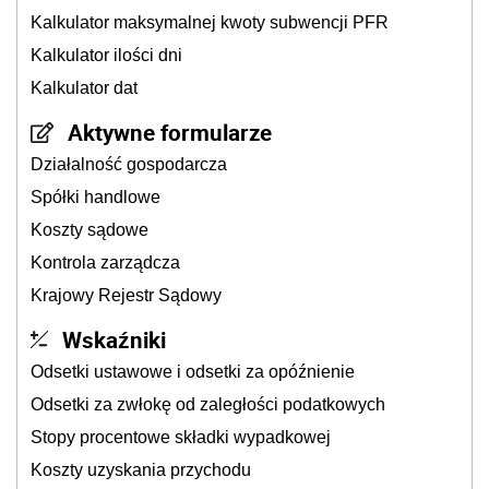
Kalkulator maksymalnej kwoty subwencji PFR
Kalkulator ilości dni
Kalkulator dat
Aktywne formularze
Działalność gospodarcza
Spółki handlowe
Koszty sądowe
Kontrola zarządcza
Krajowy Rejestr Sądowy
Wskaźniki
Odsetki ustawowe i odsetki za opóźnienie
Odsetki za zwłokę od zaległości podatkowych
Stopy procentowe składki wypadkowej
Koszty uzyskania przychodu