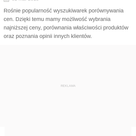
Rośnie popularność wyszukiwarek porównywania
cen. Dzięki temu mamy możliwość wybrania
najniższej ceny, porównania właściwości produktów
oraz poznania opinii innych klientów.
REKLAMA