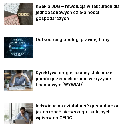
KSeF a JDG – rewolucja w fakturach dla
jednoosobowych działalności
gospodarczych
Outsourcing obsługi prawnej firmy
Dyrektywa drugiej szansy. Jak może
pomóc przedsiębiorcom w kryzysie
finansowym [WYWIAD]
Indywidualna działalność gospodarcza:
jak dokonać pierwszego i kolejnych
wpisów do CEIDG