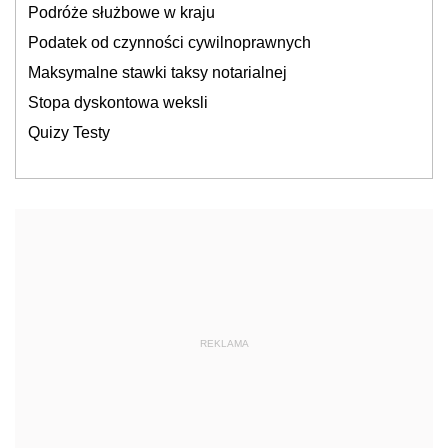
Podróże służbowe w kraju
Podatek od czynności cywilnoprawnych
Maksymalne stawki taksy notarialnej
Stopa dyskontowa weksli
Quizy Testy
REKLAMA