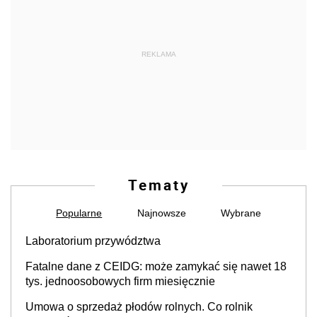
REKLAMA
Tematy
Popularne
Najnowsze
Wybrane
Laboratorium przywództwa
Fatalne dane z CEIDG: może zamykać się nawet 18
tys. jednoosobowych firm miesięcznie
Umowa o sprzedaż płodów rolnych. Co rolnik