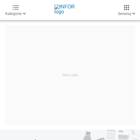
Kategorie
Serwisy