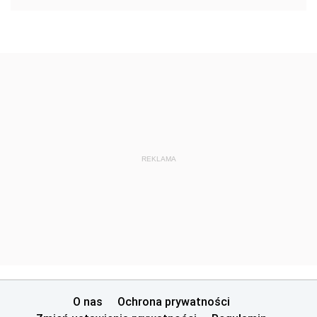
REKLAMA
O nas
Ochrona prywatności