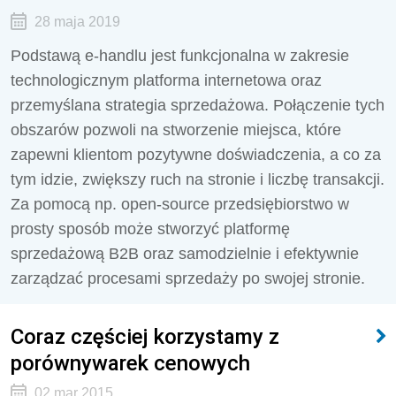
28 maja 2019
Podstawą e-handlu jest funkcjonalna w zakresie
technologicznym platforma internetowa oraz
przemyślana strategia sprzedażowa. Połączenie tych
obszarów pozwoli na stworzenie miejsca, które
zapewni klientom pozytywne doświadczenia, a co za
tym idzie, zwiększy ruch na stronie i liczbę transakcji.
Za pomocą np. open-source przedsiębiorstwo w
prosty sposób może stworzyć platformę
sprzedażową B2B oraz samodzielnie i efektywnie
zarządzać procesami sprzedaży po swojej stronie.
Coraz częściej korzystamy z
porównywarek cenowych
02 mar 2015