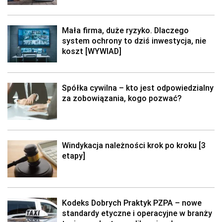
Mała firma, duże ryzyko. Dlaczego
system ochrony to dziś inwestycja, nie
koszt [WYWIAD]
Spółka cywilna – kto jest odpowiedzialny
za zobowiązania, kogo pozwać?
Windykacja należności krok po kroku [3
etapy]
Kodeks Dobrych Praktyk PZPA – nowe
standardy etyczne i operacyjne w branży