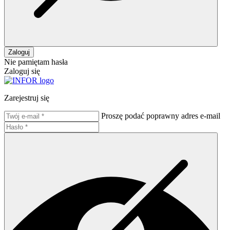
Zaloguj
Nie pamiętam hasła
Zaloguj się
Zarejestruj się
Proszę podać poprawny adres e-mail