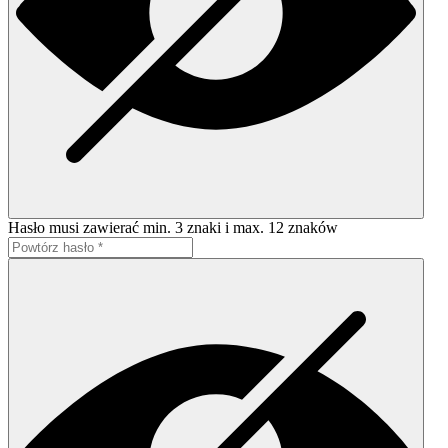
Hasło musi zawierać min. 3 znaki i max. 12 znaków