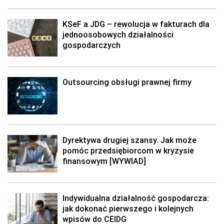
KSeF a JDG – rewolucja w fakturach dla
jednoosobowych działalności
gospodarczych
Outsourcing obsługi prawnej firmy
Dyrektywa drugiej szansy. Jak może
pomóc przedsiębiorcom w kryzysie
finansowym [WYWIAD]
Indywidualna działalność gospodarcza:
jak dokonać pierwszego i kolejnych
wpisów do CEIDG