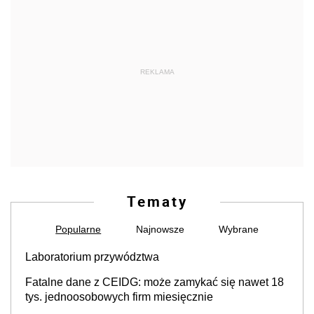
REKLAMA
Tematy
Popularne
Najnowsze
Wybrane
Laboratorium przywództwa
Fatalne dane z CEIDG: może zamykać się nawet 18
tys. jednoosobowych firm miesięcznie