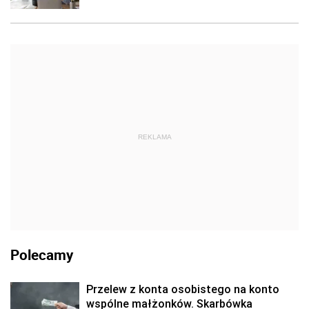
REKLAMA
Polecamy
Przelew z konta osobistego na konto
wspólne małżonków. Skarbówka