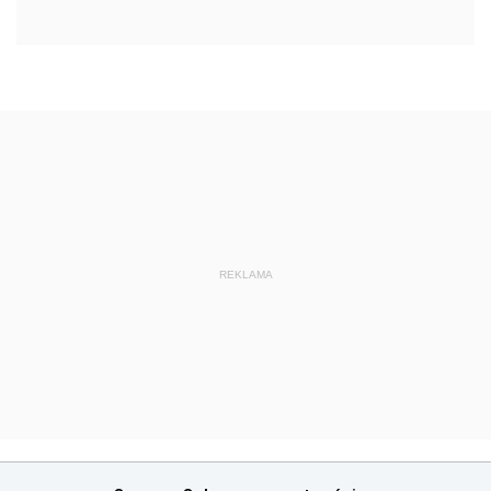
REKLAMA