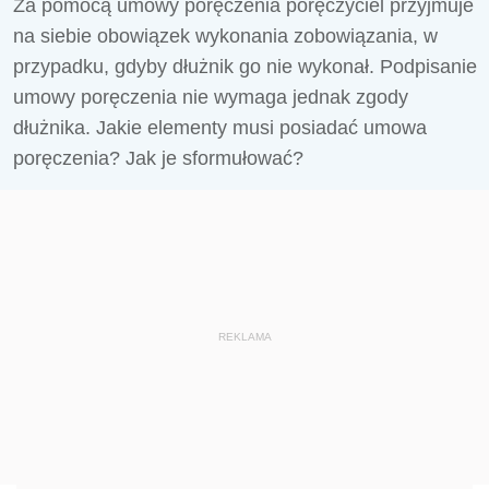
Za pomocą umowy poręczenia poręczyciel przyjmuje
na siebie obowiązek wykonania zobowiązania, w
przypadku, gdyby dłużnik go nie wykonał. Podpisanie
umowy poręczenia nie wymaga jednak zgody
dłużnika. Jakie elementy musi posiadać umowa
poręczenia? Jak je sformułować?
REKLAMA