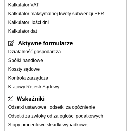
Kalkulator VAT
Kalkulator maksymalnej kwoty subwencji PFR
Kalkulator ilości dni
Kalkulator dat
Aktywne formularze
Działalność gospodarcza
Spółki handlowe
Koszty sądowe
Kontrola zarządcza
Krajowy Rejestr Sądowy
Wskaźniki
Odsetki ustawowe i odsetki za opóźnienie
Odsetki za zwłokę od zaległości podatkowych
Stopy procentowe składki wypadkowej