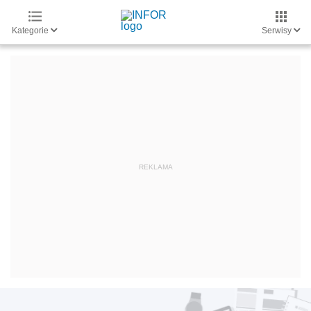
Kategorie
Serwisy