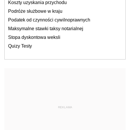
Koszty uzyskania przychodu
Podróże służbowe w kraju
Podatek od czynności cywilnoprawnych
Maksymalne stawki taksy notarialnej
Stopa dyskontowa weksli
Quizy Testy
REKLAMA