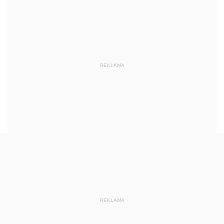
REKLAMA
REKLAMA